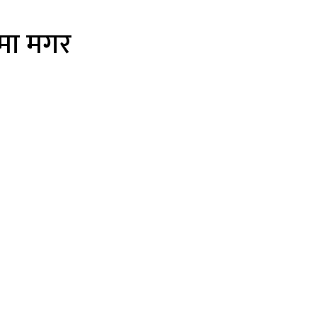
्षमा मगर