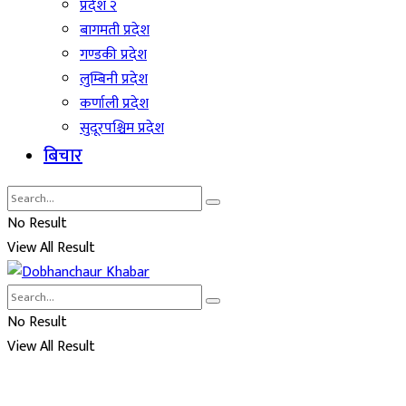
प्रदेश २
बागमती प्रदेश
गण्डकी प्रदेश
लुम्बिनी प्रदेश
कर्णाली प्रदेश
सुदूरपश्चिम प्रदेश
बिचार
No Result
View All Result
No Result
View All Result