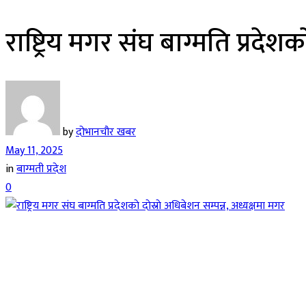
राष्ट्रिय मगर संघ बाग्मति प्रदेशक
by
दोभानचौर खबर
May 11, 2025
in
बाग्मती प्रदेश
0