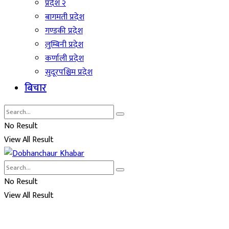
प्रदेश २
बागमती प्रदेश
गण्डकी प्रदेश
लुम्बिनी प्रदेश
कर्णाली प्रदेश
सुदूरपश्चिम प्रदेश
बिचार
No Result
View All Result
No Result
View All Result