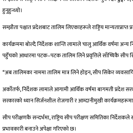
हुनुहुन्थ्यो।
सम्झौता पश्चात प्रदेशबाट तालिम लिएकाहरूले राष्ट्रिय मान्यताप्राप्त 
कार्यक्रममा बोल्दै निर्देशक शान्ति लामाले चालु आर्थिक वर्षमा अन
पहुँचको आधारमा पटक–पटक तालिम लिने प्रवृत्तिले साँच्चिकै सीप सिक
“अब तालिमका नाममा तालिम मात्र लिने होइन, सीप सिकेर व्यवसायिक 
अर्कोतर्फ, निर्देशक लामाले आगामी आर्थिक वर्षमा बागमती प्रद
सरकारको ध्यान सिर्जनशील रोजगारी र आम्दानीमुखी कार्यक्रमहरूमा के
सीप परीक्षणकै सन्दर्भमा, राष्ट्रिय सीप परीक्षण समितिका निर्देशकले
प्रभावकारी बनाउने अपेक्षा गरिएको छ।