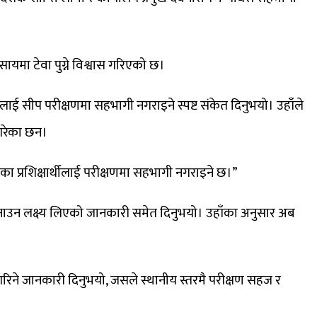
वसायमा टेवा पुग्ने विश्वास गरिएको छ।
ूलाई सीप परीक्षणमा सहभागी नगराइने स्पष्ट संकेत दिनुभयो। उहाँले
 गरेका छन।
ा प्रशिक्षार्थीलाई परीक्षणमा सहभागी नगराइने छ।”
नाउन लक्ष्य लिएको जानकारी समेत दिनुभयो। उहाँका अनुसार अब
्था गरिने जानकारी दिनुभयो, जसले स्थानीय स्तरमै परीक्षण सहज र