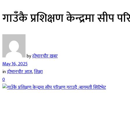
गाउँकै प्रशिक्षण केन्द्रमा सीप 
by
दोभानचौर खबर
May 16, 2025
in
दाेभानचाैर आज
,
शिक्षा
0