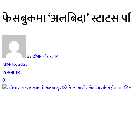
फेसबुकमा ‘अलबिदा’ स्टाटस पछि
by
दोभानचौर खबर
June 16, 2025
in
समाचार
0