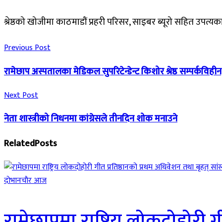
श्रेष्ठको खोजीमा काठमाडौं प्रहरी परिसर, साइबर ब्यूरो सहित उ
Previous Post
रामेछाप अस्पतालका मेडिकल सुपरिटेन्डेन्ट किशोर श्रेष्ठ सम्पर्क
Next Post
नेता शास्त्रीको निधनमा कांग्रेसले तीनदिन शोक मनाउने
Related
Posts
दाेभानचाैर आज
रामेछापमा राष्ट्रिय लोकदोहोरी ग