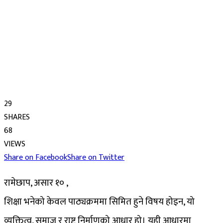
29
SHARES
68
VIEWS
Share on Facebook
Share on Twitter
रामेछाप, असार १० ,
शिक्षा भनेको केवल पाठ्यक्रममा सिमित हुने विषय होइन, यो
व्यक्तित्व, समाज र राष्ट्र निर्माणको आधार हो। यही आधारमा