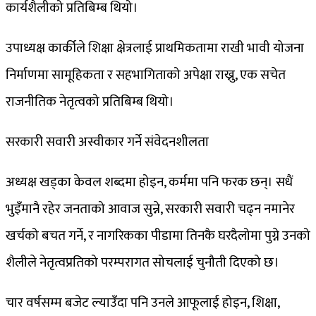
कार्यशैलीको प्रतिबिम्ब थियो।
उपाध्यक्ष कार्कीले शिक्षा क्षेत्रलाई प्राथमिकतामा राखी भावी योजना
निर्माणमा सामूहिकता र सहभागिताको अपेक्षा राख्नु, एक सचेत
राजनीतिक नेतृत्वको प्रतिबिम्ब थियो।
सरकारी सवारी अस्वीकार गर्ने संवेदनशीलता
अध्यक्ष खड्का केवल शब्दमा होइन, कर्ममा पनि फरक छन्। सधैं
भुइँमानै रहेर जनताको आवाज सुन्ने, सरकारी सवारी चढ्न नमानेर
खर्चको बचत गर्ने, र नागरिकका पीडामा तिनकै घरदैलोमा पुग्ने उनको
शैलीले नेतृत्वप्रतिको परम्परागत सोचलाई चुनौती दिएको छ।
चार वर्षसम्म बजेट ल्याउँदा पनि उनले आफूलाई होइन, शिक्षा,