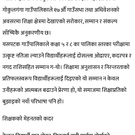
गोकुलगंगा गाउँपालिकाले १७औँ गाउँसभा तथा अधिवेशनको
अवसरमा शिक्षा क्षेत्रमा देखाएको सरोकार, सम्मान र संकल्प
साँच्चिकै अनुकरणीय छ।
यसपटक गाउँपालिकाले कक्षा ५ र ८ का पालिका स्तरका परीक्षामा
उत्कृष्ट नतिजा ल्याउने विद्यार्थीहरूलाई दोसल्ला ओढाएर, कदरपत्र र
नगद राशिसहित सम्मान ग-यो। शिक्षामा अनुशासन र निरन्तरताको
प्रतिफलस्वरूप विद्यार्थीहरूलाई दिइएको यो सम्मान न केवल
उनीहरूको आत्मबल बढाउने प्रेरणा हो, यो समाजमा शिक्षाप्रतिको
बुझाइको नयाँ परिभाषा पनि हो।
शिक्षकको मेहनतको कदर