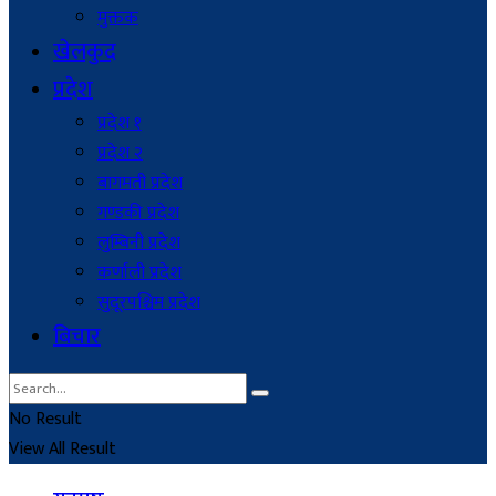
मुक्तक
खेलकुद
प्रदेश
प्रदेश १
प्रदेश २
बागमती प्रदेश
गण्डकी प्रदेश
लुम्बिनी प्रदेश
कर्णाली प्रदेश
सुदूरपश्चिम प्रदेश
बिचार
No Result
View All Result