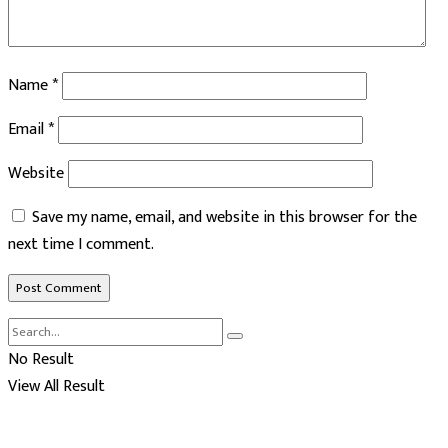
Name
*
Email
*
Website
Save my name, email, and website in this browser for the
next time I comment.
No Result
View All Result