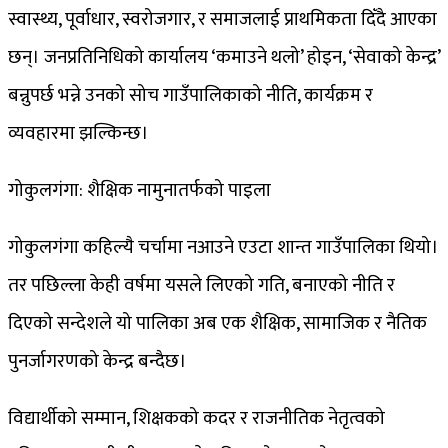
स्वास्थ्य, पूर्वाधार, स्वरोजगार, र समाजलाई प्राथमिकता दिँदै आएका
छन्। जनप्रतिनिधिको कार्यालय ‘कमाउने थलो’ होइन, ‘सेवाको केन्द्र’
बन्नुपर्छ भन्ने उनको सोच गाउँपालिकाको नीति, कार्यक्रम र
व्यवहारमा झल्किन्छ।
गोकुलगंगा: शैक्षिक नामुनातर्फको पाइला
गोकुलगंगा कहिल्यै चर्चामा नआउने एउटा शान्त गाउँपालिका थियो।
तर पछिल्ला केही वर्षमा यसले लिएको गति, बनाएको नीति र
दिएको सन्देशले यो पालिका अब एक शैक्षिक, सामाजिक र नैतिक
पुनर्जागरणको केन्द्र बन्दैछ।
विद्यार्थीको सम्मान, शिक्षकको कदर र राजनीतिक नेतृत्वको