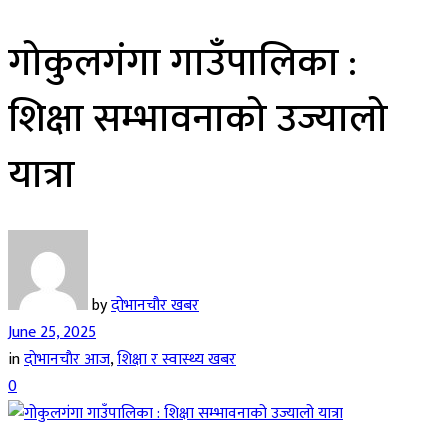
गोकुलगंगा गाउँपालिका :
शिक्षा सम्भावनाको उज्यालो
यात्रा
by
दोभानचौर खबर
June 25, 2025
in
दाेभानचाैर आज
,
शिक्षा र स्वास्थ्य खबर
0