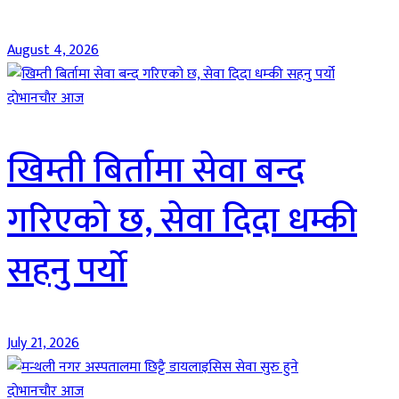
August 4, 2026
दाेभानचाैर आज
खिम्ती बिर्तामा सेवा बन्द
गरिएको छ, सेवा दिदा धम्की
सहनु पर्यो
July 21, 2026
दाेभानचाैर आज