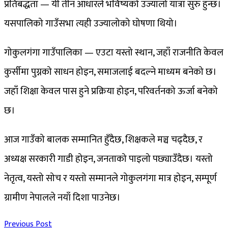
प्रतिबद्धता — यी तीन आधारले भविष्यको उज्यालो यात्रा सुरु हुन्छ।
यसपालिको गाउँसभा त्यही उज्यालोको घोषणा थियो।
गोकुलगंगा गाउँपालिका — एउटा यस्तो स्थान, जहाँ राजनीति केवल
कुर्सीमा पुग्नको साधन होइन, समाजलाई बदल्ने माध्यम बनेको छ।
जहाँ शिक्षा केवल पास हुने प्रक्रिया होइन, परिवर्तनको ऊर्जा बनेको
छ।
आज गाउँको बालक सम्मानित हुँदैछ, शिक्षकले मञ्च चढ्दैछ, र
अध्यक्ष सरकारी गाडी होइन, जनताको पाइलो पछ्याउँदैछ। यस्तो
नेतृत्व, यस्तो सोच र यस्तो सम्मानले गोकुलगंगा मात्र होइन, सम्पूर्ण
ग्रामीण नेपालले नयाँ दिशा पाउनेछ।
Previous Post