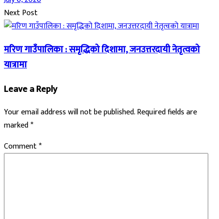
Next Post
मरिण गाउँपालिका : समृद्धिको दिशामा, जनउत्तरदायी नेतृत्वको
यात्रामा
Leave a Reply
Your email address will not be published.
Required fields are
marked
*
Comment
*