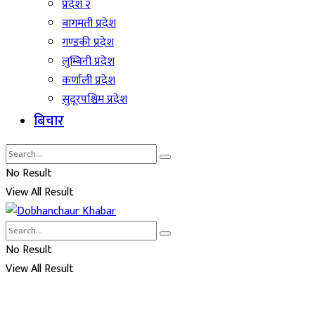
प्रदेश २
बागमती प्रदेश
गण्डकी प्रदेश
लुम्बिनी प्रदेश
कर्णाली प्रदेश
सुदूरपश्चिम प्रदेश
बिचार
No Result
View All Result
No Result
View All Result