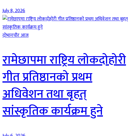
July 8, 2026
दाेभानचाैर आज
रामेछापमा राष्ट्रिय लोकदोहोरी
गीत प्रतिष्ठानको प्रथम
अधिवेशन तथा बृहत्
सांस्कृतिक कार्यक्रम हुने
July 6, 2026