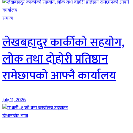
समाज
लेखबहादुर कार्कीको सहयोग,
लोक तथा दोहोरी प्रतिष्ठान
रामेछापको आफ्नै कार्यालय
July 11, 2026
दाेभानचाैर आज