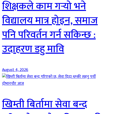
शिक्षकले काम गर्‍यो भने
विद्यालय मात्र होइन, समाज
पनि परिवर्तन गर्न सकिन्छ :
उदाहरण डहु मावि
August 4, 2026
दाेभानचाैर आज
खिम्ती बिर्तामा सेवा बन्द