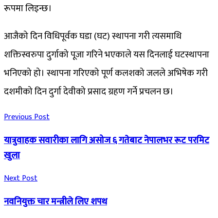
रूपमा लिइन्छ।
आजैको दिन विधिपूर्वक घडा (घट) स्थापना गरी त्यसमाथि
शक्तिस्वरुपा दुर्गाको पूजा गरिने भएकाले यस दिनलाई घटस्थापना
भनिएको हो। स्थापना गरिएको पूर्ण कलशको जलले अभिषेक गरी
दशमीको दिन दुर्गा देवीको प्रसाद ग्रहण गर्ने प्रचलन छ।
Previous Post
यात्रुवाहक सवारीका लागि असोज ६ गतेबाट नेपालभर रूट परमिट
खुला
Next Post
नवनियुक्त चार मन्त्रीले लिए शपथ