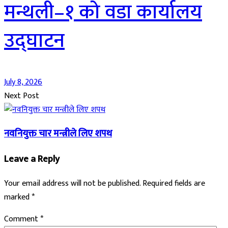
मन्थली–१ को वडा कार्यालय
उद्घाटन
July 8, 2026
Next Post
नवनियुक्त चार मन्त्रीले लिए शपथ
Leave a Reply
Your email address will not be published.
Required fields are
marked
*
Comment
*