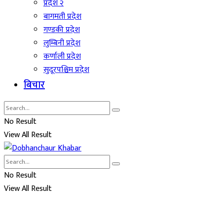
प्रदेश २
बागमती प्रदेश
गण्डकी प्रदेश
लुम्बिनी प्रदेश
कर्णाली प्रदेश
सुदूरपश्चिम प्रदेश
बिचार
No Result
View All Result
No Result
View All Result