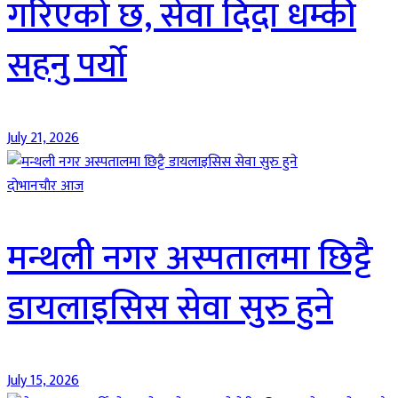
गरिएको छ, सेवा दिदा धम्की
सहनु पर्यो
July 21, 2026
दाेभानचाैर आज
मन्थली नगर अस्पतालमा छिट्टै
डायलाइसिस सेवा सुरु हुने
July 15, 2026