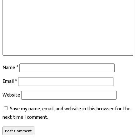
Name
*
Email
*
Website
Save my name, email, and website in this browser for the
next time I comment.