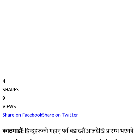
4
SHARES
9
VIEWS
Share on Facebook
Share on Twitter
काठमाडौं:
हिन्दूहरूको महान् पर्व बडादशैँ आजदेखि प्रारम्भ भएको