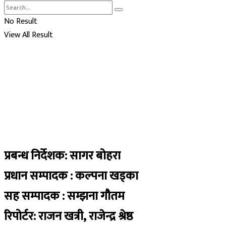
No Result
View All Result
प्रबन्ध निर्देशक: सागर बोहरा
प्रधान सम्पादक : कल्पना खड्का
सह सम्पादक : सम्झना गौतम
रिपोर्टर: राजन खत्री, राजेन्द्र श्रेष्ठ