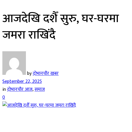
आजदेखि दशैँ सुरु, घर-घरमा
जमरा राखिंदै
by
दोभानचौर खबर
September 22, 2025
in
दाेभानचाैर आज
,
समाज
0