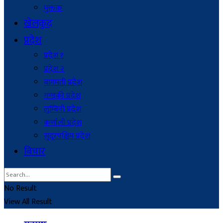
मुक्तक
खेलकुद
प्रदेश
प्रदेश १
प्रदेश २
बागमती प्रदेश
गण्डकी प्रदेश
लुम्बिनी प्रदेश
कर्णाली प्रदेश
सुदूरपश्चिम प्रदेश
बिचार
No Result
View All Result