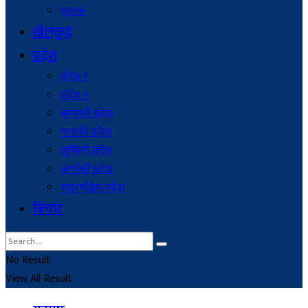
मुक्तक
खेलकुद
प्रदेश
प्रदेश १
प्रदेश २
बागमती प्रदेश
गण्डकी प्रदेश
लुम्बिनी प्रदेश
कर्णाली प्रदेश
सुदूरपश्चिम प्रदेश
बिचार
No Result
View All Result