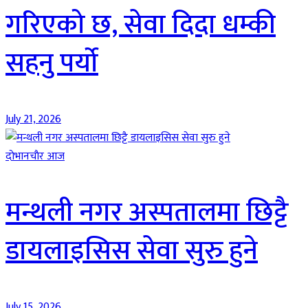
गरिएको छ, सेवा दिदा धम्की
सहनु पर्यो
July 21, 2026
दाेभानचाैर आज
मन्थली नगर अस्पतालमा छिट्टै
डायलाइसिस सेवा सुरु हुने
July 15, 2026