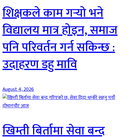
शिक्षकले काम गर्‍यो भने
विद्यालय मात्र होइन, समाज
पनि परिवर्तन गर्न सकिन्छ :
उदाहरण डहु मावि
August 4, 2026
दाेभानचाैर आज
खिम्ती बिर्तामा सेवा बन्द