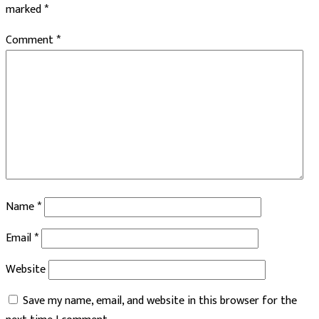
marked
*
Comment
*
Name
*
Email
*
Website
Save my name, email, and website in this browser for the