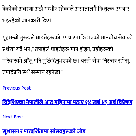
केहीको अवस्था अझै गम्भीर रहेकाले अस्पतालमै निःशुल्क उपचार
भइरहेको जानकारी दिए।
गृहमन्त्री गुरुङले घाइतेहरूको उपचारमा देखाएको मानवीय सेवाको
प्रशंसा गर्दै भने, “तपाईंले घाइतेहरू मात्र होइन, उहाँहरूको
परिवारको आँसु पनि पुछिदिनुभएको छ। यस्तो सेवा निरन्तर रहोस्,
तपाईंप्रति सधैं सम्मान रहनेछ।”
Previous Post
विदेशिएका नेपालीले आठ महिनामा पठाए १४ खर्ब ४९ अर्ब विप्रेषण
Next Post
सुशासन र पारदर्शितामा सांसदहरूको जोड