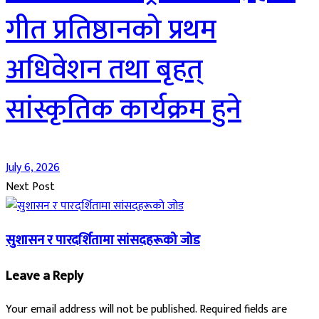
गीत प्रतिष्ठानको प्रथम
अधिवेशन तथा बृहत्
सांस्कृतिक कार्यक्रम हुने
July 6, 2026
Next Post
सुशासन र पारदर्शितामा सांसदहरूको जोड
Leave a Reply
Your email address will not be published.
Required fields are