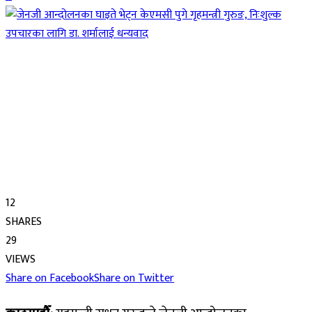
12
SHARES
29
VIEWS
Share on Facebook
Share on Twitter