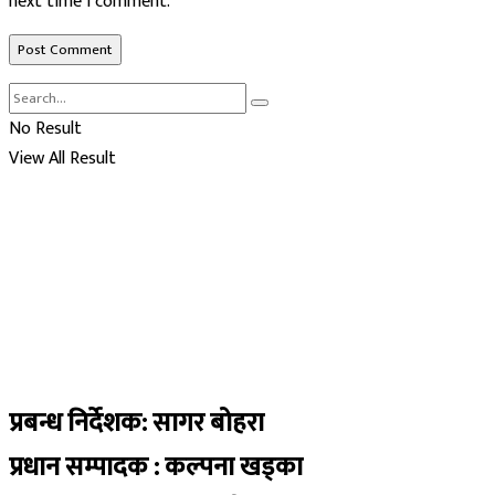
next time I comment.
No Result
View All Result
प्रबन्ध निर्देशक: सागर बोहरा
प्रधान सम्पादक : कल्पना खड्का