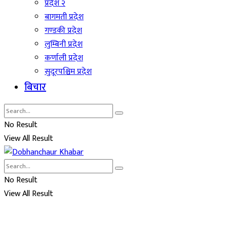
प्रदेश २
बागमती प्रदेश
गण्डकी प्रदेश
लुम्बिनी प्रदेश
कर्णाली प्रदेश
सुदूरपश्चिम प्रदेश
बिचार
No Result
View All Result
No Result
View All Result