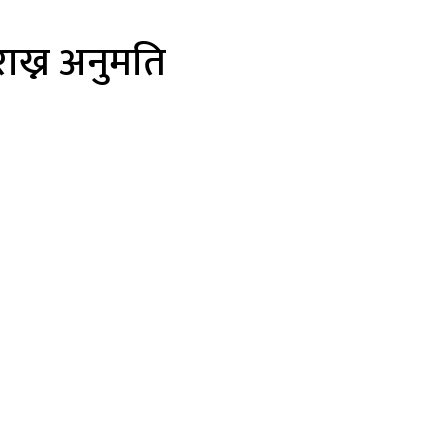
ाख्न अनुमति