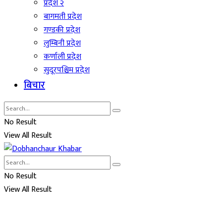
प्रदेश २
बागमती प्रदेश
गण्डकी प्रदेश
लुम्बिनी प्रदेश
कर्णाली प्रदेश
सुदूरपश्चिम प्रदेश
बिचार
No Result
View All Result
No Result
View All Result