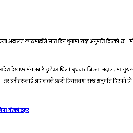
ला अदालत काठमाडौंले सात दिन थुनामा राख्न अनुमति दिएको छ । मीनब
देश देखाएर मंगलबारै छुटेका थिए । बुधबार जिल्ला अदालतमा गुरुङ
 थिए । तर उनीहरूलाई अदालतले प्रहरी हिरासतमा राख्न अनुमति दिएको हो
मिना गरेको ठहर