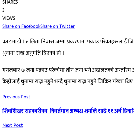
SHARES
3
VIEWS
Share on Facebook
Share on Twitter
काठमाडौं । ललिता निवास जग्गा प्रकरणमा पक्राउ परेकाहरूलाई जिल्
थुनामा राख्न अनुमति दिएको हो ।
मंगलबार ७ जना पक्राउ परेकोमा तीन जना भने अदालतको अन्तरिम आ
केहीलाई थुनामा राख्न नहुने भन्दै थुनामा राख्न नहुने जिकिर गरेका
Previous Post
शिवशिखर सहकारीका निवर्तमान अध्यक्ष शर्माले साढे ११ अर्ब हिना
Next Post