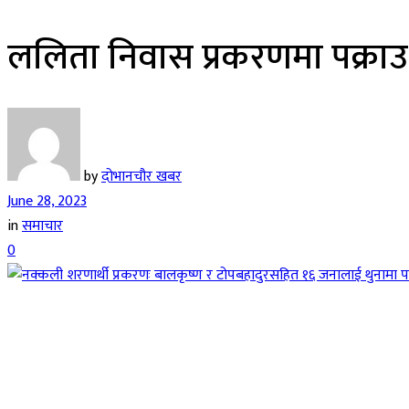
ललिता निवास प्रकरणमा पक्राउ
by
दोभानचौर खबर
June 28, 2023
in
समाचार
0