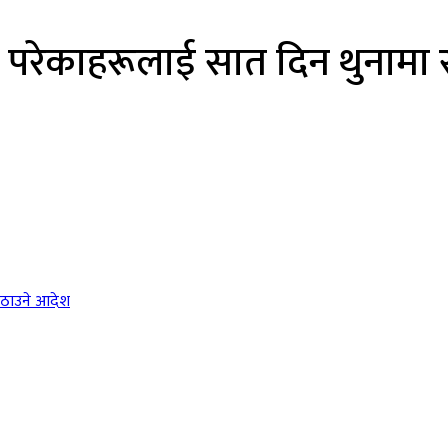
 परेकाहरूलाई सात दिन थुनामा र