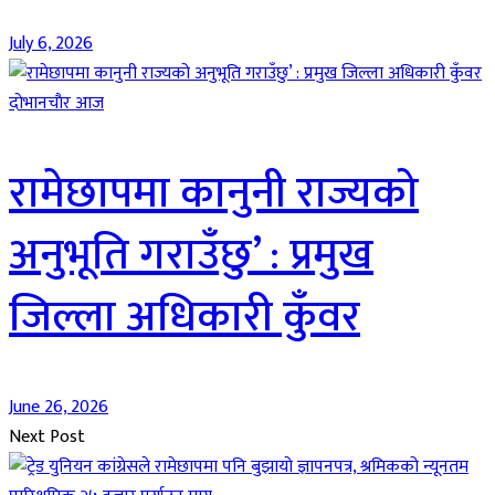
July 6, 2026
दाेभानचाैर आज
रामेछापमा कानुनी राज्यको
अनुभूति गराउँछु’ : प्रमुख
जिल्ला अधिकारी कुँवर
June 26, 2026
Next Post