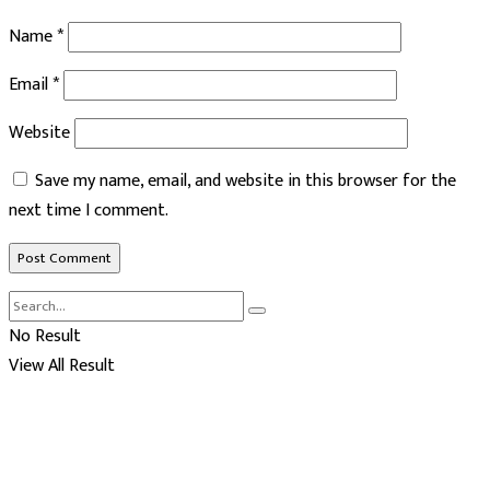
Name
*
Email
*
Website
Save my name, email, and website in this browser for the
next time I comment.
No Result
View All Result