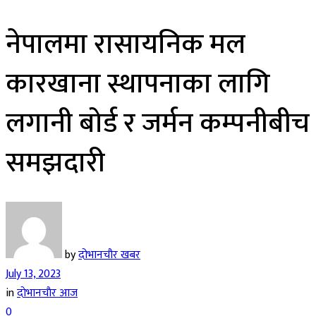
नेपालमा रासायनिक मल
कारखाना स्थापनाका लागि
लगानी बोर्ड र जर्मन कम्पनीबीच
समझदारी
by
दोभानचौर खबर
July 13, 2023
in
दाेभानचाैर आज
0