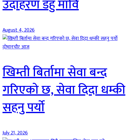
उदाहरण डहु मावि
August 4, 2026
दाेभानचाैर आज
खिम्ती बिर्तामा सेवा बन्द
गरिएको छ, सेवा दिदा धम्की
सहनु पर्यो
July 21, 2026