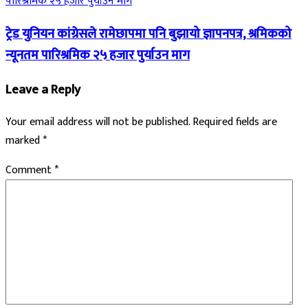
ट्रेड युनियन कांग्रेसले रामेछापमा पनि बुझायो ज्ञापनपत्र, श्रमिकको
न्यूनतम पारिश्रमिक २५ हजार पुर्याउन माग
Leave a Reply
Your email address will not be published.
Required fields are
marked
*
Comment
*