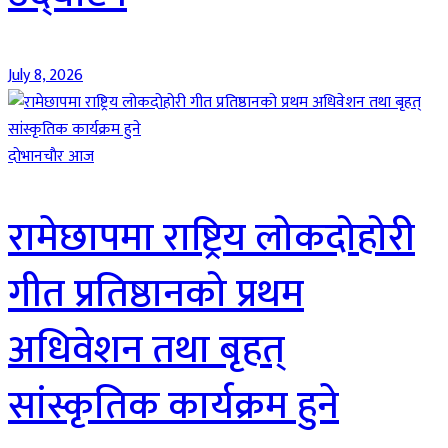
July 8, 2026
दाेभानचाैर आज
रामेछापमा राष्ट्रिय लोकदोहोरी
गीत प्रतिष्ठानको प्रथम
अधिवेशन तथा बृहत्
सांस्कृतिक कार्यक्रम हुने