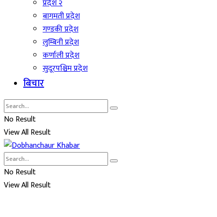
प्रदेश २
बागमती प्रदेश
गण्डकी प्रदेश
लुम्बिनी प्रदेश
कर्णाली प्रदेश
सुदूरपश्चिम प्रदेश
बिचार
No Result
View All Result
No Result
View All Result