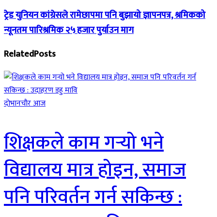
ट्रेड युनियन कांग्रेसले रामेछापमा पनि बुझायो ज्ञापनपत्र, श्रमिकको
न्यूनतम पारिश्रमिक २५ हजार पुर्याउन माग
Related
Posts
दाेभानचाैर आज
शिक्षकले काम गर्‍यो भने
विद्यालय मात्र होइन, समाज
पनि परिवर्तन गर्न सकिन्छ :