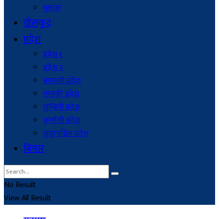
मुक्तक
खेलकुद
प्रदेश
प्रदेश १
प्रदेश २
बागमती प्रदेश
गण्डकी प्रदेश
लुम्बिनी प्रदेश
कर्णाली प्रदेश
सुदूरपश्चिम प्रदेश
बिचार
No Result
View All Result