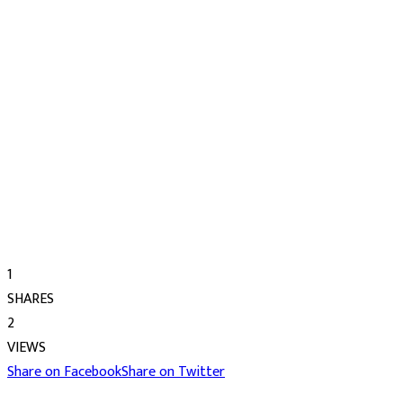
1
SHARES
2
VIEWS
Share on Facebook
Share on Twitter