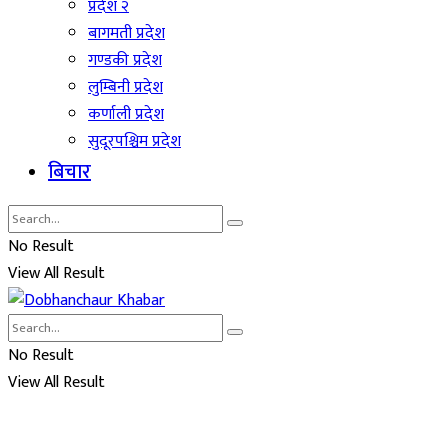
प्रदेश २
बागमती प्रदेश
गण्डकी प्रदेश
लुम्बिनी प्रदेश
कर्णाली प्रदेश
सुदूरपश्चिम प्रदेश
बिचार
No Result
View All Result
No Result
View All Result