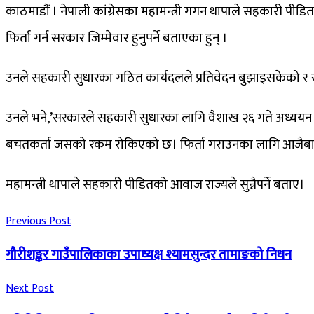
काठमाडौं । नेपाली कांग्रेसका महामन्त्री गगन थापाले सहकारी पी
फिर्ता गर्न सरकार जिम्मेवार हुनुपर्ने बताएका हुन् ।
उनले सहकारी सुधारका गठित कार्यदलले प्रतिवेदन बुझाइसकेको र सो
उनले भने,’सरकारले सहकारी सुधारका लागि वैशाख २६ गते अध्ययन का
बचतकर्ता जसको रकम रोकिएको छ। फिर्ता गराउनका लागि आजैबाट प्
महामन्त्री थापाले सहकारी पीडितको आवाज राज्यले सुन्नैपर्ने बताए।
Previous Post
गौरीशङ्कर गाउँपालिकाका उपाध्यक्ष श्यामसुन्दर तामाङको निधन
Next Post