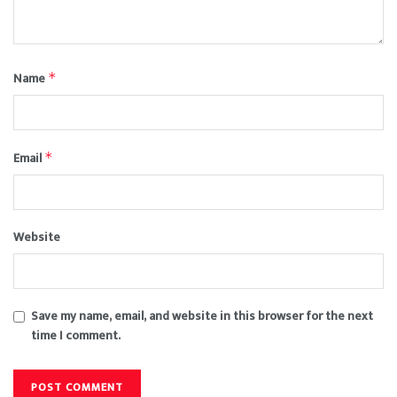
Name
*
Email
*
Website
Save my name, email, and website in this browser for the next
time I comment.