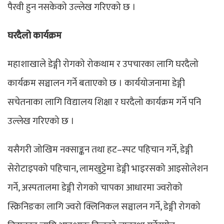
पैरवी हुन नसकेको उल्लेख गरिएको छ ।
घरदैलो कार्यक्रम
महाशाखाले डेङ्गी रोगको रोकथाम र उपचारका लागि घरदैलो
कार्यक्रम सञ्चालन गर्ने बताएको छ । कार्ययोजनामा डेङ्गी
सचेतनाका लागि विद्यालय शिक्षा र घरदैलो कार्यक्रम गर्ने पनि
उल्लेख गरिएको छ ।
यसैगरी जोखिम नक्साङ्कन तथा हट–स्पट पहिचान गर्ने, डेङ्गी
सेरोटाइपको पहिचान, लामखुट्टेमा डेङ्गी भाइरसको आइसोलेशन
गर्ने, अस्पतालमा डेङ्गी रोगको चापका आधारमा ज्वरोको
स्क्रिनिङका लागि ज्वरो क्लिनिकल सञ्चालन गर्ने, डेङ्गी रोगको