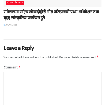
दाेभानचाैर आज
रामेछापमा राष्ट्रिय लोकदोहोरी गीत प्रतिष्ठानको प्रथम अधिवेशन तथा
बृहत् सांस्कृतिक कार्यक्रम हुने
JULY 6, 2026
Leave a Reply
Your email address will not be published.
Required fields are marked
*
Comment
*