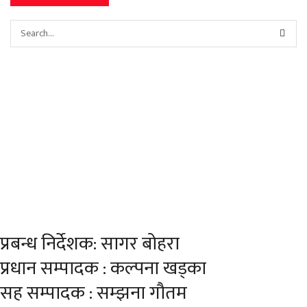
प्रबन्ध निर्देशक: सागर बोहरा
प्रधान सम्पादक : कल्पना खड्का
सह सम्पादक : सम्झना गौतम