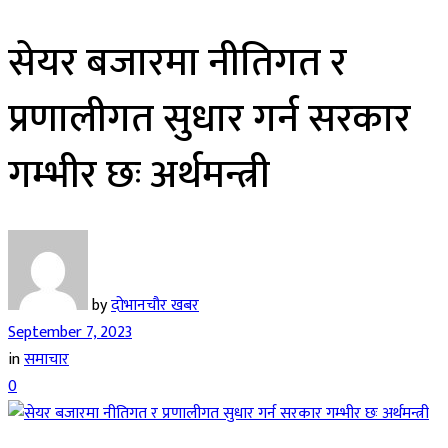
सेयर बजारमा नीतिगत र
प्रणालीगत सुधार गर्न सरकार
गम्भीर छः अर्थमन्त्री
by
दोभानचौर खबर
September 7, 2023
in
समाचार
0