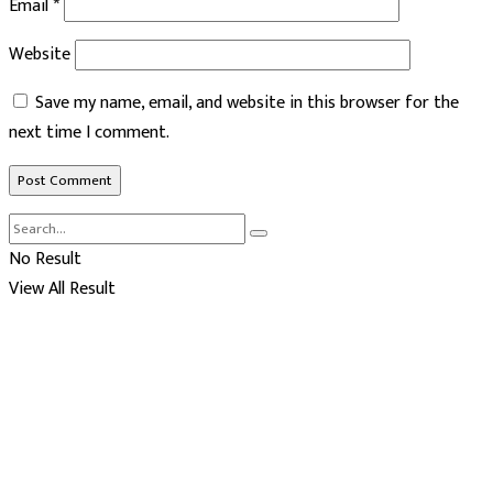
Email
*
Website
Save my name, email, and website in this browser for the
next time I comment.
No Result
View All Result