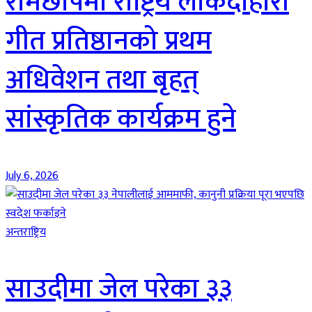
रामेछापमा राष्ट्रिय लोकदोहोरी
गीत प्रतिष्ठानको प्रथम
अधिवेशन तथा बृहत्
सांस्कृतिक कार्यक्रम हुने
July 6, 2026
अन्तराष्ट्रिय
साउदीमा जेल परेका ३३