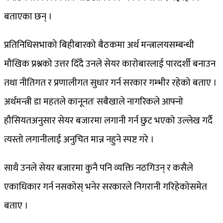
बताएका छन् ।
प्रतिनिधिसभाको बिहीबारको बैठकमा अर्थ मन्त्रालयसम्बन्धी
मौखिक प्रश्नको उत्तर दिँदै उनले सेयर कारोबारलाई पारदर्शी बनाउन
तथा नीतिगत र प्रणालीगत सुधार गर्न सरकार गम्भीर रहेको बताए ।
अर्थमन्त्री डा महतले कानूनतः सबैखाले नागरिकले आफ्नो
हौसियतअनुसार सेयर बजारमा लगानी गर्न छुट भएको उल्लेख गर्दै
त्यस्तो लगानीलाई अनुचित मान्न नहुने स्पष्ट गरे ।
साथै उनले सेयर बजारमा कुनै पनि व्यक्ति नठगिउन् र कसैले
एकाधिकार गर्न नसकोस् भनेर सरकारले निगरानी गरिहेकोसमेत
बताए ।