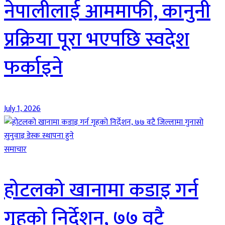
नेपालीलाई आममाफी, कानुनी
प्रक्रिया पूरा भएपछि स्वदेश
फर्काइने
July 1, 2026
समाचार
होटलको खानामा कडाइ गर्न
गृहको निर्देशन, ७७ वटै