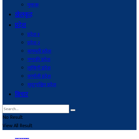
मुक्तक
खेलकुद
प्रदेश
प्रदेश १
प्रदेश २
बागमती प्रदेश
गण्डकी प्रदेश
लुम्बिनी प्रदेश
कर्णाली प्रदेश
सुदूरपश्चिम प्रदेश
बिचार
No Result
View All Result