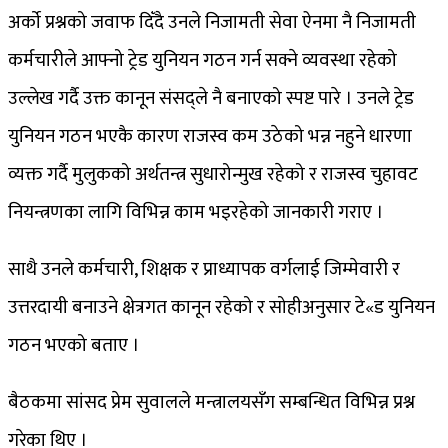
अर्काे प्रश्नको जवाफ दिँदै उनले निजामती सेवा ऐनमा नै निजामती
कर्मचारीले आफ्नो ट्रेड युनियन गठन गर्न सक्ने व्यवस्था रहेको
उल्लेख गर्दै उक्त कानून संसद्ले नै बनाएको स्पष्ट पारे । उनले ट्रेड
युनियन गठन भएकै कारण राजस्व कम उठेको भन्न नहुने धारणा
व्यक्त गर्दै मुलुकको अर्थतन्त्र सुधारोन्मुख रहेको र राजस्व चुहावट
नियन्त्रणका लागि विभिन्न काम भइरहेको जानकारी गराए ।
साथै उनले कर्मचारी, शिक्षक र प्राध्यापक वर्गलाई जिम्मेवारी र
उत्तरदायी बनाउने क्षेत्रगत कानून रहेको र सोहीअनुसार टे«ड युनियन
गठन भएको बताए ।
बैठकमा सांसद प्रेम सुवालले मन्त्रालयसँग सम्बन्धित विभिन्न प्रश्न
गरेका थिए ।