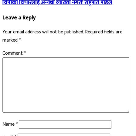
विपीको विचारलाई अन्यथा व्याख्या नगरौंः राष्ट्रपति पौडेल
Leave a Reply
Your email address will not be published.
Required fields are
marked
*
Comment
*
Name
*