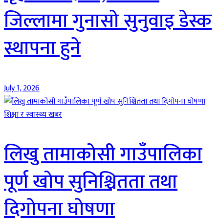
जिल्लामा गुनासो सुनुवाइ डेस्क
स्थापना हुने
July 1, 2026
शिक्षा र स्वास्थ्य खबर
लिखु तामाकोसी गाउँपालिका
पूर्ण खोप सुनिश्चितता तथा
दिगोपना घोषणा