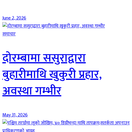
June 2, 2026
समाचार
दोरम्बामा ससुराद्वारा
बुहारीमाथि खुकुरी प्रहार,
अवस्था गम्भीर
May 31, 2026