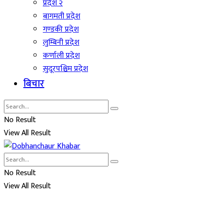
प्रदेश २
बागमती प्रदेश
गण्डकी प्रदेश
लुम्बिनी प्रदेश
कर्णाली प्रदेश
सुदूरपश्चिम प्रदेश
बिचार
No Result
View All Result
No Result
View All Result