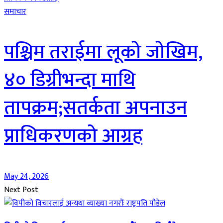
समाचार
पश्चिम तराईमा लूको जोखिम,
४० डिग्रीभन्दा माथि
तापक्रम;सतर्कता अपनाउन
प्राधिकरणको आग्रह
May 24, 2026
Next Post