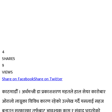
4
SHARES
9
VIEWS
Share on Facebook
Share on Twitter
काठमाडौँ । अर्थमन्त्री डा प्रकाशशरण महतले हाल सेयर कारोबार
ओरालो लाग्नुका विविध कारण रहेको उल्लेख गर्दै यसलाई सहज
बनाउन सरकारका तर्फबाट आवश्यक काम र संवाद भइरहेको