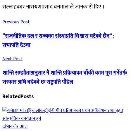
सल्लाहकार नारायणप्रसाद बनमालाले जानकारी दिए ।
Previous Post
“राजनीतिक दल र राज्यका संस्थाप्रति विश्वास घटेको छैन” :
सभापति देउवा
Next Post
शान्ति सम्झौताअनुसार नै शान्ति प्रक्रियाका बाँकी काम पूरा गर्नेतर्फ
सरकार अघि बढेको छः राष्ट्रपति पौडेल
Related
Posts
दाेभानचाैर आज