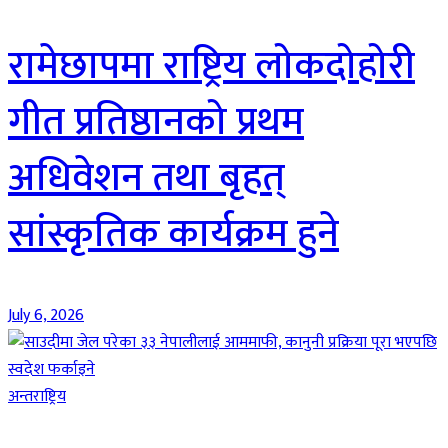
रामेछापमा राष्ट्रिय लोकदोहोरी
गीत प्रतिष्ठानको प्रथम
अधिवेशन तथा बृहत्
सांस्कृतिक कार्यक्रम हुने
July 6, 2026
अन्तराष्ट्रिय