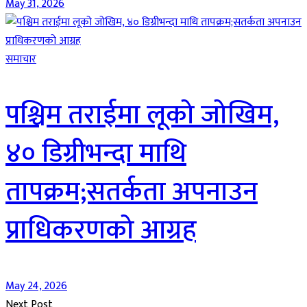
May 31, 2026
समाचार
पश्चिम तराईमा लूको जोखिम,
४० डिग्रीभन्दा माथि
तापक्रम;सतर्कता अपनाउन
प्राधिकरणको आग्रह
May 24, 2026
Next Post