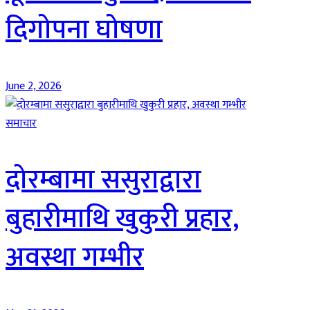
दिगोपना घोषणा
June 2, 2026
समाचार
दोरम्बामा ससुराद्वारा
बुहारीमाथि खुकुरी प्रहार,
अवस्था गम्भीर