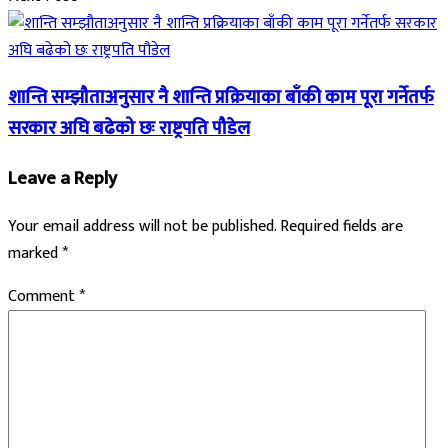
शान्ति सम्झौताअनुसार नै शान्ति प्रक्रियाका बाँकी काम पूरा गर्नेतर्फ
सरकार अघि बढेको छः राष्ट्रपति पौडेल
Leave a Reply
Your email address will not be published.
Required fields are
marked
*
Comment
*