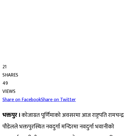
21
SHARES
49
VIEWS
Share on Facebook
Share on Twitter
भक्तपुर ।
कोजाग्रत पूर्णिमाको अवसरमा आज राष्ट्रपति रामचन्द्र
पौडेलले भक्तपुरस्थित नवदुर्गा मन्दिरमा नवदुर्गा भवानीको