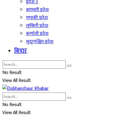
प्रदेश २
बागमती प्रदेश
गण्डकी प्रदेश
लुम्बिनी प्रदेश
कर्णाली प्रदेश
सुदूरपश्चिम प्रदेश
बिचार
No Result
View All Result
No Result
View All Result