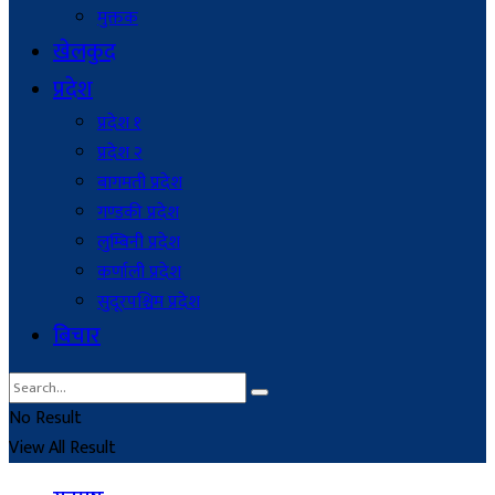
मुक्तक
खेलकुद
प्रदेश
प्रदेश १
प्रदेश २
बागमती प्रदेश
गण्डकी प्रदेश
लुम्बिनी प्रदेश
कर्णाली प्रदेश
सुदूरपश्चिम प्रदेश
बिचार
No Result
View All Result