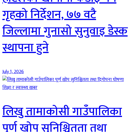
गृहको निर्देशन, ७७ वटै
जिल्लामा गुनासो सुनुवाइ डेस्क
स्थापना हुने
July 1, 2026
शिक्षा र स्वास्थ्य खबर
लिखु तामाकोसी गाउँपालिका
पूर्ण खोप सुनिश्चितता तथा