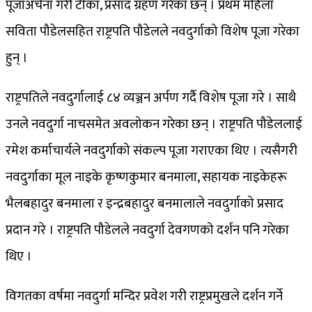
पूजाअर्चना गरी टीका, प्रसाद ग्रहण गरेका छन् । प्रथम महिला
सविता पौडेलसहित राष्ट्रपति पौडेलले नवदुर्गाको विशेष पूजा गरेका
हुन् ।
राष्ट्रपतिले नवदुर्गालाई ८४ व्यञ्जन अर्पण गर्दै विशेष पूजा गरे । साथै
उनले नवदुर्गा नाचसमेत अवलोकन गरेका छन् । राष्ट्रपति पौडेललाई
रमेश कर्माचार्यले नवदुर्गाको संकल्प पूजा गराएका थिए । त्यसैगरी
नवदुर्गाका मूल नाइके कृष्णकुमार बनमाला, सहायक नाइकेहरू
भैलबहादुर बनमाला र इन्द्रबहादुर बनमालाले नवदुर्गाको प्रसाद
प्रदान गरे । राष्ट्रपति पौडेलले नवदुर्गा देवगणको दर्शन पनि गरेका
थिए ।
विगतका वर्षमा नवदुर्गा मन्दिर प्रवेश गरी राष्ट्रप्रमुखले दर्शन गर्ने