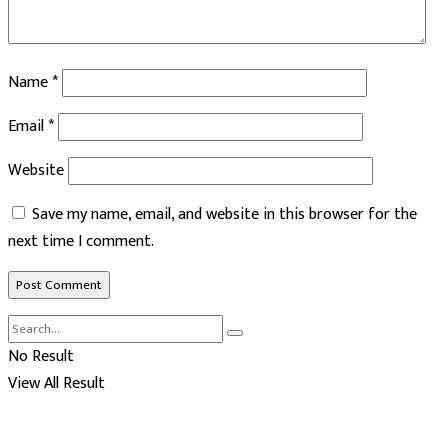
Name
*
Email
*
Website
Save my name, email, and website in this browser for the
next time I comment.
No Result
View All Result