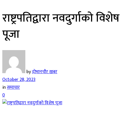
राष्ट्रपतिद्वारा नवदुर्गाको विशेष
पूजा
by
दोभानचौर खबर
October 28, 2023
in
समाचार
0