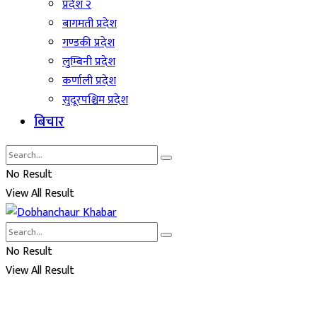
प्रदेश २
बागमती प्रदेश
गण्डकी प्रदेश
लुम्बिनी प्रदेश
कर्णाली प्रदेश
सुदूरपश्चिम प्रदेश
बिचार
No Result
View All Result
No Result
View All Result