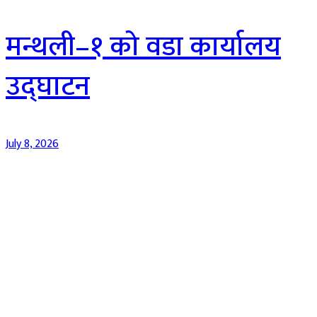
मन्थली–१ को वडा कार्यालय
उद्घाटन
July 8, 2026