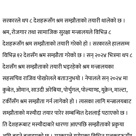
सरकारले थप ८ देशहरूसँग श्रम सम्झौताको तयारी थालेको छ ।
श्रम, रोजगार तथा सामाजिक सुरक्षा मन्त्रालयले विभिन्न ८
देशहरूसँग श्रम सम्झौताको तयारी गरेको हो । सरकारले हालसम्म
विभिन्न १२ देशसँग श्रम सम्झौता गरेको छ । सन् २०२४ भित्रमा थप ८
देशसँग श्रम सम्झौताको तयारी भइरहेको श्रम मन्त्रालयका
सहसचिव राजिव पोखरेलले बताउनुभयो । नेपालले सन् २०२४ मा
कुबेत, ओमान, साउदी अरेबिया, पोर्चुगल, पोल्याण्ड, युक्रेन, माल्टा,
टर्कीसँग श्रम सम्झौता गर्न लागेको हो । त्यसका लागि मन्त्रालयबाट
सम्झौताको मस्यौदा तयार पारेर सम्बन्धित देशलाई पठाएको छ ।
ति देशहरूबाट मस्यौदाबारे धारणा आएपछि सम्झौताको प्रकृया