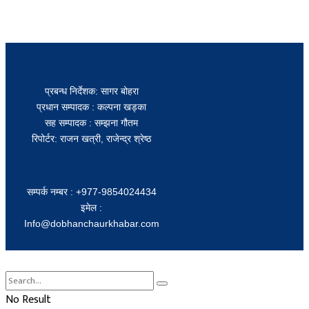
प्रबन्ध निर्देशक: सागर बोहरा
प्रधान सम्पादक : कल्पना खड्का
सह सम्पादक : सम्झना गौतम
रिपोर्टर: राजन खत्री, राजेन्द्र श्रेष्ठ
सम्पर्क नम्बर : +977-9854024434
इमेल :
Info@dobhanchaurkhabar.com
No Result