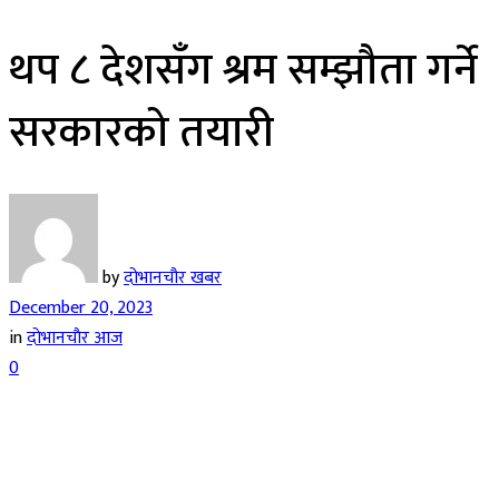
थप ८ देशसँग श्रम सम्झौता गर्ने
सरकारको तयारी
by
दोभानचौर खबर
December 20, 2023
in
दाेभानचाैर आज
0