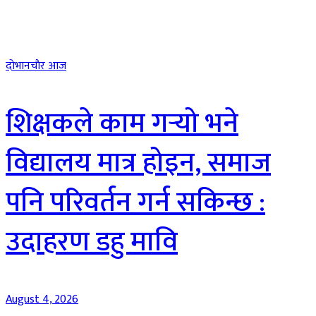
दाेभानचाैर आज
शिक्षकले काम गर्‍यो भने
विद्यालय मात्र होइन, समाज
पनि परिवर्तन गर्न सकिन्छ :
उदाहरण डहु मावि
August 4, 2026