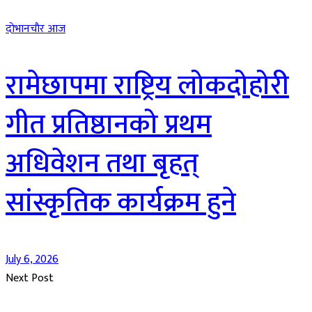
दाेभानचाैर आज
रामेछापमा राष्ट्रिय लोकदोहोरी
गीत प्रतिष्ठानको प्रथम
अधिवेशन तथा बृहत्
सांस्कृतिक कार्यक्रम हुने
July 6, 2026
Next Post