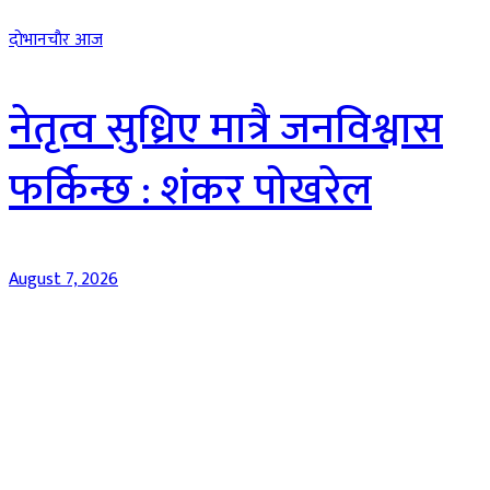
दाेभानचाैर आज
नेतृत्व सुध्रिए मात्रै जनविश्वास
फर्किन्छ : शंकर पोखरेल
August 7, 2026