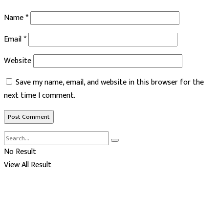
Name
*
Email
*
Website
Save my name, email, and website in this browser for the
next time I comment.
No Result
View All Result