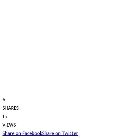
6
SHARES
15
VIEWS
Share on Facebook
Share on Twitter