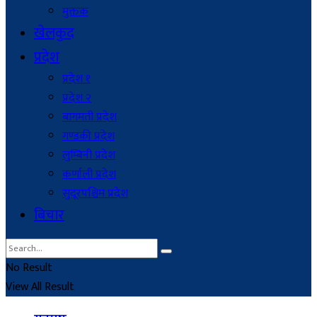
मुक्तक
खेलकुद
प्रदेश
प्रदेश १
प्रदेश २
बागमती प्रदेश
गण्डकी प्रदेश
लुम्बिनी प्रदेश
कर्णाली प्रदेश
सुदूरपश्चिम प्रदेश
बिचार
No Result
View All Result