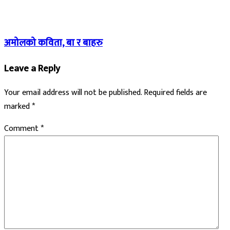
अमोलको कविता, बा र बाहरु
Leave a Reply
Your email address will not be published.
Required fields are
marked
*
Comment
*