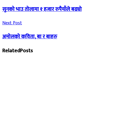
सुनको भाउ तोलामा १ हजार रुपैयाँले बढ्यो
Next Post
अमोलको कविता, बा र बाहरु
Related
Posts