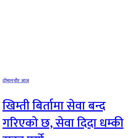
दाेभानचाैर आज
खिम्ती बिर्तामा सेवा बन्द
गरिएको छ, सेवा दिदा धम्की