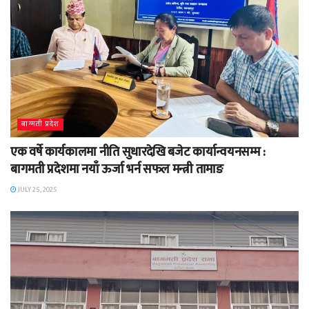
बाग्मती प्रदेश
एक वर्षे कार्यकालमा नीति सुधारदेखि बजेट कार्यान्वयनसम्म :
बागमती प्रदेशमा नयाँ ऊर्जा भर्न सफल मन्त्री तामाङ
JULY 25, 2025