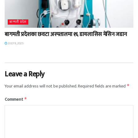
बाग्मती प्रदेश
बागमती प्रदेशका छवटा अस्पतालमा १६ डायलासिस मेसिन जडान
JULY 9, 2025
Leave a Reply
Your email address will not be published.
Required fields are marked
*
Comment
*