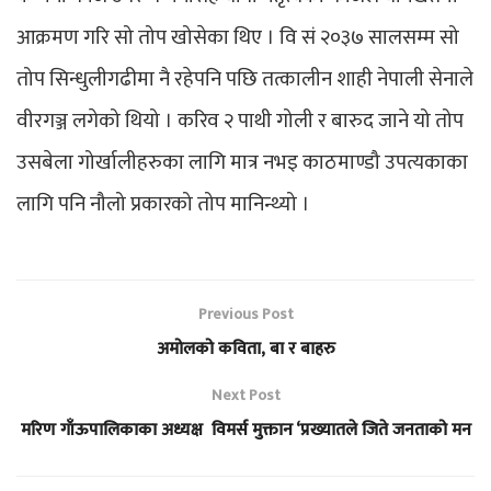
आक्रमण गरि सो तोप खोसेका थिए । वि सं २०३७ सालसम्म सो
तोप सिन्धुलीगढीमा नै रहेपनि पछि तत्कालीन शाही नेपाली सेनाले
वीरगञ्ज लगेको थियो । करिव २ पाथी गोली र बारुद जाने यो तोप
उसबेला गोर्खालीहरुका लागि मात्र नभइ काठमाण्डौ उपत्यकाका
लागि पनि नौलो प्रकारको तोप मानिन्थ्यो ।
Previous Post
अमोलको कविता, बा र बाहरु
Next Post
मरिण गाँऊपालिकाका अध्यक्ष विमर्स मुक्तान ‘प्रख्यातले जिते जनताको मन