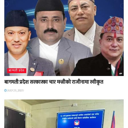
बाग्मती प्रदेश
बागमती प्रदेश सरकारका चार मन्त्रीको राजीनामा स्वीकृत
JULY 25, 2025