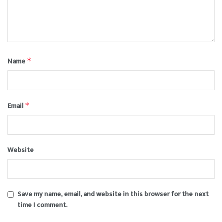
Name
*
Email
*
Website
Save my name, email, and website in this browser for the next
time I comment.