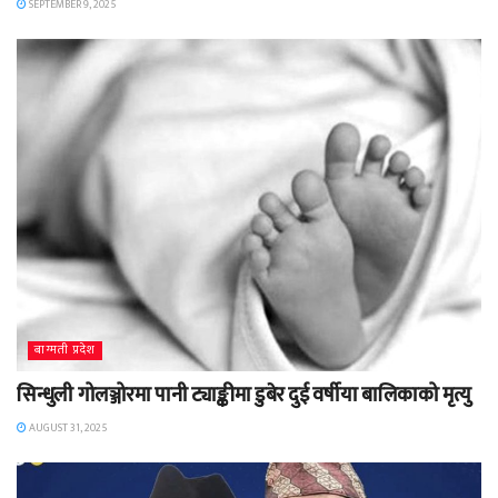
SEPTEMBER 9, 2025
बाग्मती प्रदेश
सिन्धुली गोलञ्जोरमा पानी ट्याङ्कीमा डुबेर दुई वर्षीया बालिकाको मृत्यु
AUGUST 31, 2025