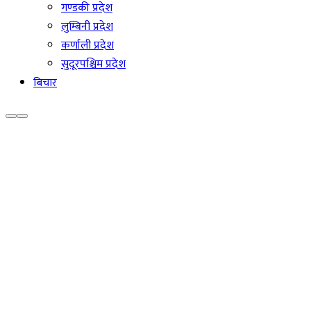
गण्डकी प्रदेश
लुम्बिनी प्रदेश
कर्णाली प्रदेश
सुदूरपश्चिम प्रदेश
बिचार