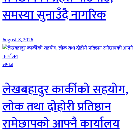
समस्या सुनाउँदै नागरिक
August 8, 2026
समाज
लेखबहादुर कार्कीको सहयोग,
लोक तथा दोहोरी प्रतिष्ठान
रामेछापको आफ्नै कार्यालय