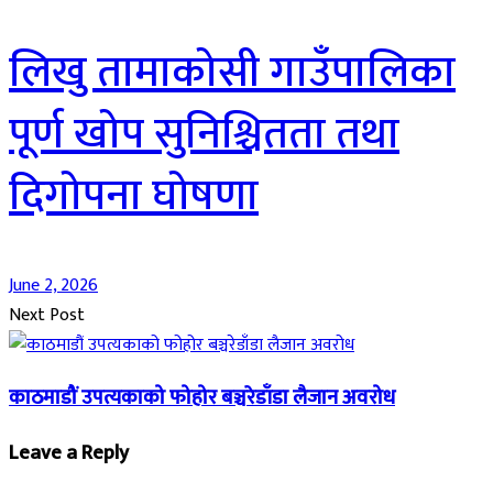
लिखु तामाकोसी गाउँपालिका
पूर्ण खोप सुनिश्चितता तथा
दिगोपना घोषणा
June 2, 2026
Next Post
काठमाडौं उपत्यकाको फोहोर बञ्चरेडाँडा लैजान अवरोध
Leave a Reply