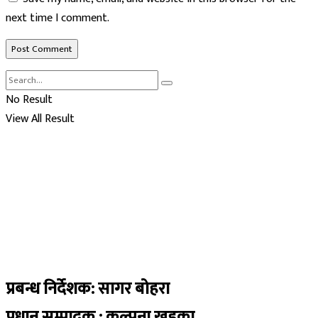
next time I comment.
No Result
View All Result
प्रबन्ध निर्देशक: सागर बोहरा
प्रधान सम्पादक : कल्पना खड्का