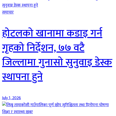
समाचार
होटलको खानामा कडाइ गर्न
गृहको निर्देशन, ७७ वटै
जिल्लामा गुनासो सुनुवाइ डेस्क
स्थापना हुने
July 1, 2026
शिक्षा र स्वास्थ्य खबर