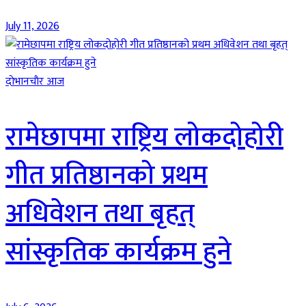
July 11, 2026
दाेभानचाैर आज
रामेछापमा राष्ट्रिय लोकदोहोरी
गीत प्रतिष्ठानको प्रथम
अधिवेशन तथा बृहत्
सांस्कृतिक कार्यक्रम हुने