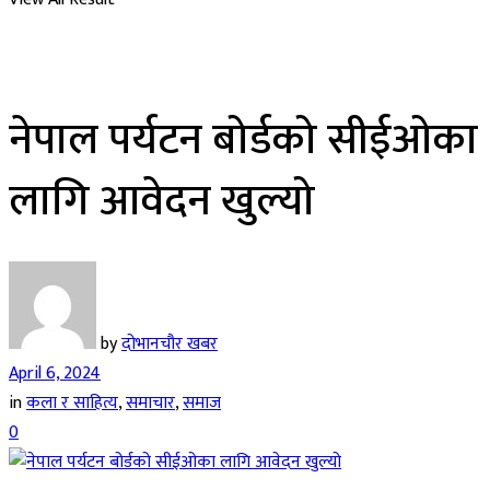
नेपाल पर्यटन बोर्डको सीईओका
लागि आवेदन खुल्यो
by
दोभानचौर खबर
April 6, 2024
in
कला र साहित्य
,
समाचार
,
समाज
0