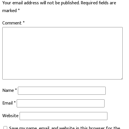
Your email address will not be published.
Required fields are
marked
*
Comment
*
Name
*
Email
*
Website
Save my name, email, and website in this browser for the