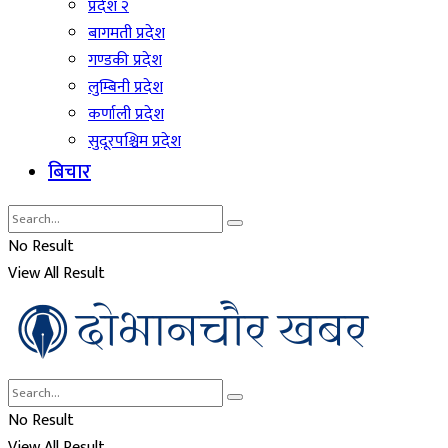
प्रदेश २
बागमती प्रदेश
गण्डकी प्रदेश
लुम्बिनी प्रदेश
कर्णाली प्रदेश
सुदूरपश्चिम प्रदेश
बिचार
No Result
View All Result
No Result
View All Result