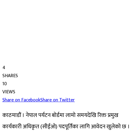
4
SHARES
10
VIEWS
Share on Facebook
Share on Twitter
काठमाडौं । नेपाल पर्यटन बोर्डमा लामो समयदेखि रिक्त प्रमुख
कार्यकारी अधिकृत (सीईओ) पदपूर्तिका लागि आवेदन खुलेको छ ।