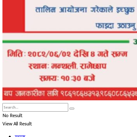
No Result
View All Result