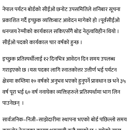
नेपाल पर्यटन बोर्डको सीईओ छनोट उपसमितिले शनिबार सूचना
प्रकाशित गर्दै इच्छुक व्यक्तिबाट आवेदन मागेको हो ।पूर्वसीईओ
धनन्जय रेग्मीको कार्यकाल सकिएसँगै बोड नेतृत्वविहीन थियो ।
सीईओ पदको कार्यकाल चार वर्षको हुन्छ ।
इच्छुक प्रतिस्पर्धीलाई १२ दिनभित्र आवेदन दिन समय उपलब्ध
गराइएको छ ।यस पदका लागि स्नातकोत्तर उत्तीर्ण भई पर्यटन
क्षेत्रमा कम्तिमा १० वर्षको अनुभव भएको हुनुपर्ने प्रावधान छ भने ३५
वर्ष पूरा भई ६० वर्ष ननाघेका व्यक्तिहरुले प्रतिस्पर्धामा भाग लिन
पाउनेछन् ।
सार्वजनिक–निजी–साझेदारीमा स्थापना भएको बोर्ड पछिल्लो समय