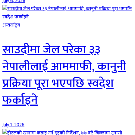
July 6, 2026
अन्तराष्ट्रिय
साउदीमा जेल परेका ३३
नेपालीलाई आममाफी, कानुनी
प्रक्रिया पूरा भएपछि स्वदेश
फर्काइने
July 1, 2026