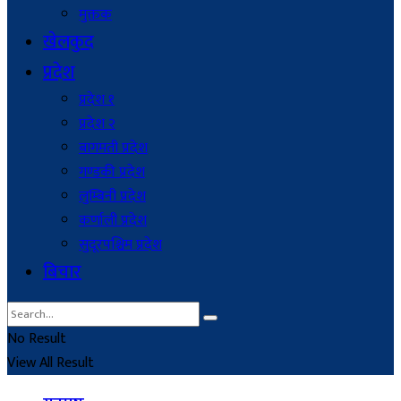
मुक्तक
खेलकुद
प्रदेश
प्रदेश १
प्रदेश २
बागमती प्रदेश
गण्डकी प्रदेश
लुम्बिनी प्रदेश
कर्णाली प्रदेश
सुदूरपश्चिम प्रदेश
बिचार
No Result
View All Result