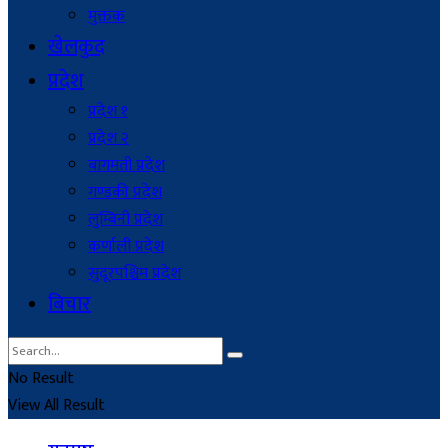
मुक्तक
खेलकुद
प्रदेश
प्रदेश १
प्रदेश २
बागमती प्रदेश
गण्डकी प्रदेश
लुम्बिनी प्रदेश
कर्णाली प्रदेश
सुदूरपश्चिम प्रदेश
बिचार
No Result
View All Result