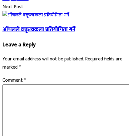
Next Post
आँचलले वक्तृत्वकला प्रतियोगिता गर्ने
Leave a Reply
Your email address will not be published.
Required fields are
marked
*
Comment
*