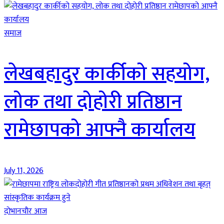
समाज
लेखबहादुर कार्कीको सहयोग,
लोक तथा दोहोरी प्रतिष्ठान
रामेछापको आफ्नै कार्यालय
July 11, 2026
दाेभानचाैर आज