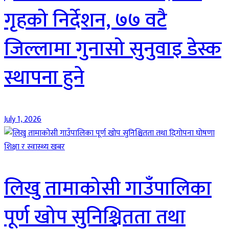
गृहको निर्देशन, ७७ वटै
जिल्लामा गुनासो सुनुवाइ डेस्क
स्थापना हुने
July 1, 2026
शिक्षा र स्वास्थ्य खबर
लिखु तामाकोसी गाउँपालिका
पूर्ण खोप सुनिश्चितता तथा