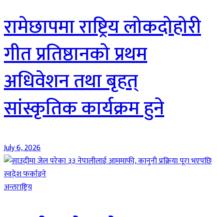
रामेछापमा राष्ट्रिय लोकदोहोरी
गीत प्रतिष्ठानको प्रथम
अधिवेशन तथा बृहत्
सांस्कृतिक कार्यक्रम हुने
July 6, 2026
अन्तराष्ट्रिय