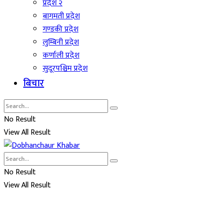
प्रदेश २
बागमती प्रदेश
गण्डकी प्रदेश
लुम्बिनी प्रदेश
कर्णाली प्रदेश
सुदूरपश्चिम प्रदेश
बिचार
No Result
View All Result
No Result
View All Result