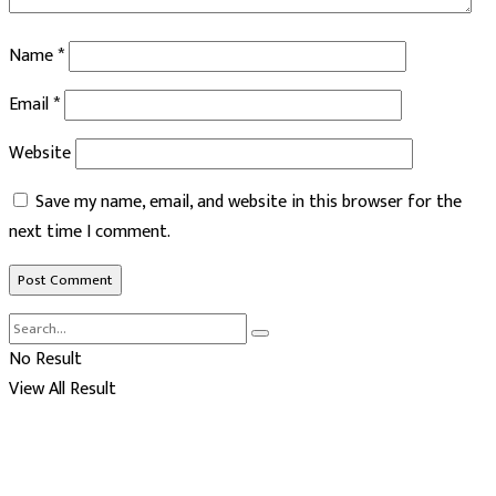
Name
*
Email
*
Website
Save my name, email, and website in this browser for the
next time I comment.
No Result
View All Result