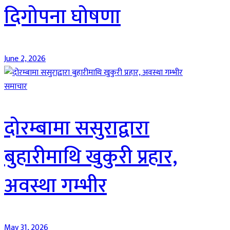
दिगोपना घोषणा
June 2, 2026
समाचार
दोरम्बामा ससुराद्वारा
बुहारीमाथि खुकुरी प्रहार,
अवस्था गम्भीर
May 31, 2026