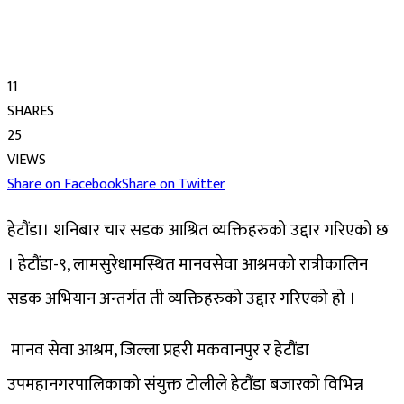
11
SHARES
25
VIEWS
Share on Facebook
Share on Twitter
हेटौंडा। शनिबार चार सडक आश्रित व्यक्तिहरुको उद्दार गरिएको छ
। हेटौंडा-९, लामसुरेधामस्थित मानवसेवा आश्रमको रात्रीकालिन
सडक अभियान अन्तर्गत ती व्यक्तिहरुको उद्दार गरिएको हो ।
मानव सेवा आश्रम, जिल्ला प्रहरी मकवानपुर र हेटौंडा
उपमहानगरपालिकाको संयुक्त टोलीले हेटौंडा बजारको विभिन्न