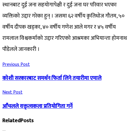
स्थानबाट दुई जना सहयोगापेक्षी र दुई जना घर परिवार भएका
व्यक्तिको उद्दार गरेका हुन् । जसमा ६२ वर्षीय कृतिधोज गौतम, ५०
वर्षीय दीपक खड्का, ४० वर्षीय गणेश आले मगर र ४५ वर्षीय
रामलाल विश्वकर्माको उद्दार गरिएको आश्रमका अभियान्ता होमनाथ
पाैडेलले जानकारी ।
Previous Post
कोशी सरकारबाट समर्थन फिर्ता लिने तयारीमा एमाले
Next Post
आँचलले वक्तृत्वकला प्रतियोगिता गर्ने
Related
Posts