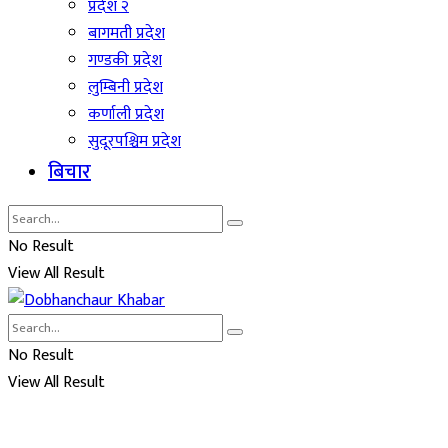
प्रदेश २
बागमती प्रदेश
गण्डकी प्रदेश
लुम्बिनी प्रदेश
कर्णाली प्रदेश
सुदूरपश्चिम प्रदेश
बिचार
No Result
View All Result
No Result
View All Result