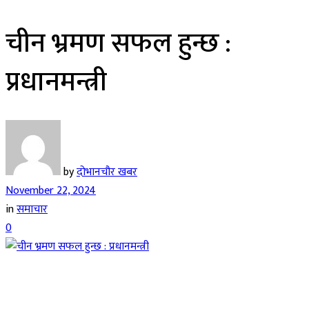
चीन भ्रमण सफल हुन्छ :
प्रधानमन्त्री
by
दोभानचौर खबर
November 22, 2024
in
समाचार
0