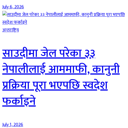
July 6, 2026
अन्तराष्ट्रिय
साउदीमा जेल परेका ३३
नेपालीलाई आममाफी, कानुनी
प्रक्रिया पूरा भएपछि स्वदेश
फर्काइने
July 1, 2026