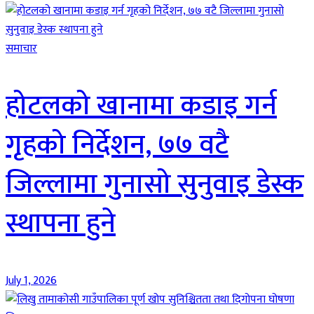
समाचार
होटलको खानामा कडाइ गर्न
गृहको निर्देशन, ७७ वटै
जिल्लामा गुनासो सुनुवाइ डेस्क
स्थापना हुने
July 1, 2026