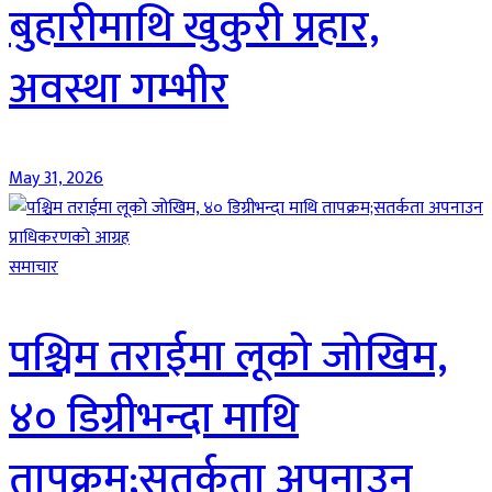
बुहारीमाथि खुकुरी प्रहार,
अवस्था गम्भीर
May 31, 2026
समाचार
पश्चिम तराईमा लूको जोखिम,
४० डिग्रीभन्दा माथि
तापक्रम;सतर्कता अपनाउन