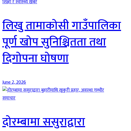
शिक्षा र स्वास्थ्य खबर
लिखु तामाकोसी गाउँपालिका
पूर्ण खोप सुनिश्चितता तथा
दिगोपना घोषणा
June 2, 2026
समाचार
दोरम्बामा ससुराद्वारा