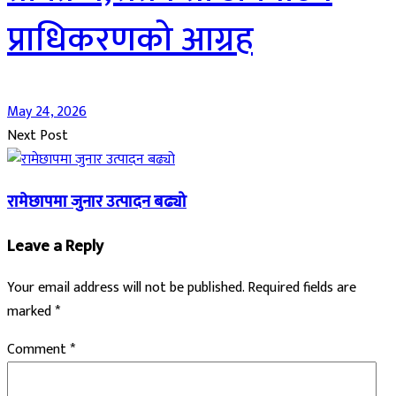
प्राधिकरणको आग्रह
May 24, 2026
Next Post
रामेछापमा जुनार उत्पादन बढ्यो
Leave a Reply
Your email address will not be published.
Required fields are
marked
*
Comment
*