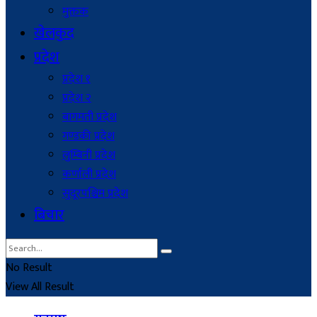
मुक्तक
खेलकुद
प्रदेश
प्रदेश १
प्रदेश २
बागमती प्रदेश
गण्डकी प्रदेश
लुम्बिनी प्रदेश
कर्णाली प्रदेश
सुदूरपश्चिम प्रदेश
बिचार
No Result
View All Result