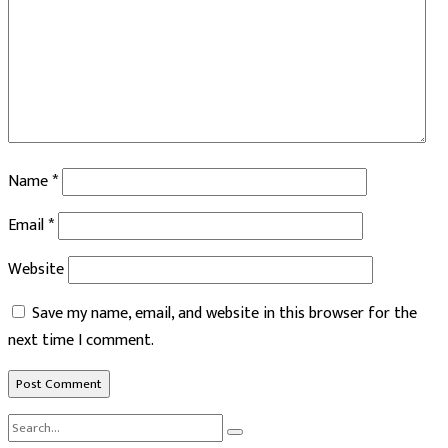
Name
*
Email
*
Website
Save my name, email, and website in this browser for the
next time I comment.