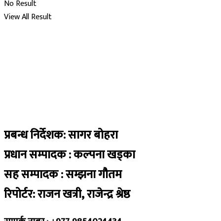
No Result
View All Result
प्रबन्ध निर्देशक: सागर बोहरा
प्रधान सम्पादक : कल्पना खड्का
सह सम्पादक : सम्झना गौतम
रिपोर्टर: राजन खत्री, राजेन्द्र श्रेष्ठ