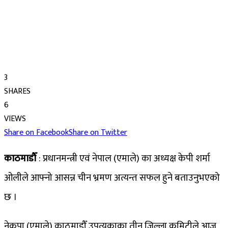
3
SHARES
6
VIEWS
Share on Facebook
Share on Twitter
काठमाडौँ
: प्रधानमन्त्री एवं नेपाल (एमाले) का अध्यक्ष केपी शर्मा
ओलीले आफ्नो आसन्न चीन भ्रमण अत्यन्त सफल हुने बताउनुभएको
छ ।
नेकपा (एमाले) काठमाडौँ उपत्यकाका तीन जिल्ला कमिटीले आज