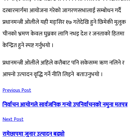
दरबारमार्गमा आयोजना गरेको जागरणसभालाई सम्बोधन गर्दै
प्रधानमन्त्री ओलीले यही मङ्सिर १७ गतेदेखि हुने छिमेकी मुलुक
चीनको भ्रमण केवल घुम्नका लागि नभइ देश र जनताको हितमा
केन्द्रित हुने स्पष्ट गर्नुभयो ।
प्रधानमन्त्री ओलीले अहिले कतैबाट पनि सकेसम्म ऋण नलिने र
आफ्नो उत्पादन वृद्धि गर्ने नीति लिइने बताउनुभयो ।
Previous Post
निर्वाचन आयोगले सार्वजनिक गर्‍यो उपनिर्वाचनको नमुना मतपत्र
Next Post
रामेछापमा जुनार उत्पादन बढ्यो