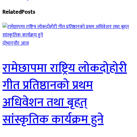
Related
Posts
दाेभानचाैर आज
रामेछापमा राष्ट्रिय लोकदोहोरी
गीत प्रतिष्ठानको प्रथम
अधिवेशन तथा बृहत्
सांस्कृतिक कार्यक्रम हुने