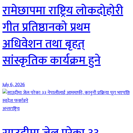
रामेछापमा राष्ट्रिय लोकदोहोरी
गीत प्रतिष्ठानको प्रथम
अधिवेशन तथा बृहत्
सांस्कृतिक कार्यक्रम हुने
July 6, 2026
अन्तराष्ट्रिय