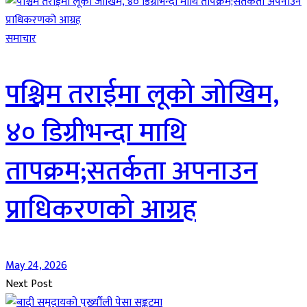
समाचार
पश्चिम तराईमा लूको जोखिम,
४० डिग्रीभन्दा माथि
तापक्रम;सतर्कता अपनाउन
प्राधिकरणको आग्रह
May 24, 2026
Next Post