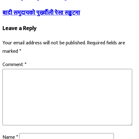
बादी समुदायको पुर्ख्यौली पेसा सङ्कटमा
Leave a Reply
Your email address will not be published.
Required fields are
marked
*
Comment
*
Name
*