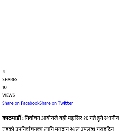
4
SHARES
10
VIEWS
Share on Facebook
Share on Twitter
काठमाडौँ :
निर्वाचन आयोगले यही मङ्सिर १६ गते हुने स्थानीय
तहको उपनिर्वाचनका लागि मतदान स्थल उपलब्ध गराइदिन