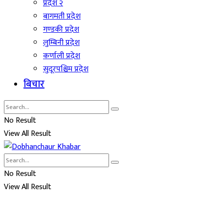
प्रदेश २
बागमती प्रदेश
गण्डकी प्रदेश
लुम्बिनी प्रदेश
कर्णाली प्रदेश
सुदूरपश्चिम प्रदेश
बिचार
No Result
View All Result
No Result
View All Result