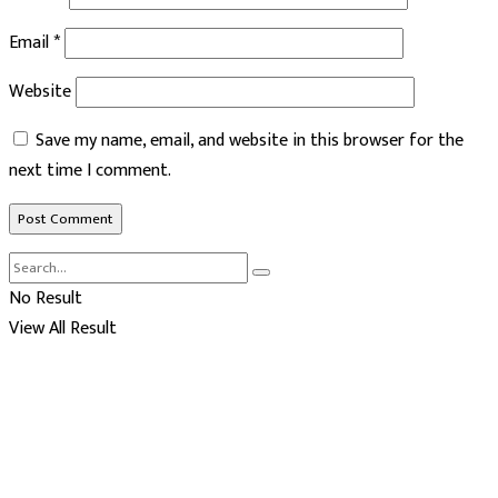
Email
*
Website
Save my name, email, and website in this browser for the
next time I comment.
No Result
View All Result