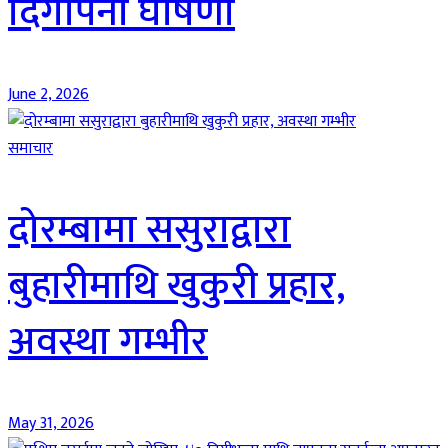
दिगोपना घोषणा
June 2, 2026
समाचार
दोरम्बामा ससुराद्वारा
बुहारीमाथि खुकुरी प्रहार,
अवस्था गम्भीर
May 31, 2026