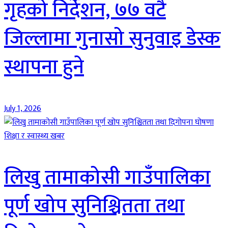
गृहको निर्देशन, ७७ वटै
जिल्लामा गुनासो सुनुवाइ डेस्क
स्थापना हुने
July 1, 2026
शिक्षा र स्वास्थ्य खबर
लिखु तामाकोसी गाउँपालिका
पूर्ण खोप सुनिश्चितता तथा