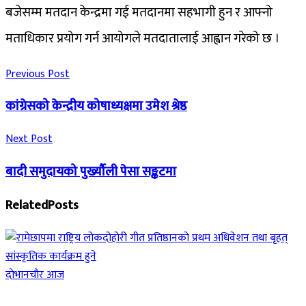
बजेसम्म मतदान केन्द्रमा गई मतदानमा सहभागी हुन र आफ्नो
मताधिकार प्रयोग गर्न आयोगले मतदातालाई आह्वान गरेको छ ।
Previous Post
कांग्रेसको केन्द्रीय कोषाध्यक्षमा उमेश श्रेष्ठ
Next Post
बादी समुदायको पुर्ख्यौली पेसा सङ्कटमा
Related
Posts
दाेभानचाैर आज