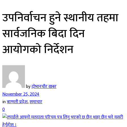
उपनिर्वाचन हुने स्थानीय तहमा
सार्वजनिक बिदा दिन
आयोगको निर्देशन
by
दोभानचौर खबर
November 25, 2024
in
बाग्मती प्रदेश
,
समाचार
0