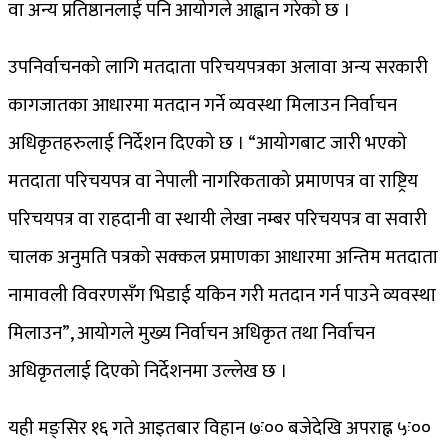
वा अन्य प्रतिष्ठानलाई पनि आयोगले आह्वान गरेको छ ।
उपनिर्वाचनको लागि मतदाता परिचयपत्रका अलावा अन्य सरकारी
कागजातका आधारमा मतदान गर्ने व्यवस्था मिलाउन निर्वाचन
अधिकृतहरुलाई निर्देशन दिएको छ । “आयोगबाट जारी भएको
मतदाता परिचयपत्र वा नेपाली नागरिकताको प्रमाणपत्र वा राष्ट्रिय
परिचयपत्र वा राहदानी वा स्थायी लेखा नम्बर परिचयपत्र वा सवारी
चालक अनुमति पत्रको सक्कल प्रमाणका आधारमा अन्तिम मतदाता
नामावली विवरणसँग भिडाई यकिन गरी मतदान गर्न पाउने व्यवस्था
मिलाउन”, आयोगले मुख्य निर्वाचन अधिकृत तथा निर्वाचन
अधिकृतलाई दिएको निर्देशनमा उल्लेख छ ।
यही मङ्सिर १६ गते आइतबार विहान ७ः०० बजेदेखि अपराह्न ५ः००