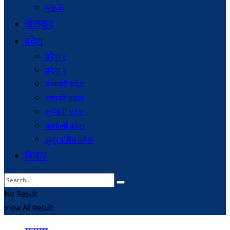
मुक्तक
खेलकुद
प्रदेश
प्रदेश १
प्रदेश २
बागमती प्रदेश
गण्डकी प्रदेश
लुम्बिनी प्रदेश
कर्णाली प्रदेश
सुदूरपश्चिम प्रदेश
बिचार
No Result
View All Result