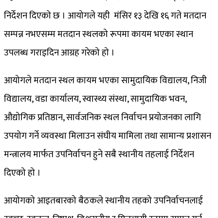
निर्देशन दिएको छ । आयोगले यही मंसिर १३ देखि १६ गते मतदान
सम्पन्न नभएसम्म मतदान स्थलको रूपमा कायम भएका स्थान
उपलब्ध गराइदिन आग्रह गरेको हो ।
आयोगले मतदान स्थल कायम भएका सामुदायिक विद्यालय, निजी
विद्यालय, वडा कार्यालय, स्वास्थ्य संस्था, सामुदायिक भवन,
औद्योगिक प्रतिष्ठान, सार्वजनिक स्थल निर्वाचन प्रयोजनका लागि
उपयोग गर्ने व्यवस्था मिलाउन संघीय मामिला तथा सामान्य प्रशासन
मन्त्रालय मार्फत उपनिर्वाचन हुने सबै स्थानीय तहलाई निर्देशन
दिएको हो ।
आयोगको आइतबारको बैठकले स्थानीय तहको उपनिर्वाचनलाई