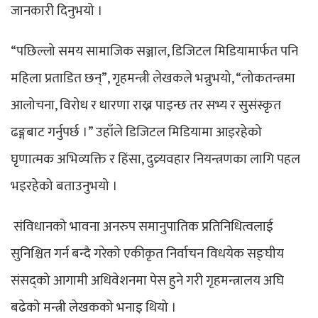
जानकारी दिनुभयो ।
“पछिल्लो समय सामाजिक सञ्जाल, डिजिटल मिडियामार्फत पनि
महिला प्रताडित छन्”, गृहमन्त्री लेखकले भन्नुभयो, “लोकतन्त्रमा
आलोचना, विरोध र धारणा राख्न पाइन्छ तर सभ्य र सुसंस्कृत
ढङ्गबाट गर्नुपर्छ ।” उहाँले डिजिटल मिडियामा आइरहेको
घृणात्मक अभिव्यक्ति र हिंसा, दुव्र्यवहार नियन्त्रणका लागि पहल
भइरहेको बताउनुभयो ।
संविधानको भावना अनरुप समानुपातिक प्रतिनिधित्वलाई
सुनिश्चित गर्न बन्दै गरेको एकीकृत निर्वाचन विधयेक सङ्घीय
संसद्को आगामी अधिवेशनमा पेस हुने गरी गृहमन्त्रालय अघि
बढेको मन्त्री लेखकको भनाइ थियो ।