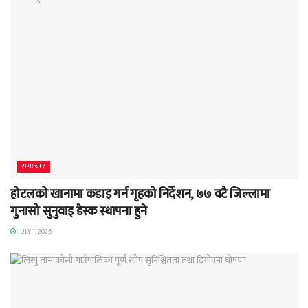
समाचार
होटलको खानामा कडाइ गर्न गृहको निर्देशन, ७७ वटै जिल्लामा
गुनासो सुनुवाइ डेस्क स्थापना हुने
JULY 1, 2026