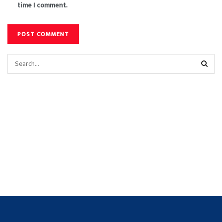
time I comment.