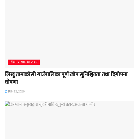
शिक्षा र स्वास्थ्य खबर
लिखु तामाकोसी गाउँपालिका पूर्ण खोप सुनिश्चितता तथा दिगोपना
घोषणा
JUNE 2, 2026