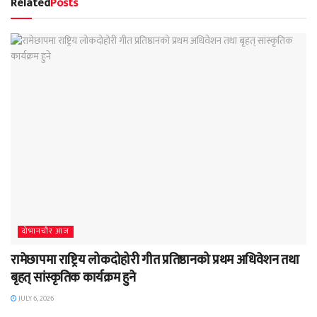
Related
Posts
दाेभानचाैर आज
रामेछापमा राष्ट्रिय लोकदोहोरी गीत प्रतिष्ठानको प्रथम अधिवेशन तथा
बृहत् सांस्कृतिक कार्यक्रम हुने
JULY 6, 2026