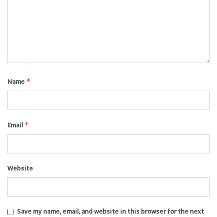
Name
*
Email
*
Website
Save my name, email, and website in this browser for the next