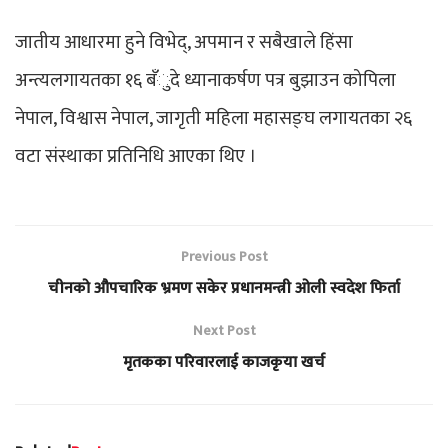
जातीय आधारमा हुने विभेद्, अपमान र सबैखाले हिंसा
अन्त्यलगायतका १६ बँुदे ध्यानाकर्षण पत्र बुझाउन कोपिला
नेपाल, विश्वास नेपाल, जागृती महिला महासङ्घ लगायतका २६
वटा संस्थाका प्रतिनिधि आएका थिए ।
Previous Post
चीनको औपचारिक भ्रमण सकेर प्रधानमन्त्री ओली स्वदेश फिर्ता
Next Post
मृतकका परिवारलाई काजकृया खर्च