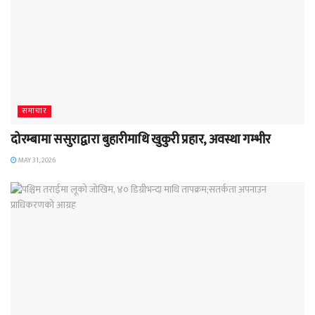
समाचार
दोरम्बामा ससुराद्वारा बुहारीमाथि खुकुरी प्रहार, अवस्था गम्भीर
MAY 31, 2026