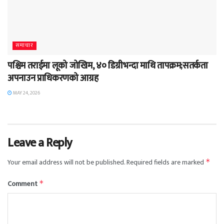
समाचार
पश्चिम तराईमा लूको जोखिम, ४० डिग्रीभन्दा माथि तापक्रम;सतर्कता
अपनाउन प्राधिकरणको आग्रह
MAY 24, 2026
Leave a Reply
Your email address will not be published.
Required fields are marked
*
Comment
*