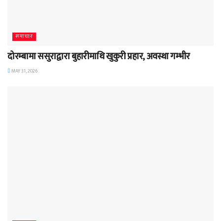
समाचार
दोरम्बामा ससुराद्वारा बुहारीमाथि खुकुरी प्रहार, अवस्था गम्भीर
MAY 31, 2026