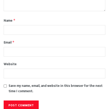
Name
*
Email
*
Website
Save my name, email, and website in this browser for the next
time I comment.