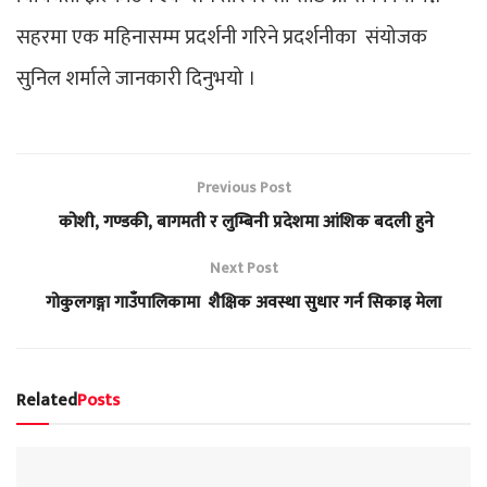
सहरमा एक महिनासम्म प्रदर्शनी गरिने प्रदर्शनीका संयोजक
सुनिल शर्माले जानकारी दिनुभयो ।
Previous Post
कोशी, गण्डकी, बागमती र लुम्बिनी प्रदेशमा आंशिक बदली हुने
Next Post
गोकुलगङ्गा गाउँपालिकामा शैक्षिक अवस्था सुधार गर्न सिकाइ मेला
Related
Posts