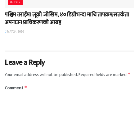
समाचार
पश्चिम तराईमा लूको जोखिम, ४० डिग्रीभन्दा माथि तापक्रम;सतर्कता
अपनाउन प्राधिकरणको आग्रह
MAY 24, 2026
Leave a Reply
Your email address will not be published.
Required fields are marked
*
Comment
*