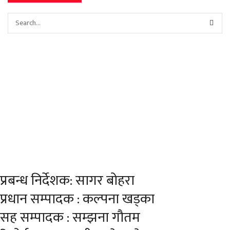
प्रबन्ध निर्देशक: सागर बोहरा
प्रधान सम्पादक : कल्पना खड्का
सह सम्पादक : सम्झना गौतम