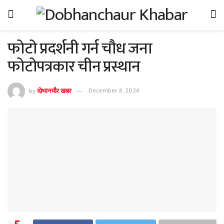
फोटो प्रदर्शनी गर्न चौध जना
फोटोपत्रकार चीन प्रस्थान
by
दोभानचौर खबर
December 8, 2024