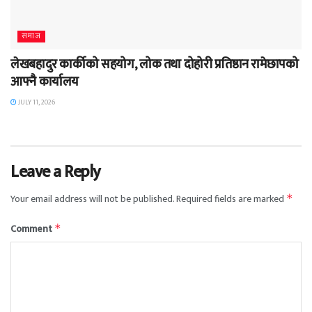
समाज
लेखबहादुर कार्कीको सहयोग, लोक तथा दोहोरी प्रतिष्ठान रामेछापको
आफ्नै कार्यालय
JULY 11, 2026
Leave a Reply
Your email address will not be published.
Required fields are marked
*
Comment
*