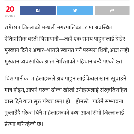
20
SHARES
रामेछाप जिल्लाको मन्थली नगरपालिका–८ मा अवस्थित
ऐतिहासिक बस्ती चिसापानी—जहाँ एक समय पाहुनालाई देखेर
मुस्कान दिने र अचार–भातले स्वागत गर्ने परम्परा थियो, आज त्यही
मुस्कान व्यवसायिक आत्मनिर्भरताको पहिचान बन्दै गएको छ।
चिसापानीका महिलाहरूले अब पाहुनालाई केवल खाना खुवाउने
मात्र होइन, आफ्नै घरका ढोका खोली उनीहरूलाई संस्कृतिसहित
बास दिने यात्रा सुरु गरेका छन्। हो—होमस्टे। गाउँमै सम्भावना
फुलाउँदै गरेका यिनै महिलाहरूको कथा आज सिंगो जिल्लालाई
प्रेरणा बनिरहेको छ।