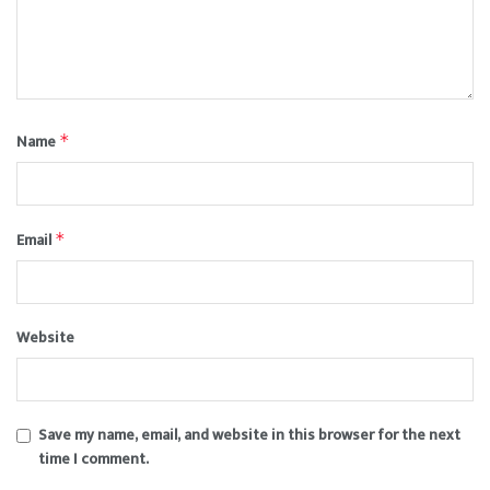
Name
*
Email
*
Website
Save my name, email, and website in this browser for the next
time I comment.