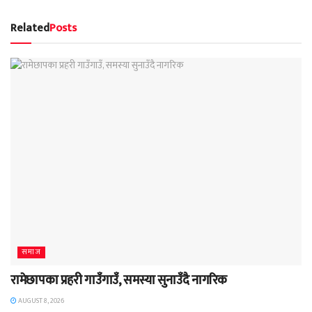
Related
Posts
समाज
रामेछापका प्रहरी गाउँगाउँ, समस्या सुनाउँदै नागरिक
AUGUST 8, 2026