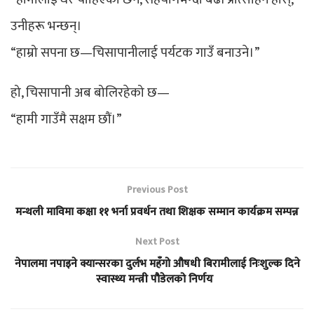
उनीहरू भन्छन्।
“हाम्रो सपना छ—चिसापानीलाई पर्यटक गाउँ बनाउने।”
हो, चिसापानी अब बोलिरहेको छ—
“हामी गाउँमै सक्षम छौं।”
Previous Post
मन्थली माविमा कक्षा ११ भर्ना प्रवर्धन तथा शिक्षक सम्मान कार्यक्रम सम्पन्न
Next Post
नेपालमा नपाइने क्यान्सरका दुर्लभ महँगो औषधी बिरामीलाई निःशुल्क दिने
स्वास्थ्य मन्त्री पौडेलको निर्णय