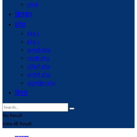
मुक्तक
खेलकुद
प्रदेश
प्रदेश १
प्रदेश २
बागमती प्रदेश
गण्डकी प्रदेश
लुम्बिनी प्रदेश
कर्णाली प्रदेश
सुदूरपश्चिम प्रदेश
बिचार
No Result
View All Result