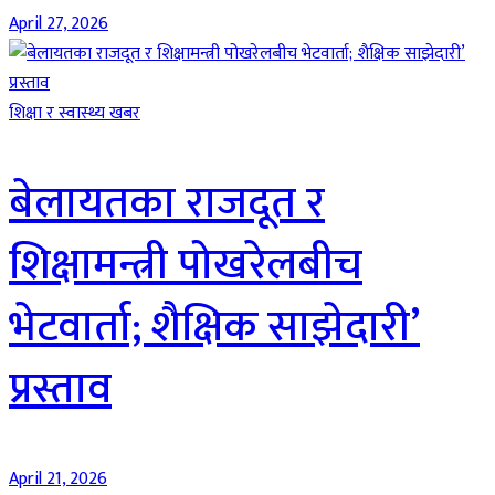
April 27, 2026
शिक्षा र स्वास्थ्य खबर
बेलायतका राजदूत र
शिक्षामन्त्री पोखरेलबीच
भेटवार्ता; शैक्षिक साझेदारी’
प्रस्ताव
April 21, 2026