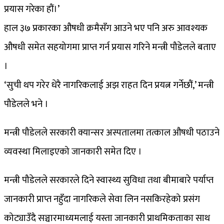
प्रयास गरेका हौं।’
हाल ३७ प्रकारका औषधी क्रमैसँग आउने भए पनि अरु आवश्यक
औषधी समेत सहयोगमा प्राप्त गर्न प्रयास गरिने मन्त्री पौडेलले बताए
।
‘सुची थप गरेर धेरै नागरिकलाई अझ राहत दिन प्रयत्न गर्नेछौं,’ मन्त्री
पौडेलले भने ।
मन्त्री पौडेलले सरकारी क्यान्सर अस्पतालमा तत्काल औषधी पठाउने
व्यवस्था मिलाइएको जानकारी समेत दिए ।
मन्त्री पौडेलले सरकारले दिने स्वास्थ्य सुविधा तथा बीमाबारे पर्याप्त
जानकारी प्राप्त नहुँदा नागरिकले सेवा लिन नसकिरहेको प्रसंग
कोट्याउँदै सञ्चारमाध्यमलाई यस्ता जानकारी प्राथमिकताका साथ