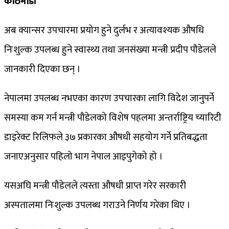
काठमाडौं
अब क्यान्सर उपचारमा प्रयोग हुने दुर्लभ र अत्यावश्यक औषधि
निःशुल्क उपलब्ध हुने स्वास्थ्य तथा जनसंख्या मन्त्री प्रदीप पौडेलले
जानकारी दिएका छन् ।
नेपालमा उपलब्ध नभएका कारण उपचारका लागि विदेश जानुपर्ने
समस्या कम गर्न मन्त्री पौडेलको विशेष पहलमा अन्तर्राष्ट्रिय च्यारिटी
डाइरेक्ट रिलिफले ३७ प्रकारका औषधी सहयोग गर्ने प्रतिबद्धता
जनाएअनुसार पहिलो भाग नेपाल आइपुगेको हो ।
यसअघि मन्त्री पौडेलले त्यस्ता औषधी प्राप्त गरेर सरकारी
अस्पतालमा निःशुल्क उपलब्ध गराउने निर्णय गरेका थिए ।