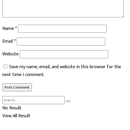
Name
*
Email
*
Website
Save my name, email, and website in this browser for the
next time I comment.
No Result
View All Result