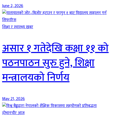
June 2, 2026
शिक्षा र स्वास्थ्य खबर
असार १ गतेदेखि कक्षा ११ को
पठनपाठन सुरु हुने, शिक्षा
मन्त्रालयको निर्णय
May 21, 2026
दाेभानचाैर आज