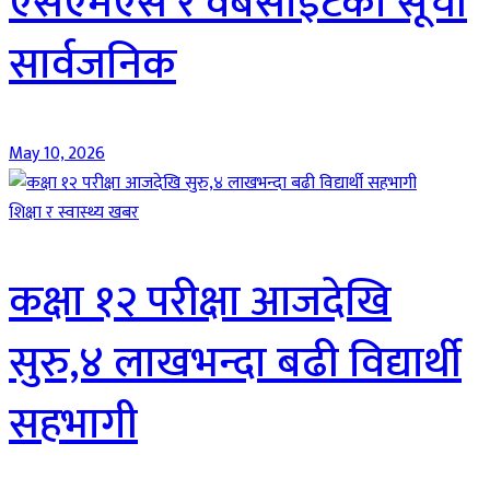
एसएमएस र वेबसाइटको सूची
सार्वजनिक
May 10, 2026
शिक्षा र स्वास्थ्य खबर
कक्षा १२ परीक्षा आजदेखि
सुरु,४ लाखभन्दा बढी विद्यार्थी
सहभागी