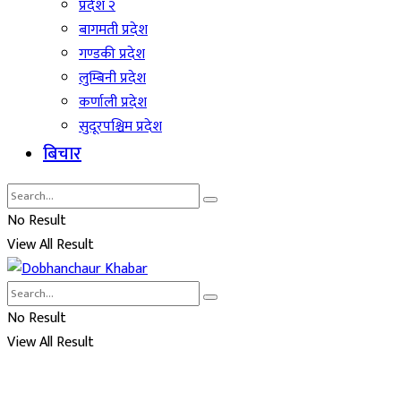
प्रदेश २
बागमती प्रदेश
गण्डकी प्रदेश
लुम्बिनी प्रदेश
कर्णाली प्रदेश
सुदूरपश्चिम प्रदेश
बिचार
No Result
View All Result
No Result
View All Result