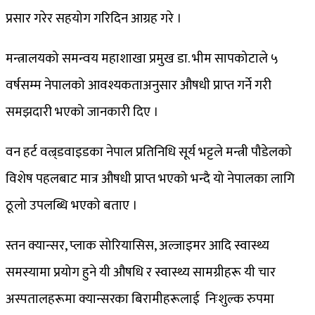
प्रसार गरेर सहयोग गरिदिन आग्रह गरे ।
मन्त्रालयको समन्वय महाशाखा प्रमुख डा. भीम सापकोटाले ५
वर्षसम्म नेपालको आवश्यकताअनुसार औषधी प्राप्त गर्ने गरी
समझदारी भएको जानकारी दिए ।
वन हर्ट वल्र्डवाइडका नेपाल प्रतिनिधि सूर्य भट्टले मन्त्री पौडेलको
विशेष पहलबाट मात्र औषधी प्राप्त भएको भन्दै यो नेपालका लागि
ठूलो उपलब्धि भएको बताए ।
स्तन क्यान्सर, प्लाक सोरियासिस, अल्जाइमर आदि स्वास्थ्य
समस्यामा प्रयोग हुने यी औषधि र स्वास्थ्य सामग्रीहरू यी चार
अस्पतालहरूमा क्यान्सरका बिरामीहरूलाई निःशुल्क रुपमा