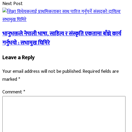
Next Post
भानुभक्तले नेपाली भाषा, साहित्य र संस्कृति एकतामा बाँध्ने कार्य
गर्नुभयो : सभामुख घिमिरे
Leave a Reply
Your email address will not be published.
Required fields are
marked
*
Comment
*