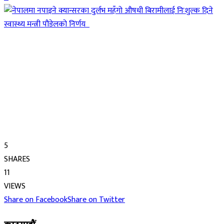
5
SHARES
11
VIEWS
Share on Facebook
Share on Twitter