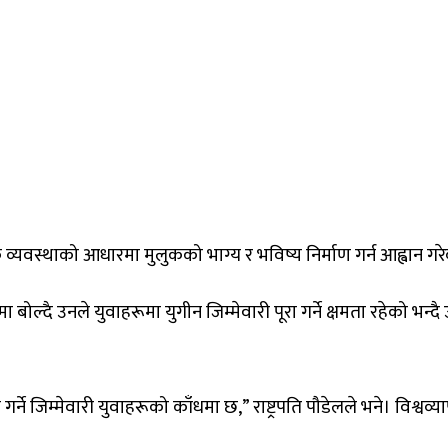
िक व्यवस्थाको आधारमा मुलुकको भाग्य र भविष्य निर्माण गर्न आह्वान गर
ा बोल्दै उनले युवाहरूमा युगीन जिम्मेवारी पूरा गर्ने क्षमता रहेको 
्ने जिम्मेवारी युवाहरूको काँधमा छ,” राष्ट्रपति पौडेलले भने। विश्