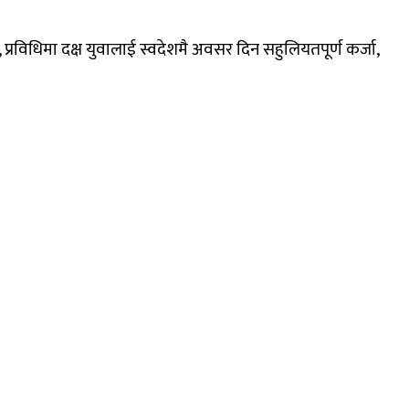
प्रविधिमा दक्ष युवालाई स्वदेशमै अवसर दिन सहुलियतपूर्ण कर्जा,