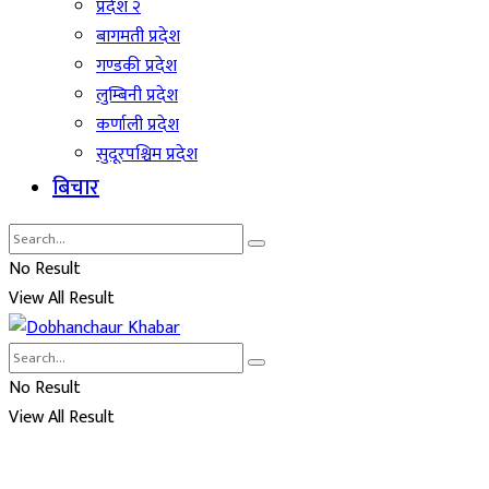
प्रदेश २
बागमती प्रदेश
गण्डकी प्रदेश
लुम्बिनी प्रदेश
कर्णाली प्रदेश
सुदूरपश्चिम प्रदेश
बिचार
No Result
View All Result
No Result
View All Result