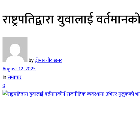
राष्ट्रपतिद्वारा युवालाई वर्तम
by
दोभानचौर खबर
August 12, 2025
in
समाचार
0