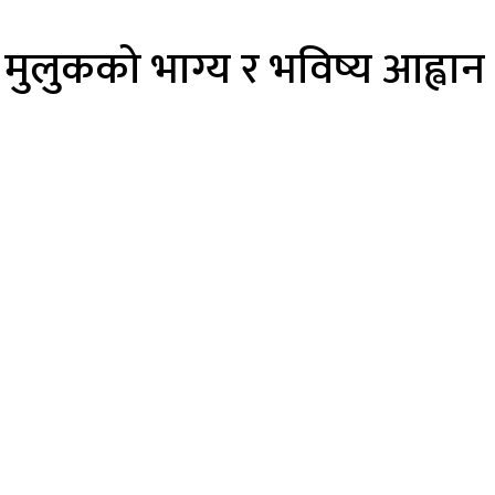
र मुलुकको भाग्य र भविष्य आह्वान