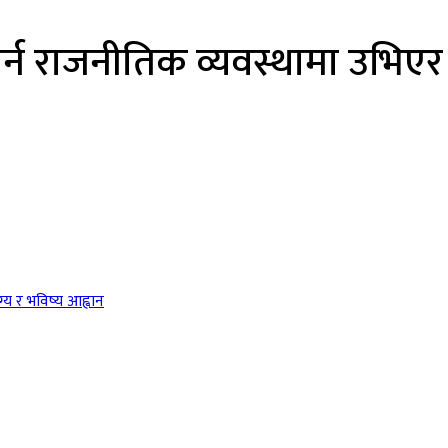
ानकोर्न राजनीतिक व्यवस्थामा उभिए