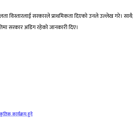
ीलता विस्तारलाई सरकारले प्राथमिकता दिएको उनले उल्लेख गरे। साथै, 
ने नीतिमा सरकार अडिग रहेको जानकारी दिए।