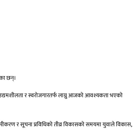
ेका छन्।
भन्दै उद्यमशीलता र स्वरोजगारतर्फ लाग्नु आजको आवश्यकता भएको
वव्यापीकरण र सूचना प्रविधिको तीव्र विकासको समयमा युवाले विकास,