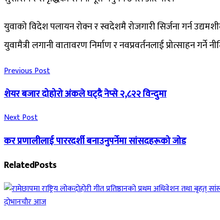
युवाको विदेश पलायन रोक्न र स्वदेशमै रोजगारी सिर्जना गर्न उद्यमश
युवामैत्री लगानी वातावरण निर्माण र नवप्रवर्तनलाई प्रोत्साहन गर्
Previous Post
शेयर बजार दोहोरो अंकले घट्दै नेप्से २,८२२ विन्दुमा
Next Post
कर प्रणालीलाई पाररदर्शी बनाउनुपर्नेमा सांसदहरूको जोड
Related
Posts
दाेभानचाैर आज