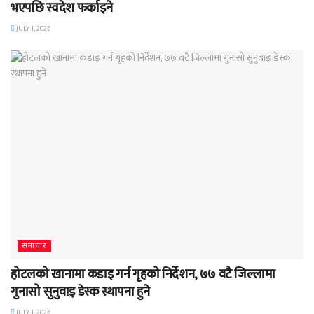
भएपछि स्वदेश फर्काइने
JULY 1, 2026
समाचार
होटलको खानामा कडाइ गर्न गृहको निर्देशन, ७७ वटै जिल्लामा
गुनासो सुनुवाइ डेस्क स्थापना हुने
JULY 1, 2026