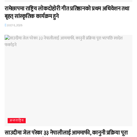
रामेछापमा राष्ट्रिय लोकदोहोरी गीत प्रतिष्ठानको प्रथम अधिवेशन तथा
बृहत् सांस्कृतिक कार्यक्रम हुने
JULY 6, 2026
अन्तराष्ट्रिय
साउदीमा जेल परेका ३३ नेपालीलाई आममाफी, कानुनी प्रक्रिया पूरा