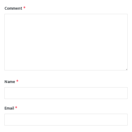
Comment
*
Name
*
Email
*