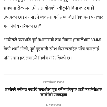
भ्रमणमा रोक लगाउने र आयोगको स्वीकृति बिना काठमाडौँ
उपत्यका छाड्न नपाउने व्यवस्था गर्न सम्बन्धित निकायमा पत्राचार
गर्न निर्णय गरिएको छ।”
आयोगले यसअघि पूर्व प्रधानमन्त्री तथा नेकपा (एमाले)का अध्यक्ष
केपी शर्मा ओली, पूर्व गृहमन्त्री रमेश लेखकसहित पाँच जनालाई
पनि स्थान हद लगाउने निर्णय गरिसकेको छ।
Previous Post
प्रहरीको मनोबल बढाउँदै जनअपेक्षा पूरा गर्ने नवनियुक्त प्रहरी महानिरीक्षक
कार्कीको प्रतिबद्धता
Next Post