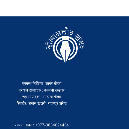
प्रबन्ध निर्देशक: सागर बोहरा
प्रधान सम्पादक : कल्पना खड्का
सह सम्पादक : सम्झना गौतम
रिपोर्टर: राजन खत्री, राजेन्द्र श्रेष्ठ
सम्पर्क नम्बर : +977-9854024434