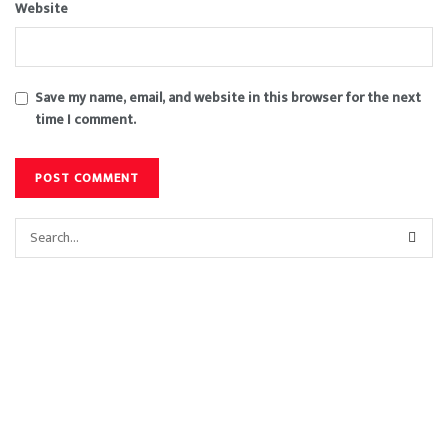
Website
Save my name, email, and website in this browser for the next
time I comment.