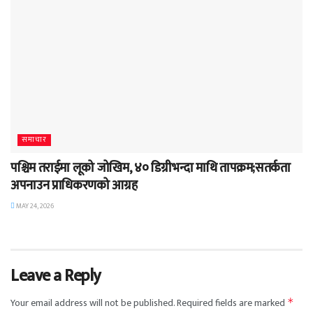
समाचार
पश्चिम तराईमा लूको जोखिम, ४० डिग्रीभन्दा माथि तापक्रम;सतर्कता
अपनाउन प्राधिकरणको आग्रह
MAY 24, 2026
Leave a Reply
Your email address will not be published.
Required fields are marked
*