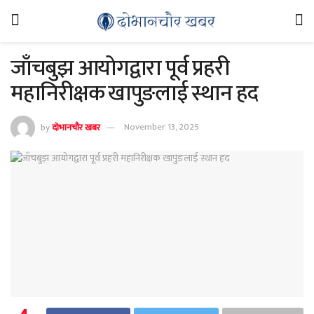
जाँचबुझ आयोगद्वारा पूर्व प्रहरी
महानिरीक्षक खापुङलाई स्थान हद
by
दोभानचौर खबर
November 13, 2025