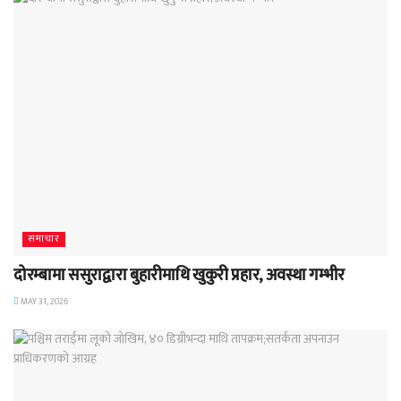
समाचार
दोरम्बामा ससुराद्वारा बुहारीमाथि खुकुरी प्रहार, अवस्था गम्भीर
MAY 31, 2026