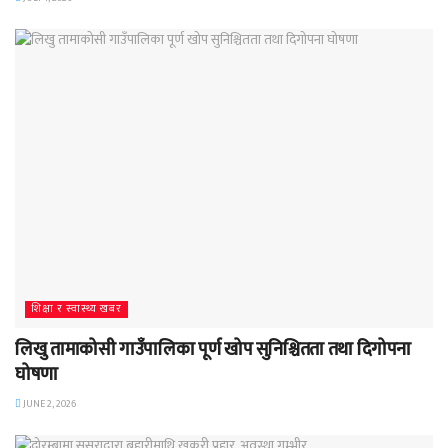
शिक्षा र स्वास्थ्य खबर
लिखु तामाकोसी गाउँपालिका पूर्ण खोप सुनिश्चितता तथा दिगोपना
घोषणा
JUNE 2, 2026