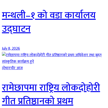
मन्थली–१ को वडा कार्यालय
उद्घाटन
July 8, 2026
दाेभानचाैर आज
रामेछापमा राष्ट्रिय लोकदोहोरी
गीत प्रतिष्ठानको प्रथम