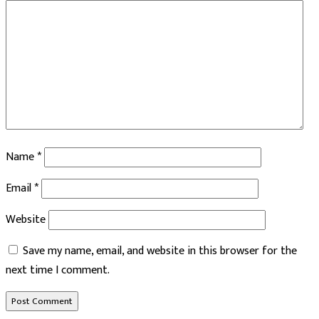
Name
*
Email
*
Website
Save my name, email, and website in this browser for the
next time I comment.