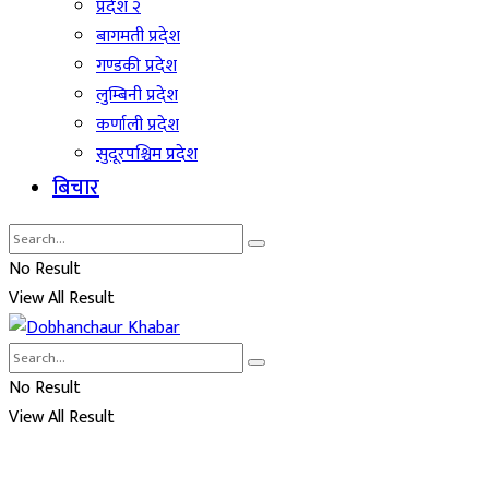
प्रदेश २
बागमती प्रदेश
गण्डकी प्रदेश
लुम्बिनी प्रदेश
कर्णाली प्रदेश
सुदूरपश्चिम प्रदेश
बिचार
No Result
View All Result
No Result
View All Result