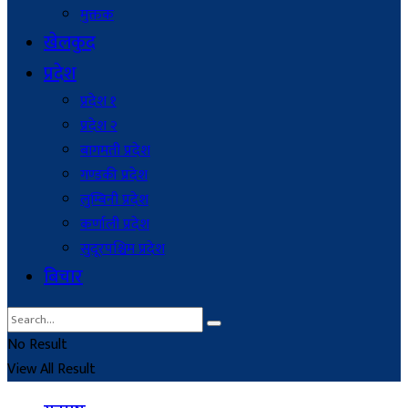
मुक्तक
खेलकुद
प्रदेश
प्रदेश १
प्रदेश २
बागमती प्रदेश
गण्डकी प्रदेश
लुम्बिनी प्रदेश
कर्णाली प्रदेश
सुदूरपश्चिम प्रदेश
बिचार
No Result
View All Result