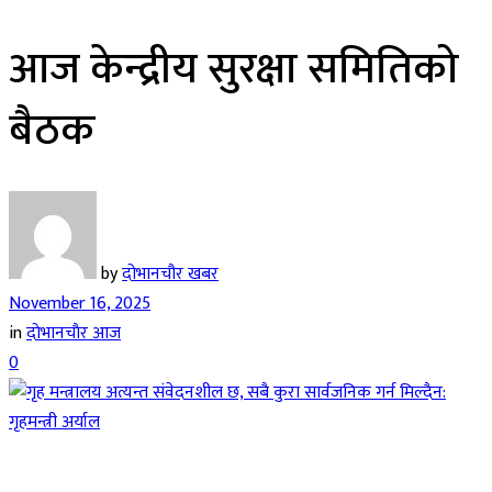
आज केन्द्रीय सुरक्षा समितिको
बैठक
by
दोभानचौर खबर
November 16, 2025
in
दाेभानचाैर आज
0