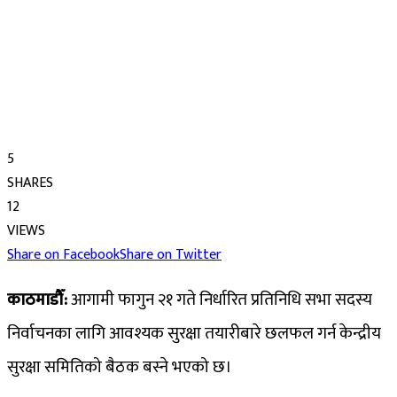
5
SHARES
12
VIEWS
Share on Facebook
Share on Twitter
काठमाडौँ:
आगामी फागुन २१ गते निर्धारित प्रतिनिधि सभा सदस्य
निर्वाचनका लागि आवश्यक सुरक्षा तयारीबारे छलफल गर्न केन्द्रीय
सुरक्षा समितिको बैठक बस्ने भएको छ।