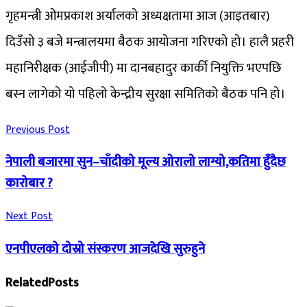
गृहमन्त्री ओमप्रकाश अर्यालको अध्यक्षतामा आज (आइतबार)
दिउँसो ३ बजे मन्त्रालयमा बैठक आयोजना गरिएको हो। हालै प्रहरी
महानिरीक्षक (आईजीपी) मा दानबहादुर कार्की नियुक्ति भएपछि
बस्न लागेको यो पहिलो केन्द्रीय सुरक्षा समितिको बैठक पनि हो।
Previous Post
नेपाली बजारमा सुन–चाँदीको मूल्य ओरालो लाग्यो,कतिमा हुँदैछ
कारोबार ?
Next Post
एनपीएलको दोस्रो संस्करण आजदेखि सुरुहुने
Related
Posts