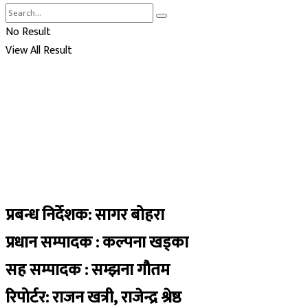
No Result
View All Result
प्रबन्ध निर्देशक: सागर बोहरा
प्रधान सम्पादक : कल्पना खड्का
सह सम्पादक : सम्झना गौतम
रिपोर्टर: राजन खत्री, राजेन्द्र श्रेष्ठ