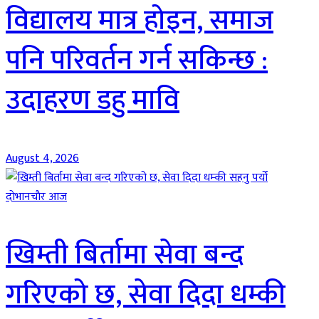
विद्यालय मात्र होइन, समाज
पनि परिवर्तन गर्न सकिन्छ :
उदाहरण डहु मावि
August 4, 2026
दाेभानचाैर आज
खिम्ती बिर्तामा सेवा बन्द
गरिएको छ, सेवा दिदा धम्की