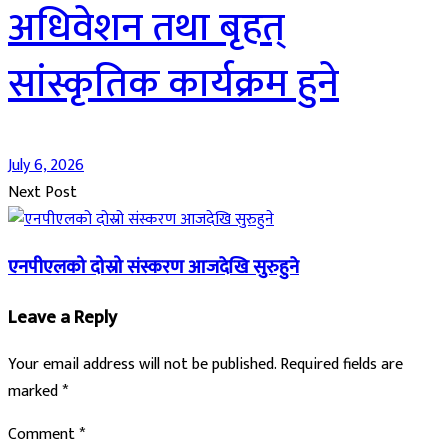
अधिवेशन तथा बृहत्
सांस्कृतिक कार्यक्रम हुने
July 6, 2026
Next Post
एनपीएलको दोस्रो संस्करण आजदेखि सुरुहुने
Leave a Reply
Your email address will not be published.
Required fields are
marked
*
Comment
*