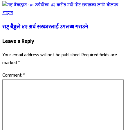
राष्ट्र बैङ्कले ४२ अर्ब सरकारलाई उपलब्ध गराउने
Leave a Reply
Your email address will not be published.
Required fields are
marked
*
Comment
*