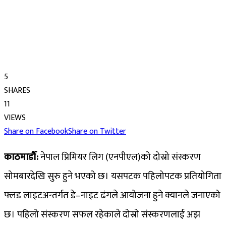
5
SHARES
11
VIEWS
Share on Facebook
Share on Twitter
काठमाडौँ:
नेपाल प्रिमियर लिग (एनपीएल)को दोस्रो संस्करण
सोमबारदेखि सुरु हुने भएको छ। यसपटक पहिलोपटक प्रतियोगिता
फ्लड लाइटअन्तर्गत डे–नाइट ढंगले आयोजना हुने क्यानले जनाएको
छ। पहिलो संस्करण सफल रहेकाले दोस्रो संस्करणलाई अझ