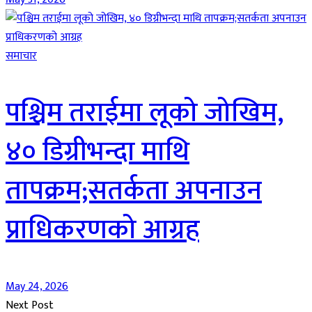
समाचार
पश्चिम तराईमा लूको जोखिम,
४० डिग्रीभन्दा माथि
तापक्रम;सतर्कता अपनाउन
प्राधिकरणको आग्रह
May 24, 2026
Next Post