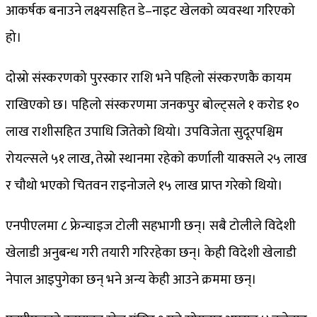
आकर्षक बनाउने लक्ष्यसहित डे–नाइट खेलको व्यवस्था गरिएको
हो।
दोस्रो संस्करणको पुरस्कार राशि भने पहिलो संस्करणकै कायम
राखिएको छ। पहिलो संस्करणमा जनकपुर बोल्ट्सले १ करोड १०
लाख राशीसहित उपाधि जितेको थियो। उपविजेता सुदूरपश्चिम
रोयल्सले ५१ लाख, तेस्रो स्थानमा रहेको कर्णाली याक्सले २५ लाख
र चौथो भएको चितवन राइनोजले १५ लाख प्राप्त गरेको थियो।
एनपीएलमा ८ फ्रेन्चाइज टोली सहभागी छन्। सबै टोलीले विदेशी
खेलाडी अनुबन्ध गरी तयारी गरिरहेका छन्। केही विदेशी खेलाडी
नेपाल आइपुगेका छन् भने अन्य केही आउने क्रममा छन्।