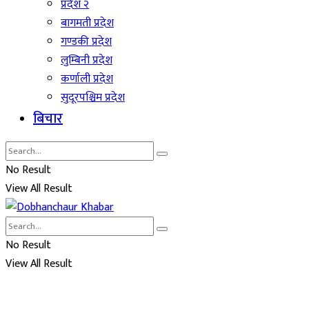
प्रदेश २
बागमती प्रदेश
गण्डकी प्रदेश
लुम्बिनी प्रदेश
कर्णाली प्रदेश
सुदूरपश्चिम प्रदेश
बिचार
No Result
View All Result
No Result
View All Result