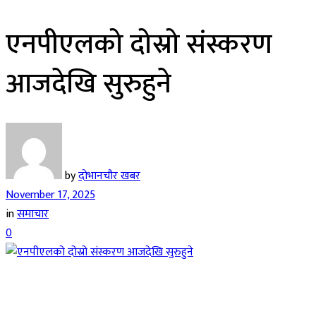
एनपीएलको दोस्रो संस्करण
आजदेखि सुरुहुने
by
दोभानचौर खबर
November 17, 2025
in
समाचार
0