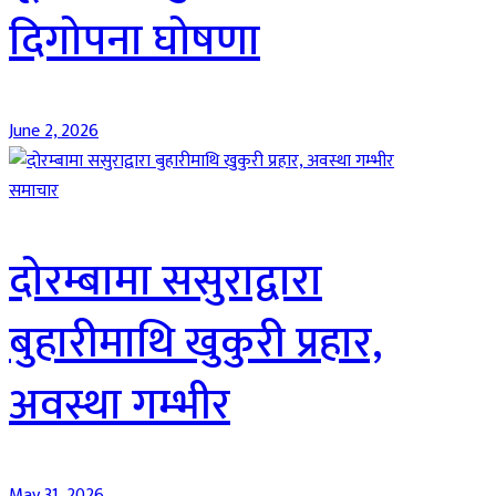
दिगोपना घोषणा
June 2, 2026
समाचार
दोरम्बामा ससुराद्वारा
बुहारीमाथि खुकुरी प्रहार,
अवस्था गम्भीर
May 31, 2026