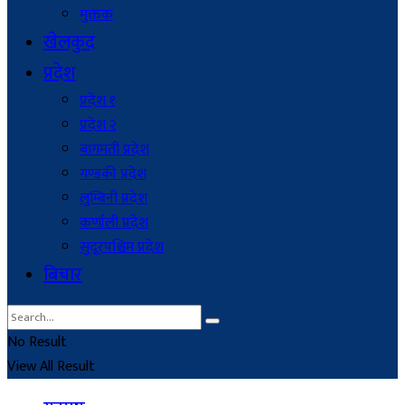
मुक्तक
खेलकुद
प्रदेश
प्रदेश १
प्रदेश २
बागमती प्रदेश
गण्डकी प्रदेश
लुम्बिनी प्रदेश
कर्णाली प्रदेश
सुदूरपश्चिम प्रदेश
बिचार
No Result
View All Result