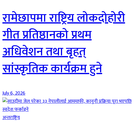
रामेछापमा राष्ट्रिय लोकदोहोरी
गीत प्रतिष्ठानको प्रथम
अधिवेशन तथा बृहत्
सांस्कृतिक कार्यक्रम हुने
July 6, 2026
अन्तराष्ट्रिय