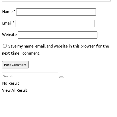
Name
*
Email
*
Website
Save my name, email, and website in this browser for the
next time I comment.
No Result
View All Result