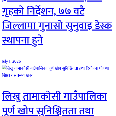
गृहको निर्देशन, ७७ वटै
जिल्लामा गुनासो सुनुवाइ डेस्क
स्थापना हुने
July 1, 2026
शिक्षा र स्वास्थ्य खबर
लिखु तामाकोसी गाउँपालिका
पूर्ण खोप सुनिश्चितता तथा