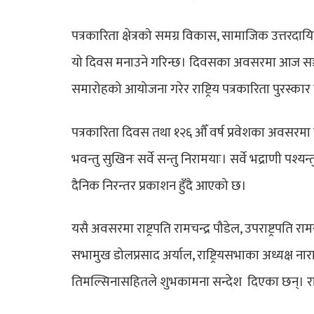
पत्रकारिता क्षेत्रको समग्र विकास, सामाजिक उत्तरदायि
यो दिवस मनाउने गरिन्छ। दिवसका अवसरमा आज सञ्चार त
समारोहको आयोजना गरेर राष्ट्रिय पत्रकारिता पुरस्कार त
पत्रकारिता दिवस तथा १२६ औँ वर्ष प्रवेशका अवसरमा 
भवन्तु सुखिनः सर्वे सन्तु निरामयाः। सर्वे भद्राणी पश्
दैनिक निरन्तर प्रकाशन हुँदै आएको छ।
यसै अवसरमा राष्ट्रपति रामचन्द्र पौडेल, उपराष्ट्रपति रा
सभामुख डोलप्रसाद अर्याल, राष्ट्रियसभाका अध्यक्ष नारा
तिमल्सिनासहितले शुभकामना सन्देश दिएका छन्। 