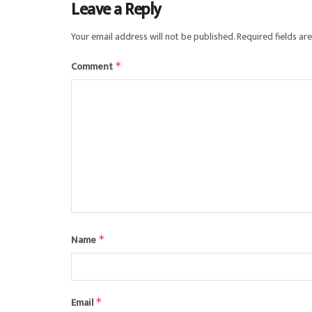
Leave a Reply
Your email address will not be published.
Required fields a
Comment
*
Name
*
Email
*