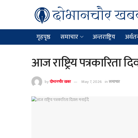
गृहपृष्ठ
समाचार
अन्तराष्ट्रिय
अर्थतन्
आज राष्ट्रिय पत्रकारिता दि
by
दोभानचौर खबर
May 7, 2026
in
समाचार