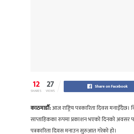
12
27
Share on Facebook
SHARES
VIEWS
काठमाडौँ:
आज राष्ट्रिय पत्रकारिता दिवस मनाइँदैछ।
साप्ताहिकका रुपमा प्रकाशन भएको दिनको अवसर पारे
पत्रकारिता दिवस मनाउन सुरुआत गरेको हो।