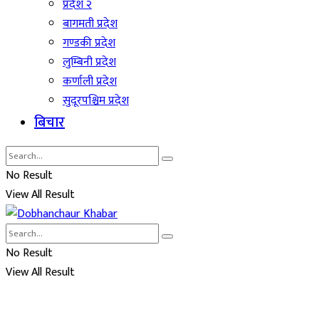
प्रदेश २
बागमती प्रदेश
गण्डकी प्रदेश
लुम्बिनी प्रदेश
कर्णाली प्रदेश
सुदूरपश्चिम प्रदेश
बिचार
No Result
View All Result
No Result
View All Result