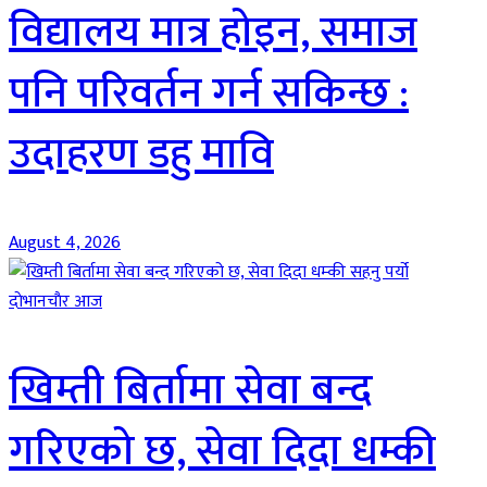
विद्यालय मात्र होइन, समाज
पनि परिवर्तन गर्न सकिन्छ :
उदाहरण डहु मावि
August 4, 2026
दाेभानचाैर आज
खिम्ती बिर्तामा सेवा बन्द
गरिएको छ, सेवा दिदा धम्की