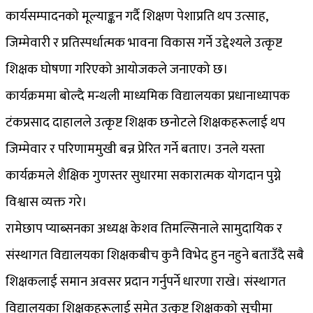
कार्यसम्पादनको मूल्याङ्कन गर्दै शिक्षण पेशाप्रति थप उत्साह,
जिम्मेवारी र प्रतिस्पर्धात्मक भावना विकास गर्ने उद्देश्यले उत्कृष्ट
शिक्षक घोषणा गरिएको आयोजकले जनाएको छ।
कार्यक्रममा बोल्दै मन्थली माध्यमिक विद्यालयका प्रधानाध्यापक
टंकप्रसाद दाहालले उत्कृष्ट शिक्षक छनोटले शिक्षकहरूलाई थप
जिम्मेवार र परिणाममुखी बन्न प्रेरित गर्ने बताए। उनले यस्ता
कार्यक्रमले शैक्षिक गुणस्तर सुधारमा सकारात्मक योगदान पुग्ने
विश्वास व्यक्त गरे।
रामेछाप प्याब्सनका अध्यक्ष केशव तिमल्सिनाले सामुदायिक र
संस्थागत विद्यालयका शिक्षकबीच कुनै विभेद हुन नहुने बताउँदै सबै
शिक्षकलाई समान अवसर प्रदान गर्नुपर्ने धारणा राखे। संस्थागत
विद्यालयका शिक्षकहरूलाई समेत उत्कृष्ट शिक्षकको सूचीमा