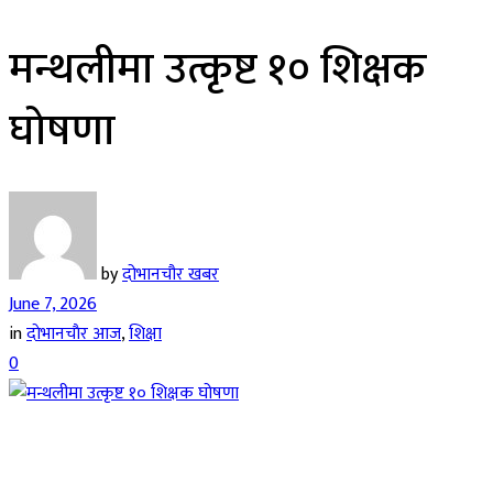
मन्थलीमा उत्कृष्ट १० शिक्षक
घोषणा
by
दोभानचौर खबर
June 7, 2026
in
दाेभानचाैर आज
,
शिक्षा
0