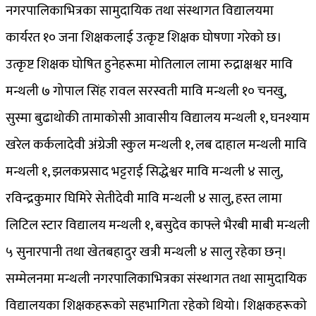
नगरपालिकाभित्रका सामुदायिक तथा संस्थागत विद्यालयमा
कार्यरत १० जना शिक्षकलाई उत्कृष्ट शिक्षक घोषणा गरेको छ।
उत्कृष्ट शिक्षक घोषित हुनेहरूमा मोतिलाल लामा रुद्राक्षश्वर मावि
मन्थली ७ गोपाल सिंह रावल सरस्वती मावि मन्थली १० चनखु,
सुस्मा बुढाथोकी तामाकोसी आवासीय विद्यालय मन्थली १, घनश्याम
खरेल कर्कलादेवी अंग्रेजी स्कुल मन्थली १, लब दाहाल मन्थली मावि
मन्थली १, झलकप्रसाद भट्टराई सिद्धेश्वर मावि मन्थली ४ सालु,
रविन्द्रकुमार घिमिरे सेतीदेवी मावि मन्थली ४ सालु, हस्त लामा
लिटिल स्टार विद्यालय मन्थली १, बसुदेव काफ्ले भैरबी माबी मन्थली
५ सुनारपानी तथा खेतबहादुर खत्री मन्थली ४ सालु रहेका छन्।
सम्मेलनमा मन्थली नगरपालिकाभित्रका संस्थागत तथा सामुदायिक
विद्यालयका शिक्षकहरूको सहभागिता रहेको थियो। शिक्षकहरूको