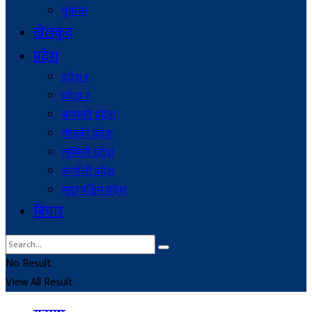
मुक्तक
खेलकुद
प्रदेश
प्रदेश १
प्रदेश २
बागमती प्रदेश
गण्डकी प्रदेश
लुम्बिनी प्रदेश
कर्णाली प्रदेश
सुदूरपश्चिम प्रदेश
बिचार
No Result
View All Result