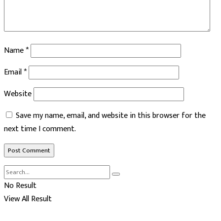
Name
*
Email
*
Website
Save my name, email, and website in this browser for the
next time I comment.
No Result
View All Result