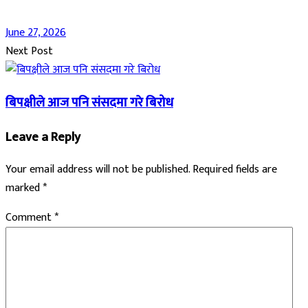
June 27, 2026
Next Post
बिपक्षीले आज पनि संसदमा गरे बिरोध
Leave a Reply
Your email address will not be published.
Required fields are
marked
*
Comment
*