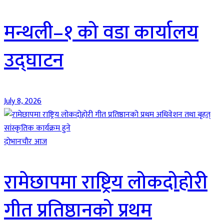
मन्थली–१ को वडा कार्यालय
उद्घाटन
July 8, 2026
दाेभानचाैर आज
रामेछापमा राष्ट्रिय लोकदोहोरी
गीत प्रतिष्ठानको प्रथम