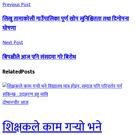
Previous Post
लिखु तामाकोसी गाउँपालिका पूर्ण खोप सुनिश्चितता तथा दिगोपना
घोषणा
Next Post
बिपक्षीले आज पनि संसदमा गरे बिरोध
Related
Posts
दाेभानचाैर आज
शिक्षकले काम गर्‍यो भने