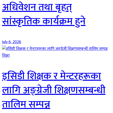
अधिवेशन तथा बृहत्
सांस्कृतिक कार्यक्रम हुने
July 6, 2026
शिक्षा
इसिडी शिक्षक र मेन्टरहरूका
लागि अङ्ग्रेजी शिक्षणसम्बन्धी
तालिम सम्पन्न