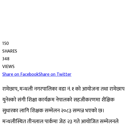
150
SHARES
348
VIEWS
Share on Facebook
Share on Twitter
रामेछाप, मन्थली नगरपालिका वडा नं. १ को आयोजना तथा रामेछाप
युनेस्को संगी शिक्षा कार्यक्रम नेपालको सहजीकरणमा शैक्षिक
सुधारका लागि शिक्षक सम्मेलन २०८३ सम्पन्न भएको छ।
मन्थलीस्थित तीनलाल पार्कमा जेठ २३ गते आयोजित सम्मेलनले