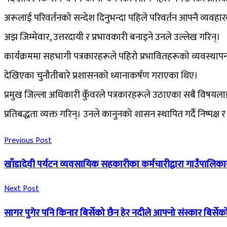
अरूलाई परिवर्तनको सन्देश दिनुभन्दा पहिले परिवर्तन आफ्नै व्यवहार
अझ जिम्मेवार, उत्तरदायी र प्रभावकारी बनाइने उनले उल्लेख गरिन्।
कार्यक्रममा सहभागी पत्रकारहरूले पहिरो प्रभावितहरूको व्यवस्थापन,
देखिएका चुनौतीबारे प्रशासनको ध्यानाकर्षण गराएका थिए।
प्रमुख जिल्ला अधिकारी कुँवरले पत्रकारहरूले उठाएका सबै विषयलाई 
प्रतिबद्धता व्यक्त गरिन्। उनले कानुनको शासन स्थापित गर्दै निष्पक्
Previous Post
खाँडादेवी पर्यटन व्यवसायिक सहकारीका कर्मचारीद्वारा गाउँपालिक
Next Post
सागर पुगेर पनि किनार बिर्सेको छैन हेर नदीले आफ्नो संस्कार बिर्सेक