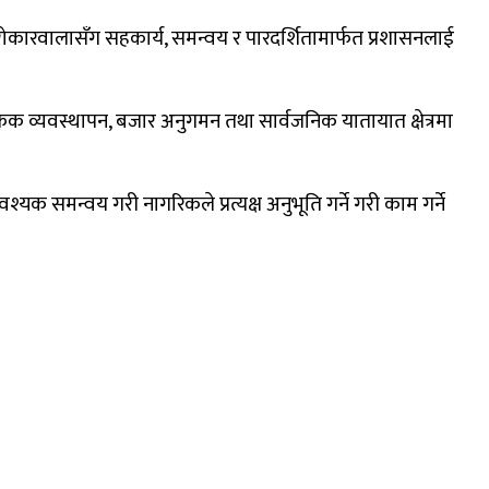
ै सरोकारवालासँग सहकार्य, समन्वय र पारदर्शितामार्फत प्रशासनलाई
ाफिक व्यवस्थापन, बजार अनुगमन तथा सार्वजनिक यातायात क्षेत्रमा
 समन्वय गरी नागरिकले प्रत्यक्ष अनुभूति गर्ने गरी काम गर्ने