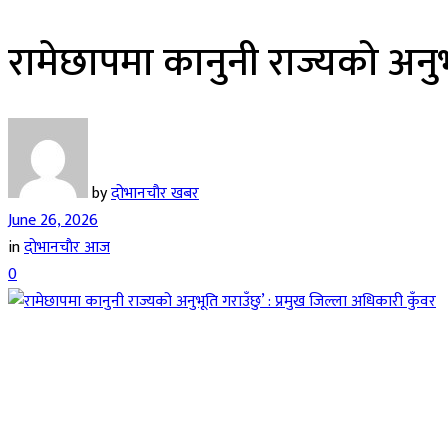
रामेछापमा कानुनी राज्यको अनुभू
by
दोभानचौर खबर
June 26, 2026
in
दाेभानचाैर आज
0