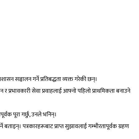
ासन सञ्चालन गर्ने प्रतिबद्धता व्यक्त गरेकी छन्।
ासन र प्रभावकारी सेवा प्रवाहलाई आफ्नो पहिलो प्राथमिकता बनाउने
पूर्वक पूरा गर्छु, उनले भनिन्।
ताइन्। पत्रकारहरूबाट प्राप्त सुझावलाई गम्भीरतापूर्वक ग्रहण