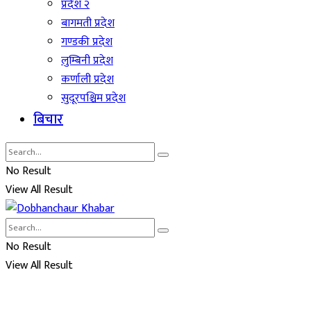
प्रदेश २
बागमती प्रदेश
गण्डकी प्रदेश
लुम्बिनी प्रदेश
कर्णाली प्रदेश
सुदूरपश्चिम प्रदेश
बिचार
No Result
View All Result
No Result
View All Result