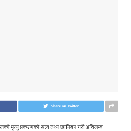
Share on Twitter
को मृत्यु प्रकरणको सत्य तथ्य छानिबन गरी अविलम्ब