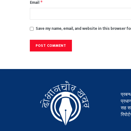
Email
*
Save my name, email, and website in this browser fo
प्रबन्
प्रधा
सह सम
रिपोर्