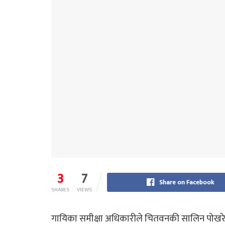
3
7
Share on Facebook
SHARES
VIEWS
गायिका समीक्षा अधिकारीले चितवनकी सालिन पोखरेल