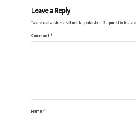
Leave a Reply
Your email address will not be published.
Required fields a
Comment
*
Name
*