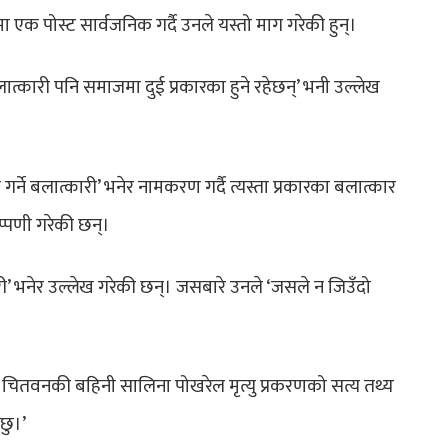
एक पोस्ट सार्वजनिक गर्दै उनले यस्तो माग गरेकी हुन्।
त्कारी पनि समाजमा दुई प्रकारका हुने रहेछन्’ भनी उल्लेख
ने बलात्कारी’ भनेर नामकरण गर्दै त्यस्ता प्रकारका बलात्कार
प्पणी गरेकी छन्।
ारी’ भनेर उल्लेख गरेकी छन्। जसबारे उनले ‘जसले न जिउँदो
,‘ चितवनकी बहिनी सालिना पोखरेल मृत्यु प्रकरणको सत्य तथ्य
छु।’