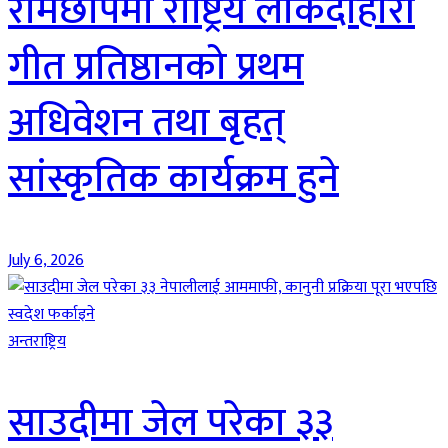
रामेछापमा राष्ट्रिय लोकदोहोरी
गीत प्रतिष्ठानको प्रथम
अधिवेशन तथा बृहत्
सांस्कृतिक कार्यक्रम हुने
July 6, 2026
अन्तराष्ट्रिय
साउदीमा जेल परेका ३३