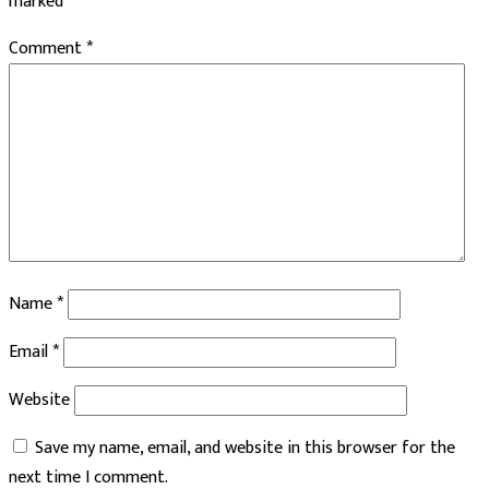
marked
*
Comment
*
Name
*
Email
*
Website
Save my name, email, and website in this browser for the
next time I comment.