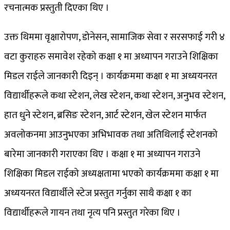
रचनात्मक प्रस्तुती दिएका थिए ।
उक्त थिममा वृक्षारोपण, डोनेसन, सामाजिक सेवा र सरसफाई गरी ४
वटा कुराहरु समावेश रहेको कक्षा १ मा अध्यापन गराउने शिक्षिका
मिडल राईले जानकारी दिइन् । कार्यक्रममा कक्षा १ मा अध्ययनरत
विद्यार्थीहरूले कथा स्टेशन, लेख स्टेशन, कथा स्टेशन, अनुभव स्टेशन,
हात धुने स्टेशन, ब्रसिङ स्टेशन, आर्ट स्टेशन, खेल स्टेशन मार्फत
अवलोकनमा आउनुभएका अभिभावक तथा अतिथिलाई स्टेशनको
बारेमा जानकारी गराएका थिए । कक्षा १ मा अध्यापन गराउने
शिक्षिका मिडल राईको अध्यक्षतामा भएको कार्यक्रममा कक्षा १ मा
अध्ययनरत विद्यार्थीले स्टेज प्रस्तुत गर्नुका साथै कक्षा १ का
विद्यार्थीहरूले गायन तथा नृत्य पनि प्रस्तुत गरेका थिए ।