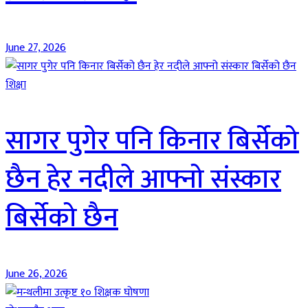
June 27, 2026
शिक्षा
सागर पुगेर पनि किनार बिर्सेको
छैन हेर नदीले आफ्नो संस्कार
बिर्सेको छैन
June 26, 2026