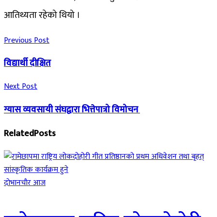
आतिथ्यता रहेको थियो ।
Previous Post
विद्यार्थी दीक्षित
Next Post
ग्यास व्यवसायी संघद्वारा भित्तेपात्रो विमोचन
Related
Posts
दाेभानचाैर आज