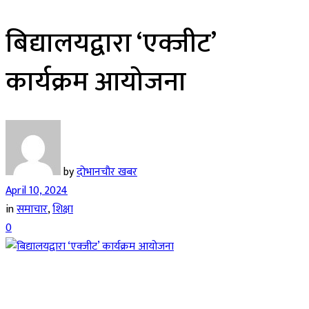
बिद्यालयद्वारा ‘एक्जीट’
कार्यक्रम आयोजना
by
दोभानचौर खबर
April 10, 2024
in
समाचार
,
शिक्षा
0