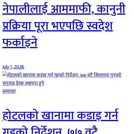
नेपालीलाई आममाफी, कानुनी
प्रक्रिया पूरा भएपछि स्वदेश
फर्काइने
July 1, 2026
समाचार
होटलको खानामा कडाइ गर्न
गृहको निर्देशन, ७७ वटै