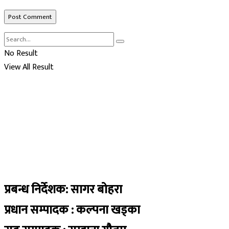
No Result
View All Result
प्रबन्ध निर्देशक: सागर बोहरा
प्रधान सम्पादक : कल्पना खड्का