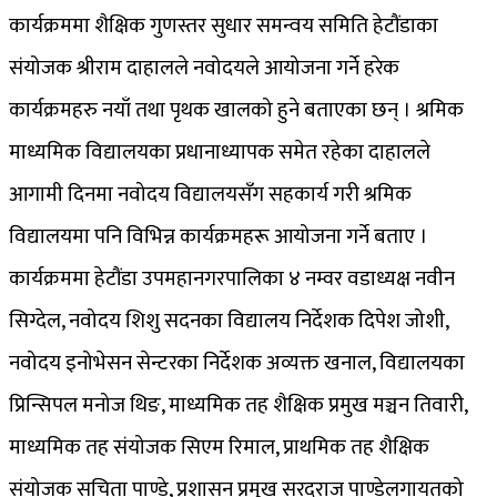
कार्यक्रममा शैक्षिक गुणस्तर सुधार समन्वय समिति हेटौंडाका
संयोजक श्रीराम दाहालले नवोदयले आयोजना गर्ने हरेक
कार्यक्रमहरु नयाँ तथा पृथक खालको हुने बताएका छन् । श्रमिक
माध्यमिक विद्यालयका प्रधानाध्यापक समेत रहेका दाहालले
आगामी दिनमा नवोदय विद्यालयसँग सहकार्य गरी श्रमिक
विद्यालयमा पनि विभिन्न कार्यक्रमहरू आयोजना गर्ने बताए ।
कार्यक्रममा हेटौंडा उपमहानगरपालिका ४ नम्वर वडाध्यक्ष नवीन
सिग्देल, नवोदय शिशु सदनका विद्यालय निर्देशक दिपेश जोशी,
नवोदय इनोभेसन सेन्टरका निर्देशक अव्यक्त खनाल, विद्यालयका
प्रिन्सिपल मनोज थिङ, माध्यमिक तह शैक्षिक प्रमुख मञ्चन तिवारी,
माध्यमिक तह संयोजक सिएम रिमाल, प्राथमिक तह शैक्षिक
संयोजक सचिता पाण्डे, प्रशासन प्रमुख सरदराज पाण्डेलगायतको