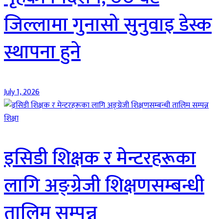
जिल्लामा गुनासो सुनुवाइ डेस्क
स्थापना हुने
July 1, 2026
शिक्षा
इसिडी शिक्षक र मेन्टरहरूका
लागि अङ्ग्रेजी शिक्षणसम्बन्धी
तालिम सम्पन्न