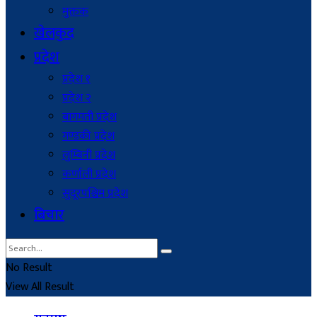
मुक्तक
खेलकुद
प्रदेश
प्रदेश १
प्रदेश २
बागमती प्रदेश
गण्डकी प्रदेश
लुम्बिनी प्रदेश
कर्णाली प्रदेश
सुदूरपश्चिम प्रदेश
बिचार
No Result
View All Result