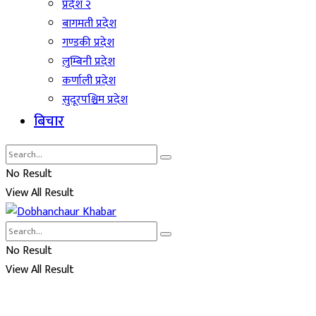
प्रदेश २
बागमती प्रदेश
गण्डकी प्रदेश
लुम्बिनी प्रदेश
कर्णाली प्रदेश
सुदूरपश्चिम प्रदेश
बिचार
No Result
View All Result
No Result
View All Result