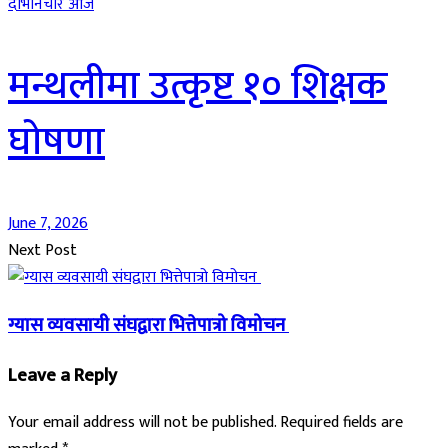
दाेभानचाैर आज
मन्थलीमा उत्कृष्ट १० शिक्षक
घोषणा
June 7, 2026
Next Post
ग्यास व्यवसायी संघद्वारा भित्तेपात्रो विमोचन
Leave a Reply
Your email address will not be published.
Required fields are