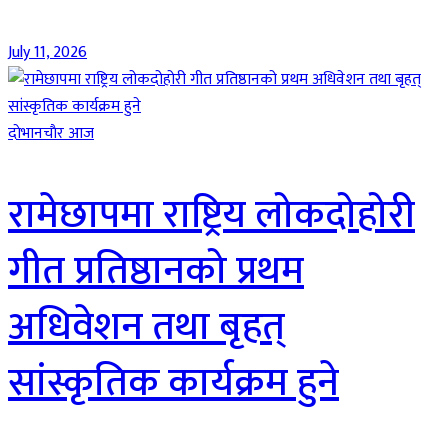
July 11, 2026
दाेभानचाैर आज
रामेछापमा राष्ट्रिय लोकदोहोरी
गीत प्रतिष्ठानको प्रथम
अधिवेशन तथा बृहत्
सांस्कृतिक कार्यक्रम हुने