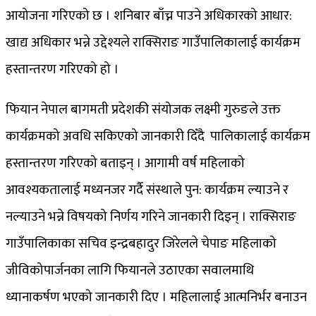
आयोजना गरिएको छ । शनिबार बाँच्न पाउने अधिकारको आधार:
खाद्य अधिकार भन्ने उद्देश्यले राक्सिराङ गाउँपालिकालाई कार्यक्रम
हस्तान्तरण गरिएको हो ।
फियान नेपाल बागमती प्रदेशकी संयोजक लक्ष्मी गुरुङले उक्त
कार्यक्रमको अवधि सकिएको जानकारी दिँदै पालिकालाई कार्यक्रम
हस्तान्तरण गरिएको बताइन् । आगामी वर्ष महिलाको
आवश्यकतालाई मध्यनजर गर्दै संस्थाले पुन: कार्यक्रम ल्याउने र
नल्याउने भन्ने विषयको निर्णय गरिने जानकारी दिइन् । राक्सिराङ
गाउँपालिकाका सचिव इन्द्रबहादुर जिरेलले चेपाङ महिलाको
जीविकोपार्जनका लागि फियानले उठाएका सवालमाथि
ध्यानाकर्षण भएको जानकारी दिए । महिलालाई आत्मनिर्भर बनाउन