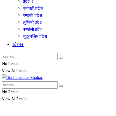
प्रदेश २
बागमती प्रदेश
गण्डकी प्रदेश
लुम्बिनी प्रदेश
कर्णाली प्रदेश
सुदूरपश्चिम प्रदेश
बिचार
No Result
View All Result
No Result
View All Result