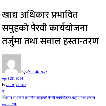
खाद्य अधिकार प्रभावित
समुहको पैरवी कार्ययोजना
तर्जुमा तथा सवाल हस्तान्तरण
by
दोभानचौर खबर
April 28, 2024
in
समाज
,
समाचार
0