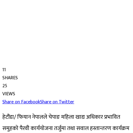
11
SHARES
25
VIEWS
Share on Facebook
Share on Twitter
हेटौंडा/ फियान नेपालले चेपाङ महिला खाद्य अधिकार प्रभावित
समुहको पैरवी कार्ययोजना तर्जुमा तथा सवाल हस्तान्तरण कार्यक्रम