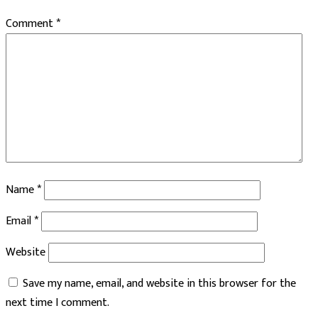
Comment
*
Name
*
Email
*
Website
Save my name, email, and website in this browser for the
next time I comment.