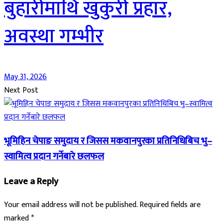
बुहारीमाथि खुकुरी प्रहार,
अवस्था गम्भीर
May 31, 2026
Next Post
भूमिहिन चेपाङ समुदाय र जिसस मकवानपुरका प्रतिनिधिबिच भु–
स्वामित्व प्रदान गर्नेबारे छलफल
Leave a Reply
Your email address will not be published.
Required fields are
marked
*