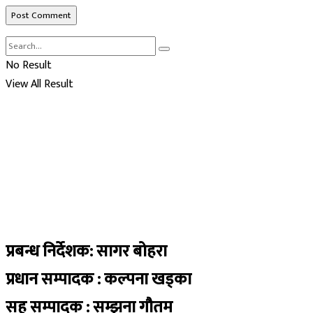
No Result
View All Result
प्रबन्ध निर्देशक: सागर बोहरा
प्रधान सम्पादक : कल्पना खड्का
सह सम्पादक : सम्झना गौतम