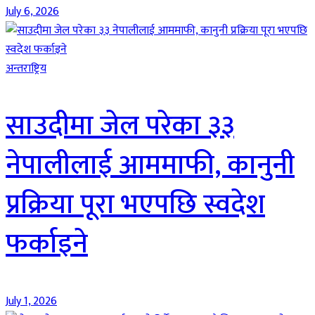
July 6, 2026
अन्तराष्ट्रिय
साउदीमा जेल परेका ३३
नेपालीलाई आममाफी, कानुनी
प्रक्रिया पूरा भएपछि स्वदेश
फर्काइने
July 1, 2026