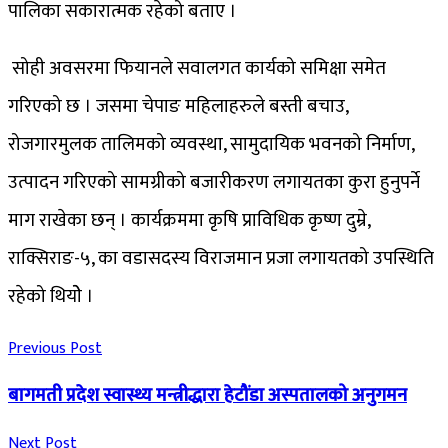
पालिका सकारात्मक रहेको बताए ।
सोही अवसरमा फियानले सवालगत कार्यको समिक्षा समेत
गरिएको छ । जसमा चेपाङ महिलाहरुले बस्ती बचाउ,
रोजगारमुलक तालिमको व्यवस्था, सामुदायिक भवनको निर्माण,
उत्पादन गरिएको सामग्रीको बजारीकरण लगायतका कुरा हुनुपर्ने
माग राखेका छन् । कार्यक्रममा कृषि प्राविधिक कृष्ण दुम्रे,
राक्सिराङ-५, का वडासदस्य विराजमान प्रजा लगायतको उपस्थिति
रहेको थियोे ।
Previous Post
बागमती प्रदेश स्वास्थ्य मन्त्रीद्धारा हेटौंडा अस्पतालको अनुगमन
Next Post