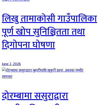
लिखु तामाकोसी गाउँपालिका
पूर्ण खोप सुनिश्चितता तथा
दिगोपना घोषणा
June 2, 2026
समाचार
दोरम्बामा ससुराद्वारा