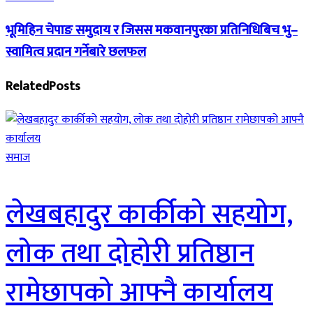
भूमिहिन चेपाङ समुदाय र जिसस मकवानपुरका प्रतिनिधिबिच भु–
स्वामित्व प्रदान गर्नेबारे छलफल
Related
Posts
समाज
लेखबहादुर कार्कीको सहयोग,
लोक तथा दोहोरी प्रतिष्ठान
रामेछापको आफ्नै कार्यालय