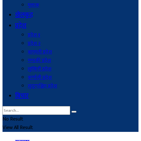
मुक्तक
खेलकुद
प्रदेश
प्रदेश १
प्रदेश २
बागमती प्रदेश
गण्डकी प्रदेश
लुम्बिनी प्रदेश
कर्णाली प्रदेश
सुदूरपश्चिम प्रदेश
बिचार
No Result
View All Result