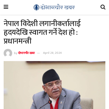
नेपाल विदेशी लगानीकर्तालाई
हृदयदेखि स्वागत गर्ने देश हो :
प्रधानमन्त्री
by
दोभानचौर खबर
April 28, 2024