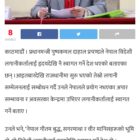
8
SHARES
काठमाडौं । प्रधानमन्त्री पुष्पकमल दाहाल प्रचण्डले नेपाल विदेशी
लगानीकर्तालाई हृदयदेखि नै स्वागत गर्ने देश भएको बताएका
छन् ।आइतबारदेखि राजधानीमा सुरु भएको तेस्रो लगानी
सम्मेलनलाई सम्बोधन गर्दै उनले नेपालले प्रयोग नभएका अपार
सम्भावना र अवसरका केन्द्रमा उभिएर लगानीकर्तालाई स्वागत
गर्ने बताए ।
उनले भने, ‘नेपाल गौतम बुद्ध, सगरमाथा र वीर मानिसहरूको भूमि