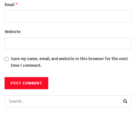
Email
*
Website
Save my name, email, and website in this browser for the next
time I comment.