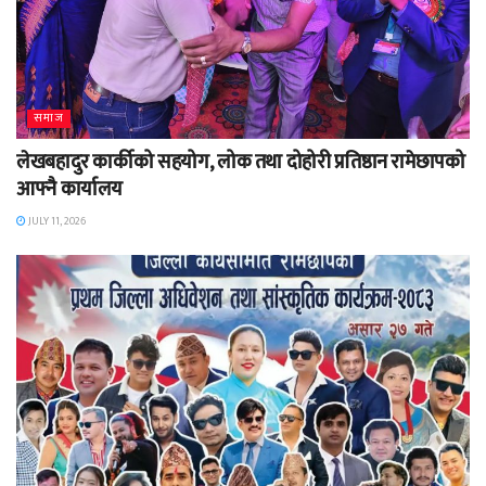
समाज
लेखबहादुर कार्कीको सहयोग, लोक तथा दोहोरी प्रतिष्ठान रामेछापको
आफ्नै कार्यालय
JULY 11, 2026