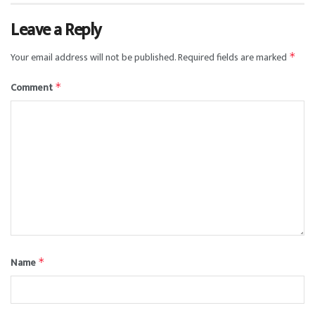
Leave a Reply
Your email address will not be published.
Required fields are marked
*
Comment
*
Name
*