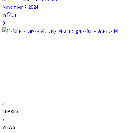
November 7, 2024
in
शिक्षा
0
3
SHARES
7
VIEWS