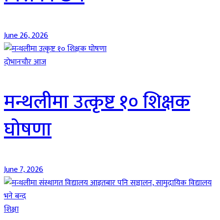
June 26, 2026
दाेभानचाैर आज
मन्थलीमा उत्कृष्ट १० शिक्षक
घोषणा
June 7, 2026
शिक्षा