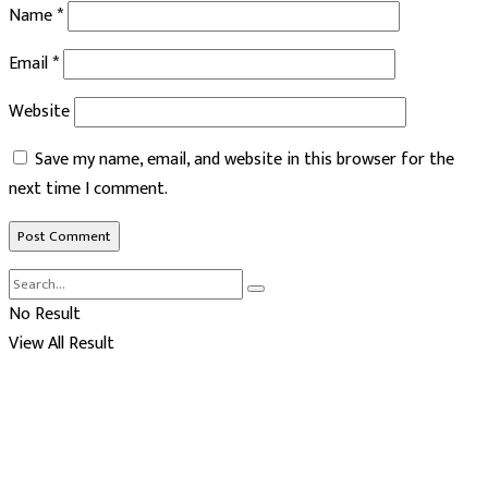
Name
*
Email
*
Website
Save my name, email, and website in this browser for the
next time I comment.
No Result
View All Result