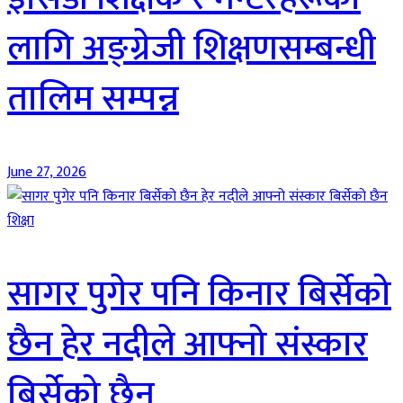
लागि अङ्ग्रेजी शिक्षणसम्बन्धी
तालिम सम्पन्न
June 27, 2026
शिक्षा
सागर पुगेर पनि किनार बिर्सेको
छैन हेर नदीले आफ्नो संस्कार
बिर्सेको छैन