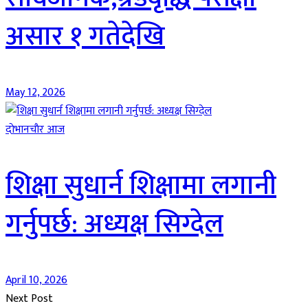
असार १ गतेदेखि
May 12, 2026
दाेभानचाैर आज
शिक्षा सुधार्न शिक्षामा लगानी
गर्नुपर्छ: अध्यक्ष सिग्देल
April 10, 2026
Next Post