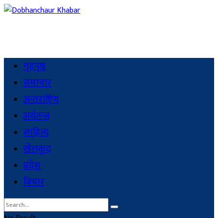
गृहपृष्ठ
समाचार
अन्तराष्ट्रिय
अर्थतन्त्र
साहित्य
खेलकुद
प्रदेश
बिचार