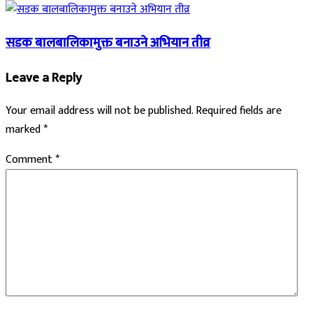
सडक बालबालिकामुक्त बनाउने अभियान तीव्र
Leave a Reply
Your email address will not be published.
Required fields are
marked
*
Comment
*