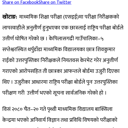
Share on Facebook
Share on Twitter
खोटाङ:
माध्यमिक शिक्षा परीक्षा (एसइई)मा परीक्षा निरीक्षकको
लापरवाहीले अनुत्तीर्ण हुनुभएका एक छात्रलाई राष्ट्रिय परीक्षा बोर्डले
उत्तीर्ण घोषित गरेको छ । केपिलासगढी गाउँपालिका–५
सप्तेश्वरस्थित थर्पुडाँडा माध्यमिक विद्यालयका छात्र शिवकुमार
राईको उत्तरपुस्तिका निरीक्षकले नियतवस केरमेट गरेर अनुत्तीर्ण
गराएको आरोपसहित ती छात्रका आफन्तले बोर्डमा उजुरी दिएका
थिए । उजुरीका आधारमा राष्ट्रिय परीक्षा बोर्डले पुनः उत्तरपुस्तिका
परीक्षण गरी उत्तीर्ण भएको सूचना सार्वजनिक गरेको हो ।
विसं २०८० चैत–२० गते पृथ्वी माध्यमिक विद्यालय बाक्सिला
केन्द्रमा भएको अनिवार्य विज्ञान तथा प्रविधि विषयको परीक्षाको