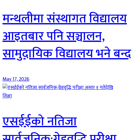
मन्थलीमा संस्थागत विद्यालय
आइतबार पनि सञ्चालन,
सामुदायिक विद्यालय भने बन्द
May 17, 2026
शिक्षा
एसईईको नतिजा
सार्वजनिक;ग्रेडवृद्धि परीक्षा