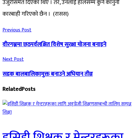
उजुरीसमेत दिएका थिए । तर, उनलाई हालसम्म कुनै कानुनी
कारबाही गरिएको छैन । (रासस)
Previous Post
वीरगञ्जमा छठपर्वलक्षित विशेष सुरक्षा योजना बनाइने
Next Post
सडक बालबालिकामुक्त बनाउने अभियान तीव्र
Related
Posts
शिक्षा
इसिडी शिक्षक र मेन्टरहरूका