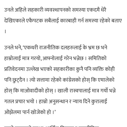
उनले अहिले सहकारी व्यवस्थापनको समस्या एकदमै धेरै
देखिएकाले एकैपटक सबैलाई कारबाही गर्न समस्या रहेको बताए
।
उनले भने, ‘एकथरी राजनीतिक दलहरुलाई के भ्रम छ भने
हाम्रोलाई मात्र गरयो, आफ्नोलाई गरेन भन्नेछ । समितिको
प्रतिवेदनमा उल्लेख भएको सहकारीका कुनै पनि व्यक्ति कोही
पनि छुट्दैन । त्यो सत्तामा रहेको कांग्रेसको होस् कि एमालेको
होस् कि माओवादीको होस् । खाली रास्वपालाई मात्र गर्यो भन्ने
गतल प्रचार भयो । हाम्रो अनुसन्धान र न्याय दिने कुरालाई
ओझेलमा पार्न खोजेको हो ।’