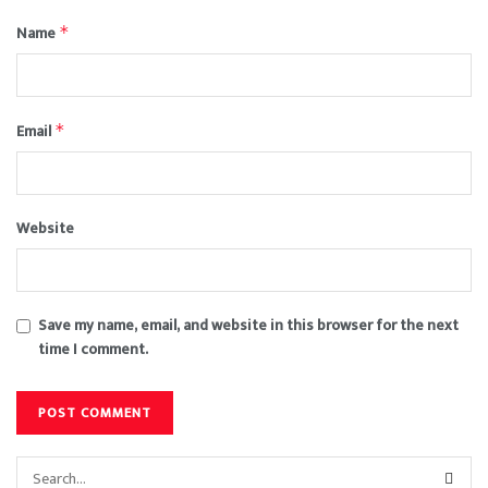
Name
*
Email
*
Website
Save my name, email, and website in this browser for the next
time I comment.