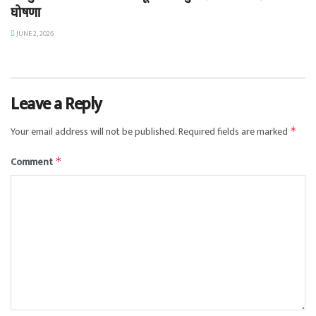
घोषणा
JUNE 2, 2026
Leave a Reply
Your email address will not be published.
Required fields are marked
*
Comment
*