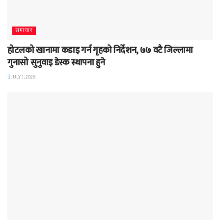
समाचार
होटलको खानामा कडाइ गर्न गृहको निर्देशन, ७७ वटै जिल्लामा
गुनासो सुनुवाइ डेस्क स्थापना हुने
JULY 1, 2026