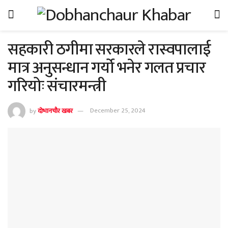
सहकारी ठगीमा सरकारले रास्वपालाई
मात्र अनुसन्धान गर्यो भनेर गलत प्रचार
गरियोः संचारमन्त्री
by
दोभानचौर खबर
December 25, 2024