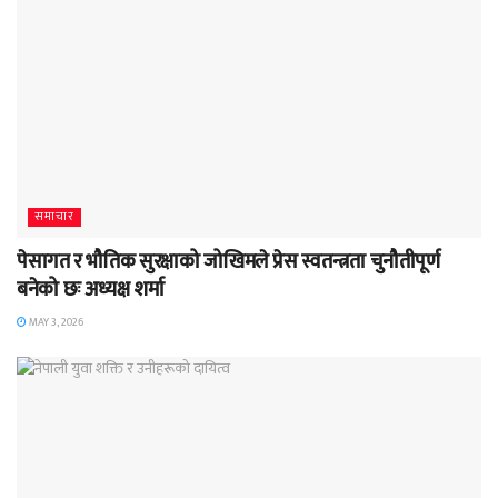
समाचार
पेसागत र भौतिक सुरक्षाको जोखिमले प्रेस स्वतन्त्रता चुनौतीपूर्ण
बनेको छः अध्यक्ष शर्मा
MAY 3, 2026