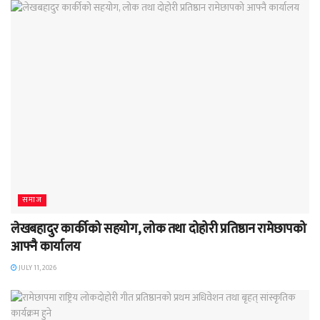
समाज
लेखबहादुर कार्कीको सहयोग, लोक तथा दोहोरी प्रतिष्ठान रामेछापको
आफ्नै कार्यालय
JULY 11, 2026