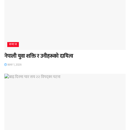
समाज
नेपाली युवा शक्ति र उनीहरूको दायित्व
MAY 1, 2026