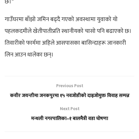
छ।”
गाउँघरमा बाँझो जमिन बढ्दै गएको अवस्थामा युवाको यो
पहलकदमीले खेतीपातीप्रति स्थानीयको चासो पनि बढाएको छ।
तिवारीको फार्ममा अहिले आसपासका बासिन्दाहरू जानकारी
लिन आउन थालेका छन्।
Previous Post
कवीर जयन्तीमा जनकपुरमा १५ नवजोडीको दाइजोमुक्त विवाह सम्पन्न
Next Post
मन्थली नगरपालिका–१ बालमैत्री वडा घोषणा