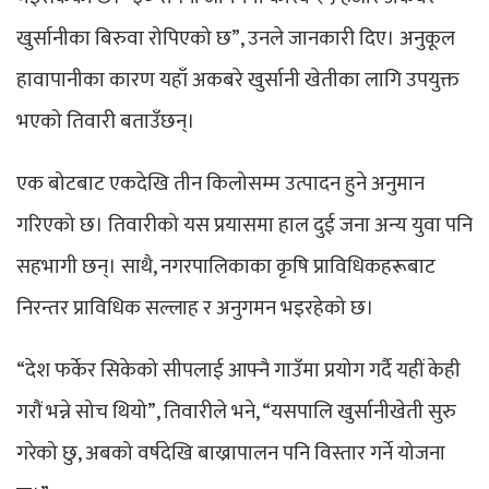
खुर्सानीका बिरुवा रोपिएको छ”, उनले जानकारी दिए। अनुकूल
हावापानीका कारण यहाँ अकबरे खुर्सानी खेतीका लागि उपयुक्त
भएको तिवारी बताउँछन्।
एक बोटबाट एकदेखि तीन किलोसम्म उत्पादन हुने अनुमान
गरिएको छ। तिवारीको यस प्रयासमा हाल दुई जना अन्य युवा पनि
सहभागी छन्। साथै, नगरपालिकाका कृषि प्राविधिकहरूबाट
निरन्तर प्राविधिक सल्लाह र अनुगमन भइरहेको छ।
“देश फर्केर सिकेको सीपलाई आफ्नै गाउँमा प्रयोग गर्दै यहीं केही
गरौं भन्ने सोच थियो”, तिवारीले भने, “यसपालि खुर्सानीखेती सुरु
गरेको छु, अबको वर्षदेखि बाख्रापालन पनि विस्तार गर्ने योजना