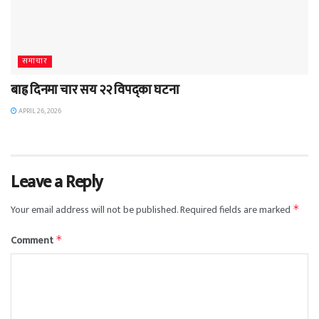
समाचार
बाह्र दिनमा चार सय २२ विपद्का घटना
APRIL 26, 2026
Leave a Reply
Your email address will not be published.
Required fields are marked
*
Comment
*