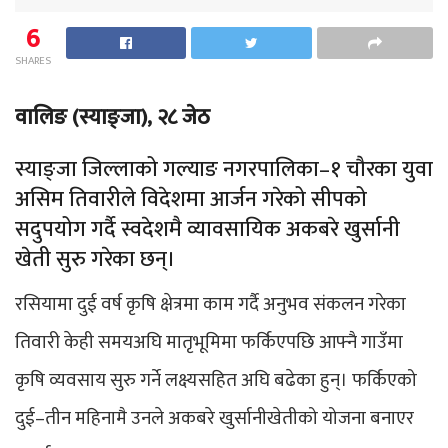
6
SHARES
वालिङ (स्याङ्जा), २८ जेठ
स्याङ्जा जिल्लाको गल्याङ नगरपालिका–१ चौरका युवा
असिम तिवारीले विदेशमा आर्जन गरेको सीपको
सदुपयोग गर्दै स्वदेशमै व्यावसायिक अकबरे खुर्सानी
खेती सुरु गरेका छन्।
रसियामा दुई वर्ष कृषि क्षेत्रमा काम गर्दै अनुभव संकलन गरेका
तिवारी केही समयअघि मातृभूमिमा फर्किएपछि आफ्नै गाउँमा
कृषि व्यवसाय सुरु गर्ने लक्ष्यसहित अघि बढेका हुन्। फर्किएको
दुई–तीन महिनामै उनले अकबरे खुर्सानीखेतीको योजना बनाएर