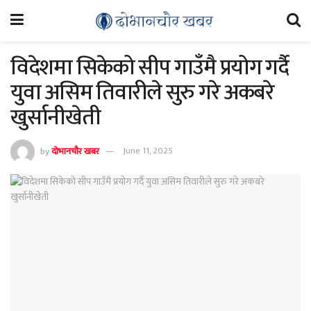
विदेशमा सिकेको सीप गाउँमै प्रयोग गर्दै
युवा असिम तिवारीले सुरु गरे अकबरे
खुर्सानीखेती
by
दोभानचौर खबर
June 11, 2025