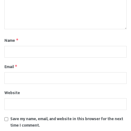
Name
*
Email
*
Website
Save my name, email, and website in this browser for the next
time I comment.