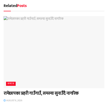
Related
Posts
समाज
रामेछापका प्रहरी गाउँगाउँ, समस्या सुनाउँदै नागरिक
AUGUST 8, 2026