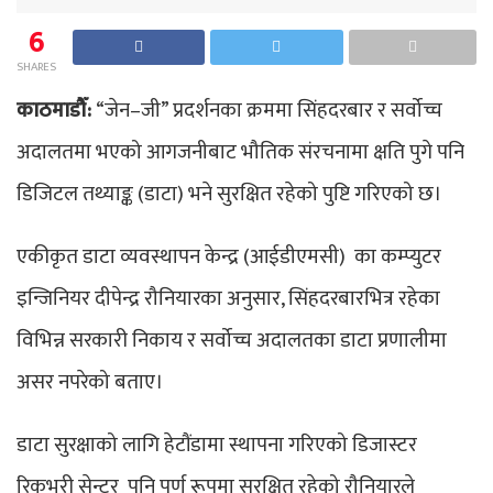
6
SHARES
काठमाडौँ:
“जेन–जी” प्रदर्शनका क्रममा सिंहदरबार र सर्वोच्च
अदालतमा भएको आगजनीबाट भौतिक संरचनामा क्षति पुगे पनि
डिजिटल तथ्याङ्क (डाटा) भने सुरक्षित रहेको पुष्टि गरिएको छ।
एकीकृत डाटा व्यवस्थापन केन्द्र (आईडीएमसी) का कम्प्युटर
इन्जिनियर दीपेन्द्र रौनियारका अनुसार, सिंहदरबारभित्र रहेका
विभिन्न सरकारी निकाय र सर्वोच्च अदालतका डाटा प्रणालीमा
असर नपरेको बताए।
डाटा सुरक्षाको लागि हेटौंडामा स्थापना गरिएको डिजास्टर
रिकभरी सेन्टर पनि पूर्ण रूपमा सुरक्षित रहेको रौनियारले