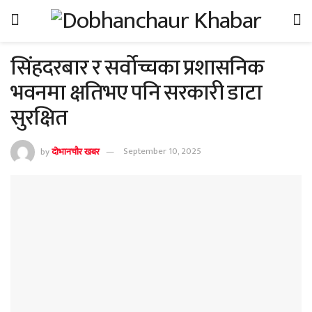
सिंहदरबार र सर्वोच्चका प्रशासनिक
भवनमा क्षतिभए पनि सरकारी डाटा
सुरक्षित
by
दोभानचौर खबर
September 10, 2025