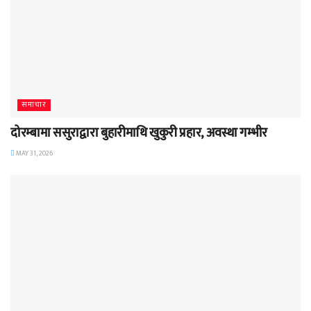
समाचार
दोरम्बामा ससुराद्वारा बुहारीमाथि खुकुरी प्रहार, अवस्था गम्भीर
MAY 31, 2026