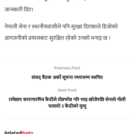
जानकारी दिए।
नेपाली सेना र स्थानीयवासीले पनि सुरक्षा दिएकाले हिजोको
आगजनीको प्रयासबाट सुरक्षित रहेको उनको भनाइ छ ।
Previous Post
संसद् बैठक अर्को सूचना नभएसम्म स्थगित
Next Post
रामेछाप कारागारभित्र कैदीले तोडफोड गरि भाग्न खोजेपछि सेनाले गोली
चलायो २ कैदीको मृत्यु
Related
Posts