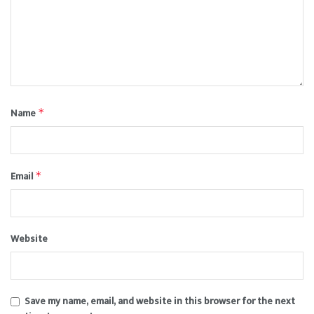
Name
*
Email
*
Website
Save my name, email, and website in this browser for the next