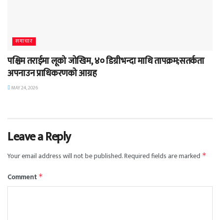
समाचार
पश्चिम तराईमा लूको जोखिम, ४० डिग्रीभन्दा माथि तापक्रम;सतर्कता
अपनाउन प्राधिकरणको आग्रह
MAY 24, 2026
Leave a Reply
Your email address will not be published.
Required fields are marked
*
Comment
*