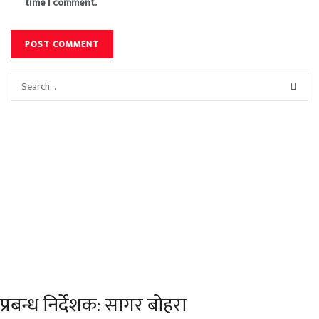
time I comment.
प्रबन्ध निर्देशक: सागर बोहरा