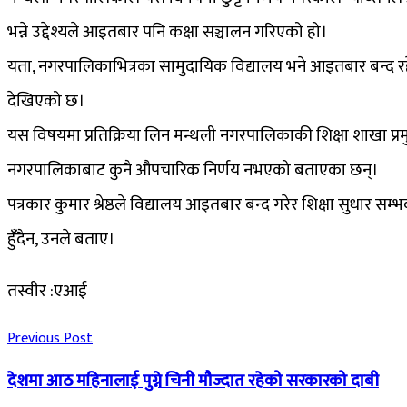
भन्ने उद्देश्यले आइतबार पनि कक्षा सञ्चालन गरिएको हो।
यता, नगरपालिकाभित्रका सामुदायिक विद्यालय भने आइतबार बन्द रह
देखिएको छ।
यस विषयमा प्रतिक्रिया लिन मन्थली नगरपालिकाकी शिक्षा शाखा प्र
नगरपालिकाबाट कुनै औपचारिक निर्णय नभएको बताएका छन्।
पत्रकार कुमार श्रेष्ठले विद्यालय आइतबार बन्द गरेर शिक्षा सुधार सम
हुँदैन, उनले बताए।
तस्वीर :एआई
Previous Post
देशमा आठ महिनालाई पुग्ने चिनी मौज्दात रहेको सरकारको दाबी