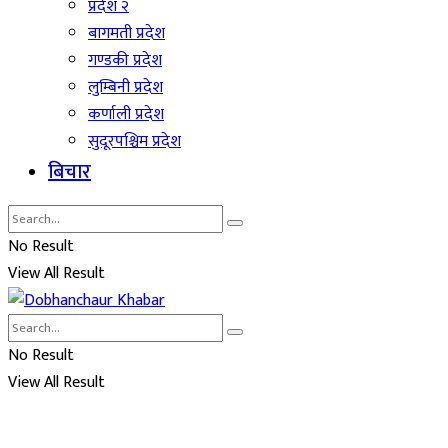
प्रदेश २
बागमती प्रदेश
गण्डकी प्रदेश
लुम्बिनी प्रदेश
कर्णाली प्रदेश
सुदूरपश्चिम प्रदेश
बिचार
No Result
View All Result
No Result
View All Result