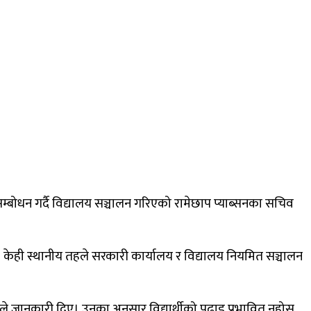
बोधन गर्दै विद्यालय सञ्चालन गरिएको रामेछाप प्याब्सनका सचिव
ेही स्थानीय तहले सरकारी कार्यालय र विद्यालय नियमित सञ्चालन
ले जानकारी दिए। उनका अनुसार विद्यार्थीको पढाइ प्रभावित नहोस्