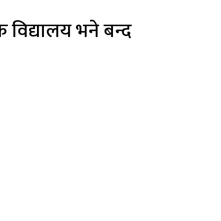
 विद्यालय भने बन्द