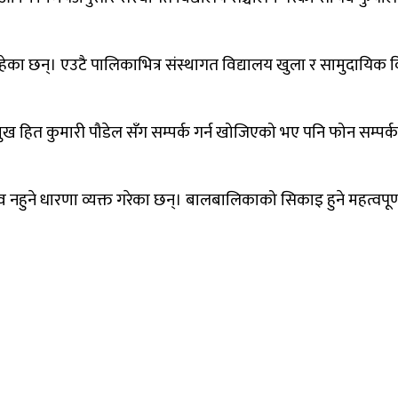
ेका छन्। एउटै पालिकाभित्र संस्थागत विद्यालय खुला र सामुदायिक
मुख हित कुमारी पौडेल सँग सम्पर्क गर्न खोजिएको भए पनि फोन सम्पर
्भव नहुने धारणा व्यक्त गरेका छन्। बालबालिकाको सिकाइ हुने महत्वपूर्