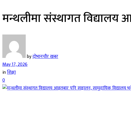
मन्थलीमा संस्थागत विद्यालय आ
by
दोभानचौर खबर
May 17, 2026
in
शिक्षा
0