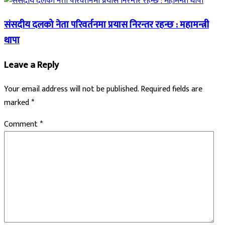
संसदीय दलको नेता परिवर्तनमा प्रयास निरन्तर रहन्छ : महामन्त्री
थापा
Leave a Reply
Your email address will not be published.
Required fields are
marked
*
Comment
*