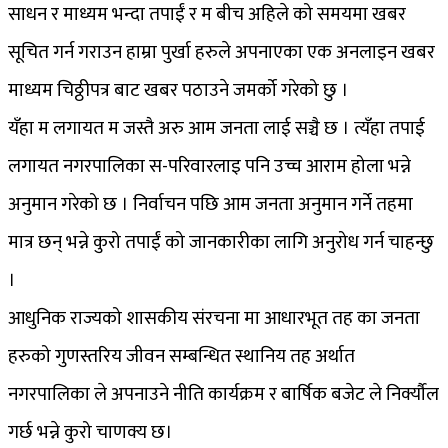
साधन र माध्यम भन्दा तपाईं र म बीच अहिले को समयमा खबर
सूचित गर्न गराउन हाम्रा पुर्खा हरुले अपनाएका एक अनलाइन खबर
माध्यम चिठ्ठीपत्र बाट खबर पठाउने जमर्को गरेको छु ।
यँहा म लगायत म जस्तै अरु आम जनता लाई सञ्चै छ । त्यँहा तपाई
लगायत नगरपालिका स-परिवारलाइ पनि उच्च आराम होला भन्ने
अनुमान गरेको छ । निर्वाचन पछि आम जनता अनुमान गर्ने तहमा
मात्र छन् भन्ने कुरो तपाईं को जानकारीका लागि अनुरोध गर्न चाहन्छु
।
आधुनिक राज्यको शासकीय संरचना मा आधारभूत तह का जनता
हरुको गुणस्तरिय जीवन सम्बन्धित स्थानिय तह अर्थात
नगरपालिका ले अपनाउने नीति कार्यक्रम र बार्षिक बजेट ले निर्क्यौल
गर्छ भन्ने कुरो चाणक्य छ।