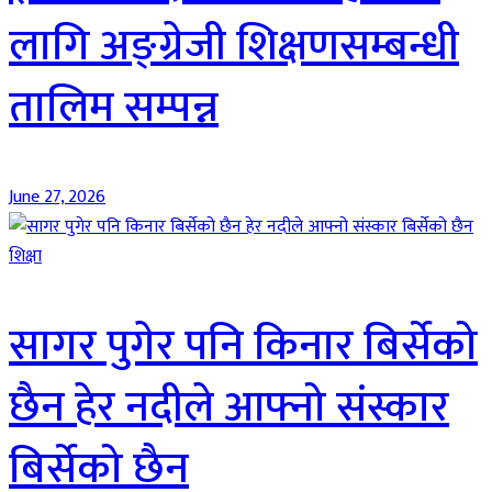
लागि अङ्ग्रेजी शिक्षणसम्बन्धी
तालिम सम्पन्न
June 27, 2026
शिक्षा
सागर पुगेर पनि किनार बिर्सेको
छैन हेर नदीले आफ्नो संस्कार
बिर्सेको छैन