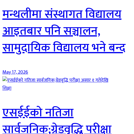
मन्थलीमा संस्थागत विद्यालय
आइतबार पनि सञ्चालन,
सामुदायिक विद्यालय भने बन्द
May 17, 2026
शिक्षा
एसईईको नतिजा
सार्वजनिक;ग्रेडवृद्धि परीक्षा