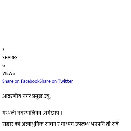
3
SHARES
6
VIEWS
Share on Facebook
Share on Twitter
आदरणीय नगर प्रमुख ज्यु,
मन्थली नगरपालिका ,रामेछाप ।
सञ्चार को अत्याधुनिक साधन र माध्यम उपलब्ध भएपनि ती सबै