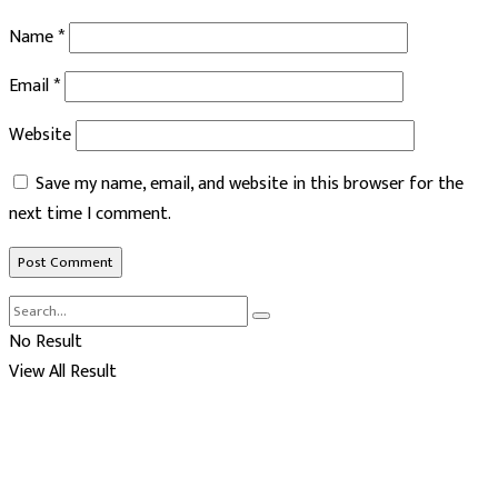
Name
*
Email
*
Website
Save my name, email, and website in this browser for the
next time I comment.
No Result
View All Result