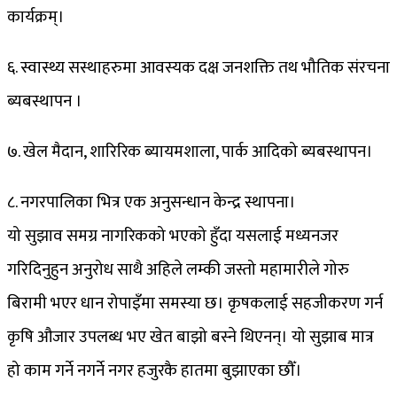
कार्यक्रम्।
६. स्वास्थ्य सस्थाहरुमा आवस्यक दक्ष जनशक्ति तथ भौतिक संरचना
ब्यबस्थापन ।
७. खेल मैदान, शारिरिक ब्यायमशाला, पार्क आदिको ब्यबस्थापन।
८. नगरपालिका भित्र एक अनुसन्धान केन्द्र स्थापना।
यो सुझाव समग्र नागरिकको भएको हुँदा यसलाई मध्यनजर
गरिदिनुहुन अनुरोध साथै अहिले लम्की जस्तो महामारीले गोरु
बिरामी भएर धान रोपाइँमा समस्या छ। कृषकलाई सहजीकरण गर्न
कृषि औजार उपलब्ध भए खेत बाझो बस्ने थिएनन्। यो सुझाब मात्र
हो काम गर्ने नगर्ने नगर हजुरकै हातमा बुझाएका छौँ।