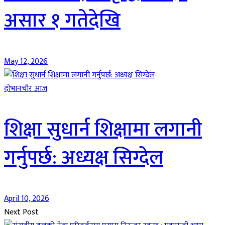
असार १ गतेदेखि
May 12, 2026
दाेभानचाैर आज
शिक्षा सुधार्न शिक्षामा लगानी
गर्नुपर्छ: अध्यक्ष सिग्देल
April 10, 2026
Next Post