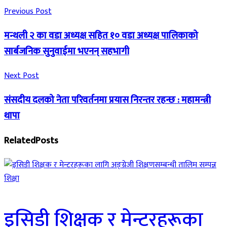
Previous Post
मन्थली २ का वडा अध्यक्ष सहित १० वडा अध्यक्ष पालिकाको
सार्बजनिक सुनुवाईमा भएनन् सहभागी
Next Post
संसदीय दलको नेता परिवर्तनमा प्रयास निरन्तर रहन्छ : महामन्त्री
थापा
Related
Posts
शिक्षा
इसिडी शिक्षक र मेन्टरहरूका