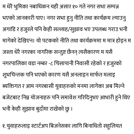
म धेरै भुमिका नबाधिकन यही असार १० गते नगर सभा सम्पन्न
भएको जानकारी पाए। नगर सभा हुनु नीति तथा कार्यक्रम ल्याउनु
अगाडि र हजुरले पनि केही सल्लाह/सुझाव भए उपलब्ध गराउ भनी
मागेको देखिएन। यो पटकको नीति तथा कार्यक्रममा म मात्र होइन म
जस्ता धेरै नगरका नागरिक सन्तुष्ट छैनन् त्यसैकारण म यसै
नगरपालिका वडा नम्बर -८ चिसापानी निवासी रहेको र हजुरको
शुभचिन्तक पनि भएको कारण यसै अनलाइन मार्फत मलाइ
ब्यक्तिगत र आम नगरबासी युवाहरुको मनमा लागेका अब मिल्ने
बजेटबाट निम्न योजनाहरु पनि समावेश गरिदिनुभए आभारी हुने थिए
भनी केही सुझाव बुदाँमा राखेको छु ।
१. युवाहरुलाइ स्टार्टअप बिजनेसका लागि बिनाधितो सहुलियत