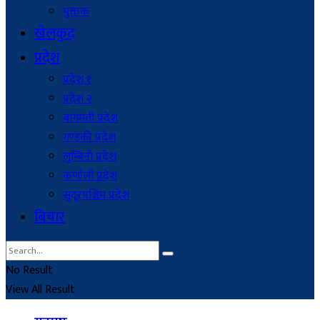
मुक्तक
खेलकुद
प्रदेश
प्रदेश १
प्रदेश २
बागमती प्रदेश
गण्डकी प्रदेश
लुम्बिनी प्रदेश
कर्णाली प्रदेश
सुदूरपश्चिम प्रदेश
बिचार
No Result
View All Result