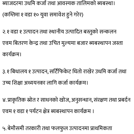
ब्याजदरमा उधमि कर्जा तथा आवस्यक तालिमको ब्यबस्था।
(कम्तिमा १ वडा १० युवा समावेश हुने गरेर)
२. १ वडा १ उत्पादन तथा स्थानीय उत्पादित बस्तुको सन्कलन
एवम बितरण केन्द्र तथा उचित मुल्यमा बजार ब्यबस्थापन जस्ता
कार्यक्रम।
३. १ बिधालय १ उत्पादन, सर्टिफिकेट धितो राखेर उधमि कर्जा तथा
उच्च शिक्षा अध्ययनका लागि कर्जा कार्यक्रम।
४. प्राकृतिक स्रोत र साधनको खोज, अनुसन्धान, संरक्षण तथा प्रबर्दन
एवम १ वडा १ पर्यटन क्षेत्र ब्यबस्थापन कार्यक्रम ।
५. बेमौसमी तरकारी तथा फलफुल उत्पादनमा प्राथमिकता