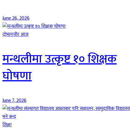
June 26, 2026
दाेभानचाैर आज
मन्थलीमा उत्कृष्ट १० शिक्षक
घोषणा
June 7, 2026
शिक्षा