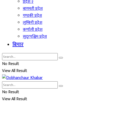
प्रदेश २
बागमती प्रदेश
गण्डकी प्रदेश
लुम्बिनी प्रदेश
कर्णाली प्रदेश
सुदूरपश्चिम प्रदेश
बिचार
No Result
View All Result
No Result
View All Result