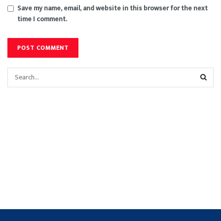
Save my name, email, and website in this browser for the next
time I comment.