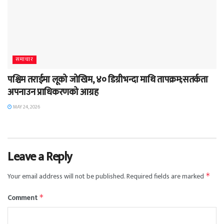
समाचार
पश्चिम तराईमा लूको जोखिम, ४० डिग्रीभन्दा माथि तापक्रम;सतर्कता
अपनाउन प्राधिकरणको आग्रह
MAY 24, 2026
Leave a Reply
Your email address will not be published.
Required fields are marked
*
Comment
*