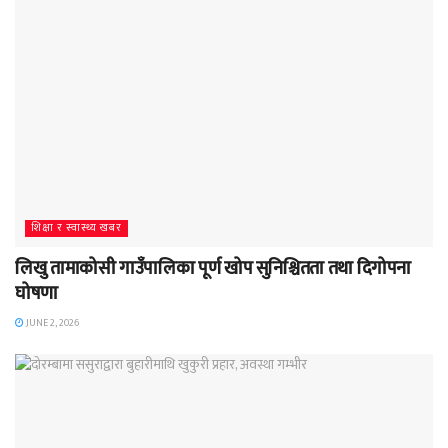
शिक्षा र स्वास्थ्य खबर
लिखु तामाकोसी गाउँपालिका पूर्ण खोप सुनिश्चितता तथा दिगोपना
घोषणा
JUNE 2, 2026