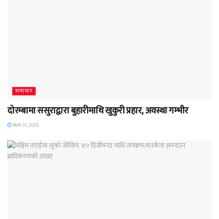
समाचार
दोरम्बामा ससुराद्वारा बुहारीमाथि खुकुरी प्रहार, अवस्था गम्भीर
MAY 31, 2026