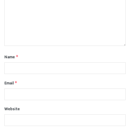
Name
*
Email
*
Website