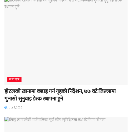
समाचार
होटलको खानामा कडाइ गर्न गृहको निर्देशन, ७७ वटै जिल्लामा
गुनासो सुनुवाइ डेस्क स्थापना हुने
JULY 1, 2026