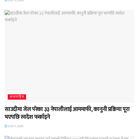
JULY 6, 2026
अन्तराष्ट्रिय
साउदीमा जेल परेका ३३ नेपालीलाई आममाफी, कानुनी प्रक्रिया पूरा
भएपछि स्वदेश फर्काइने
JULY 1, 2026