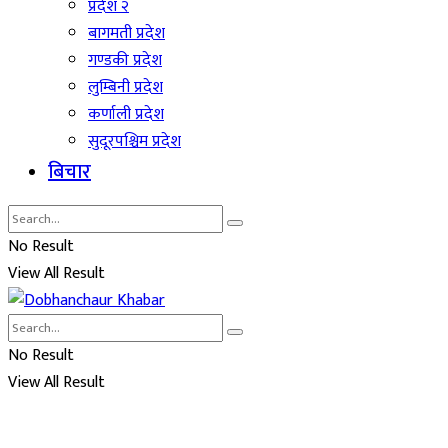
प्रदेश २
बागमती प्रदेश
गण्डकी प्रदेश
लुम्बिनी प्रदेश
कर्णाली प्रदेश
सुदूरपश्चिम प्रदेश
बिचार
No Result
View All Result
No Result
View All Result