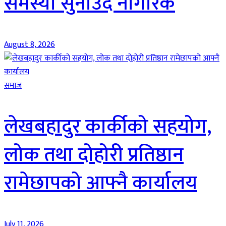
समस्या सुनाउँदै नागरिक
August 8, 2026
समाज
लेखबहादुर कार्कीको सहयोग,
लोक तथा दोहोरी प्रतिष्ठान
रामेछापको आफ्नै कार्यालय
July 11, 2026