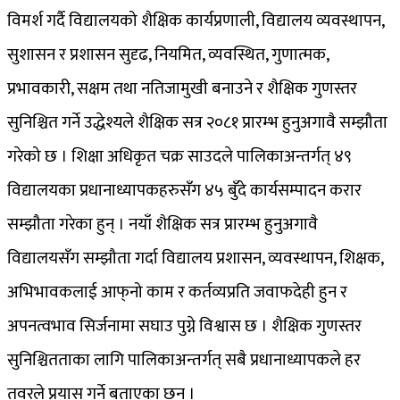
विमर्श गर्दै विद्यालयको शैक्षिक कार्यप्रणाली, विद्यालय व्यवस्थापन,
सुशासन र प्रशासन सुदृढ, नियमित, व्यवस्थित, गुणात्मक,
प्रभावकारी, सक्षम तथा नतिजामुखी बनाउने र शैक्षिक गुणस्तर
सुनिश्चित गर्ने उद्धेश्यले शैक्षिक सत्र २०८१ प्रारम्भ हुनुअगावै सम्झौता
गरेको छ । शिक्षा अधिकृत चक्र साउदले पालिकाअन्तर्गत् ४९
विद्यालयका प्रधानाध्यापकहरुसँग ४५ बुँदे कार्यसम्पादन करार
सम्झौता गरेका हुन् । नयाँ शैक्षिक सत्र प्रारम्भ हुनुअगावै
विद्यालयसँग सम्झौता गर्दा विद्यालय प्रशासन, व्यवस्थापन, शिक्षक,
अभिभावकलाई आफ्‌नो काम र कर्तव्यप्रति जवाफदेही हुन र
अपनत्वभाव सिर्जनामा सघाउ पुग्ने विश्वास छ । शैक्षिक गुणस्तर
सुनिश्चितताका लागि पालिकाअन्तर्गत् सबै प्रधानाध्यापकले हर
तवरले प्रयास गर्ने बताएका छन् ।