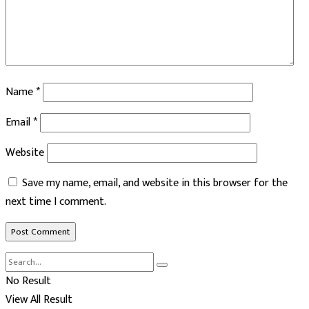
Name
*
Email
*
Website
Save my name, email, and website in this browser for the
next time I comment.
No Result
View All Result