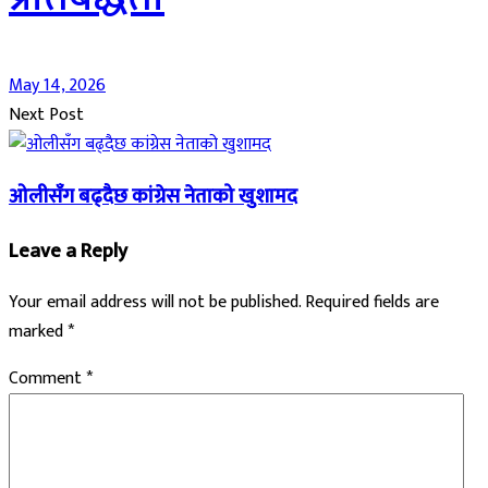
May 14, 2026
Next Post
ओलीसँग बढ्दैछ कांग्रेस नेताको खुशामद
Leave a Reply
Your email address will not be published.
Required fields are
marked
*
Comment
*