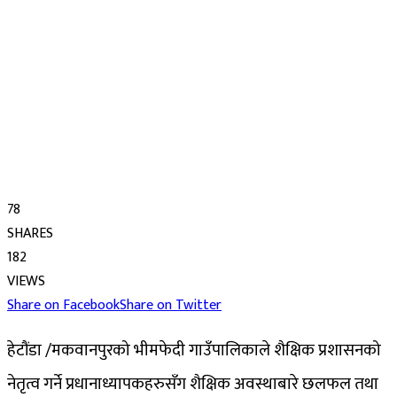
78
SHARES
182
VIEWS
Share on Facebook
Share on Twitter
हेटौंडा /मकवानपुरको भीमफेदी गाउँपालिकाले शैक्षिक प्रशासनको
नेतृत्व गर्ने प्रधानाध्यापकहरुसँग शैक्षिक अवस्थाबारे छलफल तथा