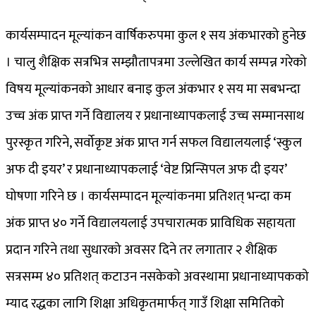
कार्यसम्पादन मूल्यांकन वार्षिकरुपमा कुल १ सय अंकभारको हुनेछ
। चालु शैक्षिक सत्रभित्र सम्झौतापत्रमा उल्लेखित कार्य सम्पन्न गरेको
विषय मूल्यांकनको आधार बनाइ कुल अंकभार १ सय मा सबभन्दा
उच्च अंक प्राप्त गर्ने विद्यालय र प्रधानाध्यापकलाई उच्च सम्मानसाथ
पुरस्कृत गरिने, सर्वोकृष्ट अंक प्राप्त गर्न सफल विद्यालयलाई ‘स्कुल
अफ दी इयर’ र प्रधानाध्यापकलाई ‘वेष्ट प्रिन्सिपल अफ दी इयर’
घोषणा गरिने छ । कार्यसम्पादन मूल्यांकनमा प्रतिशत् भन्दा कम
अंक प्राप्त ४० गर्ने विद्यालयलाई उपचारात्मक प्राविधिक सहायता
प्रदान गरिने तथा सुधारको अवसर दिने तर लगातार २ शैक्षिक
सत्रसम्म ४० प्रतिशत् कटाउन नसकेको अवस्थामा प्रधानाध्यापकको
म्याद रद्धका लागि शिक्षा अधिकृतमार्फत् गाउँ शिक्षा समितिको