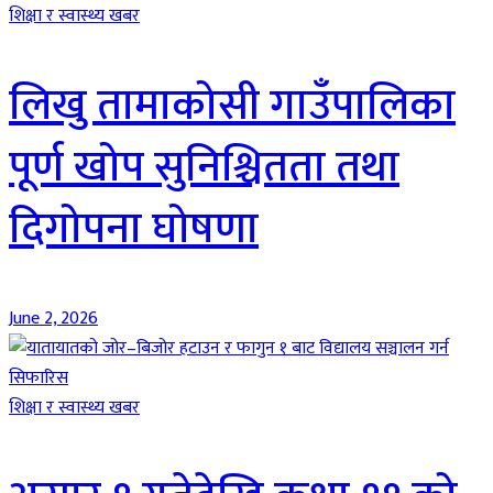
शिक्षा र स्वास्थ्य खबर
लिखु तामाकोसी गाउँपालिका
पूर्ण खोप सुनिश्चितता तथा
दिगोपना घोषणा
June 2, 2026
शिक्षा र स्वास्थ्य खबर