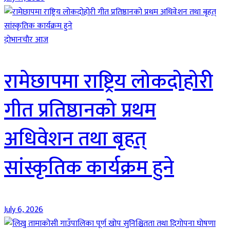
दाेभानचाैर आज
रामेछापमा राष्ट्रिय लोकदोहोरी
गीत प्रतिष्ठानको प्रथम
अधिवेशन तथा बृहत्
सांस्कृतिक कार्यक्रम हुने
July 6, 2026