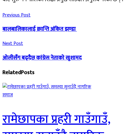
Previous Post
बालबालिकालाई क्रान्ति अंकित झण्डा
Next Post
ओलीसँग बढ्दैछ कांग्रेस नेताको खुशामद
Related
Posts
समाज
रामेछापका प्रहरी गाउँगाउँ,