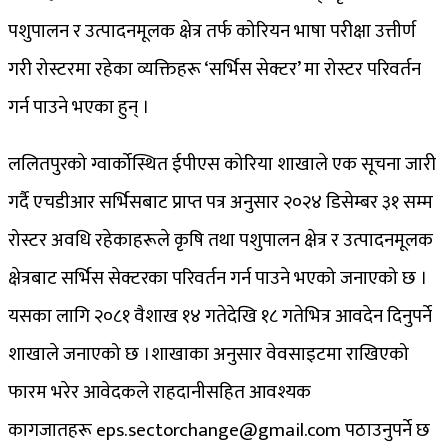
पशुपालन र उत्पादनमूलक क्षेत्र तर्फ कोरियन भाषा परीक्षा उत्तीर्ण
गरी रोस्टरमा रहेका व्यक्तिहरू ‘सर्भिस सेक्टर’ मा रोस्टर परिवर्तन
गर्न पाउने भएका हुन् ।
ललितपुरको ग्वार्कोस्थित ईपीएस कोरिया शाखाले एक सूचना जारी
गर्दै एचडीआर सर्भिसबाट प्राप्त पत्र अनुसार २०२४ डिसेम्बर ३१ सम्म
रोस्टर अवधि रहेकाहरूले कृषि तथा पशुपालन क्षेत्र र उत्पादनमूलक
क्षेत्रबाट सर्भिस सेक्टरका परिवर्तन गर्न पाउने भएको जनाएको छ ।
यसका लागि २०८१ वैशाख १४ गतेदेखि १८ गतेभित्र आवदेन दिनुपर्ने
शाखाले जनाएको छ ।शाखाका अनुसार वेवसाइटमा राखिएको
फारम भरेर आवेदकले राहदानीसहित आवश्यक
कागजातहरू eps.sectorchange@gmail.com पठाउनुपर्ने छ