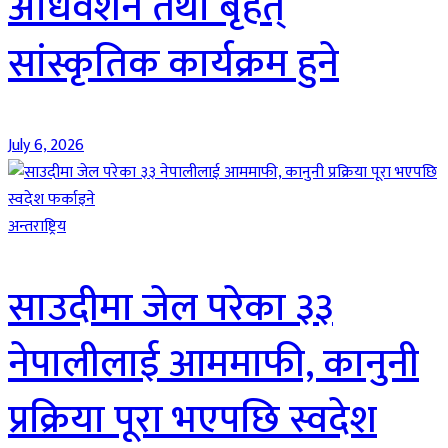
अधिवेशन तथा बृहत्
सांस्कृतिक कार्यक्रम हुने
July 6, 2026
अन्तराष्ट्रिय
साउदीमा जेल परेका ३३
नेपालीलाई आममाफी, कानुनी
प्रक्रिया पूरा भएपछि स्वदेश