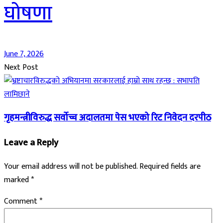
घोषणा
June 7, 2026
Next Post
गृहमन्त्रीविरुद्ध सर्वोच्च अदालतमा पेस भएको रिट निवेदन दरपीठ
Leave a Reply
Your email address will not be published.
Required fields are
marked
*
Comment
*