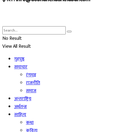
No Result
View All Result
गृहपृष्ठ
समाचार
रंगमञ्च
राजनीति
समाज
अन्तराष्ट्रिय
अर्थतन्त्र
साहित्य
कथा
कविता