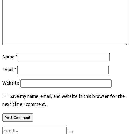
Name
*
Email
*
Website
Save my name, email, and website in this browser for the
next time I comment.