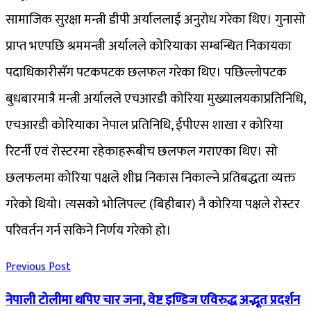
सामाजिक सुरक्षा मन्त्री डीपी अर्याललाई अनुरोध गरेका थिए। गुनासो
प्राप्त भएपछि श्रममन्त्री अर्यालले कोरियाका सम्बन्धित निकायका
पदाधिकारीसँग पटकपटक छलफल गरेका थिए। पछिल्लोपटक
बुधबारमात्रै मन्त्री अर्यालले एचआरडी कोरिया मुख्यालयकाप्रतिनिधि,
एचआरडी कोरियाका नेपाल प्रतिनिधि, ईपीएस शाखा र कोरिया
रिटर्नी एवं रोस्टरमा रहेकाहरूबीच छलफल गराएका थिए। सो
छलफलमा कोरिया पक्षले शीघ्र निकास निकाल्ने प्रतिबद्धता व्यक्त
गरेको थियो। त्यसको भोलिपल्ट (बिहीबार) नै कोरिया पक्षले रोस्टर
परिवर्तन गर्न सकिने निर्णय गरेको हो।
Previous Post
नेपाली टोलीमा थपिए चार जना, वेष्ट इण्डिज एविरुद्ध अद्भूत प्रदर्शन