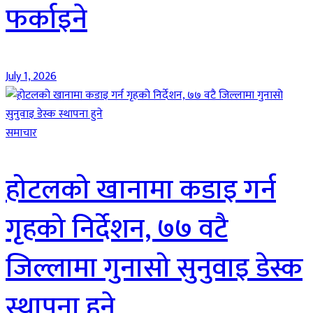
फर्काइने
July 1, 2026
समाचार
होटलको खानामा कडाइ गर्न
गृहको निर्देशन, ७७ वटै
जिल्लामा गुनासो सुनुवाइ डेस्क
स्थापना हुने