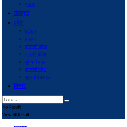
मुक्तक
खेलकुद
प्रदेश
प्रदेश १
प्रदेश २
बागमती प्रदेश
गण्डकी प्रदेश
लुम्बिनी प्रदेश
कर्णाली प्रदेश
सुदूरपश्चिम प्रदेश
बिचार
No Result
View All Result