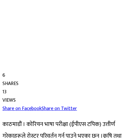
6
SHARES
13
VIEWS
Share on Facebook
Share on Twitter
काठमाडौं । कोरियन भाषा परीक्षा (ईपीएस टपिक) उत्तीर्ण
गरेकाहरूले रोस्टर परिवर्तन गर्न पाउने भएका छन् ।कृषि तथा