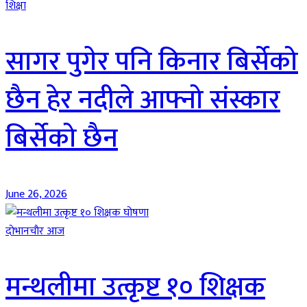
शिक्षा
सागर पुगेर पनि किनार बिर्सेको
छैन हेर नदीले आफ्नो संस्कार
बिर्सेको छैन
June 26, 2026
दाेभानचाैर आज
मन्थलीमा उत्कृष्ट १० शिक्षक