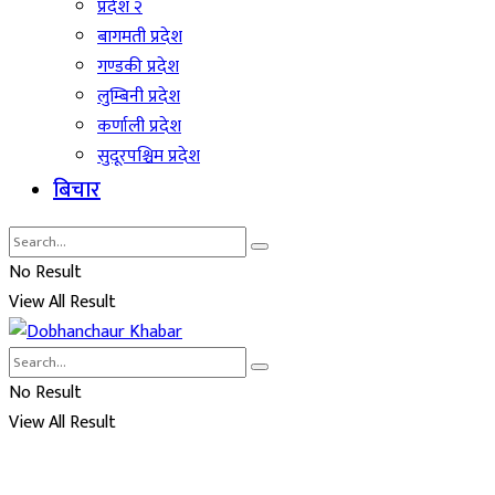
प्रदेश २
बागमती प्रदेश
गण्डकी प्रदेश
लुम्बिनी प्रदेश
कर्णाली प्रदेश
सुदूरपश्चिम प्रदेश
बिचार
No Result
View All Result
No Result
View All Result