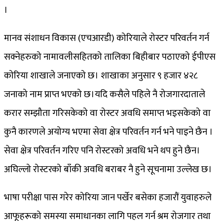
।
मानव संशाधन विकास (एचआरडी) कोरियाले रोस्टर परिवर्तन गर्न
सक्नेहरुको नामावलीसहितको तालिका बिहीबार पठाएको ईपीएस
कोरिया शाखाले जनाएको छ। शाखाका अनुसार ९ हजार ४२८
जनाको नाम प्राप्त भएको छ।यदि कसैले पहिले नै रोजगारदाताले
करार सम्झौता गरिसकेको वा रोस्टर अवधि समाप्त भइसकेको वा
कुनै कारणले अयोग्य भएमा सेवा क्षेत्र परिवर्तन गर्न भने पाइने छैन ।
सेवा क्षेत्र परिवर्तन गरिए पनि रोस्टरको अवधि भने थप हुने छैन।
अघिल्लो रोस्टरको बाँकी अवधि बराबर नै हुने सूचनामा उल्लेख छ।
भाषा परीक्षा पास गरेर कोरिया जान पर्खेर बसेका हजारौं युवाहरुले
आफूहरूको समस्या समाधानका लागि पहल गर्न श्रम रोजगार तथा