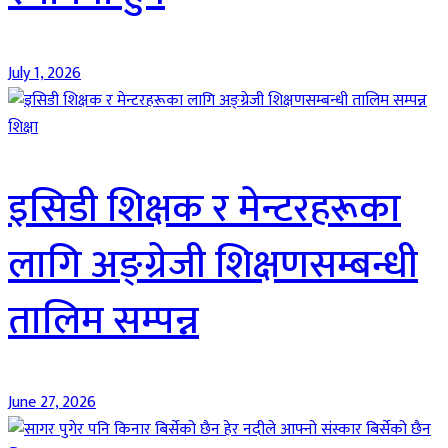
July 1, 2026
शिक्षा
इसिडी शिक्षक र मेन्टरहरूका
लागि अङ्ग्रेजी शिक्षणसम्बन्धी
तालिम सम्पन्न
June 27, 2026