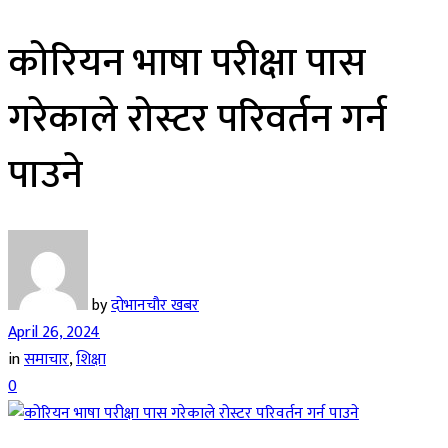
कोरियन भाषा परीक्षा पास
गरेकाले रोस्टर परिवर्तन गर्न
पाउने
by
दोभानचौर खबर
April 26, 2024
in
समाचार
,
शिक्षा
0