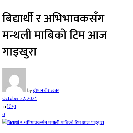
बिद्यार्थी र अभिभावकसँग
मन्थली माबिको टिम आज
गाइखुरा
by
दोभानचौर खबर
October 22, 2024
in
शिक्षा
0