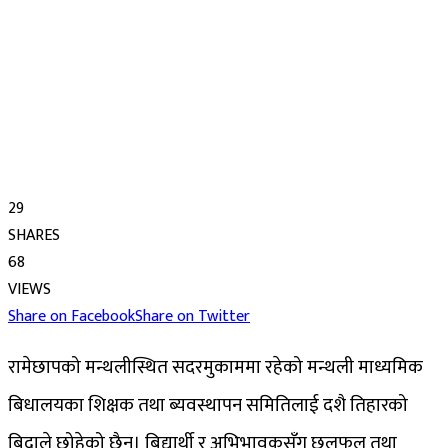
29
SHARES
68
VIEWS
Share on Facebook
Share on Twitter
रामेछापको मन्थलीस्थित सदरमुकाममा रहेको मन्थली माध्यमिक
बिधालयका शिक्षक तथा ब्यवस्थापन समितिलाई दशै तिहारको
बिदाले छोहेको छैन। बिद्यार्थी र अभिभावकसँग छलफल तथा