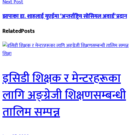
Next Post
झापाका डा. शाहलाई युएईमा ‘अन्तर्राष्ट्रिय साेसियल अवार्ड’ प्रदान
Related
Posts
शिक्षा
इसिडी शिक्षक र मेन्टरहरूका
लागि अङ्ग्रेजी शिक्षणसम्बन्धी
तालिम सम्पन्न