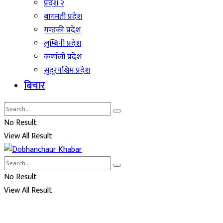
प्रदेश २
बागमती प्रदेश
गण्डकी प्रदेश
लुम्बिनी प्रदेश
कर्णाली प्रदेश
सुदूरपश्चिम प्रदेश
बिचार
No Result
View All Result
No Result
View All Result