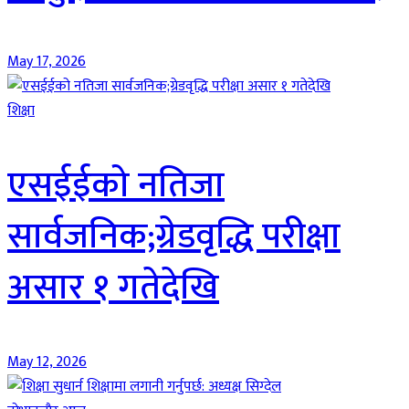
May 17, 2026
शिक्षा
एसईईको नतिजा
सार्वजनिक;ग्रेडवृद्धि परीक्षा
असार १ गतेदेखि
May 12, 2026