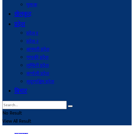
मुक्तक
खेलकुद
प्रदेश
प्रदेश १
प्रदेश २
बागमती प्रदेश
गण्डकी प्रदेश
लुम्बिनी प्रदेश
कर्णाली प्रदेश
सुदूरपश्चिम प्रदेश
बिचार
No Result
View All Result