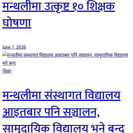
मन्थलीमा उत्कृष्ट १० शिक्षक
घोषणा
June 7, 2026
शिक्षा
मन्थलीमा संस्थागत विद्यालय
आइतबार पनि सञ्चालन,
सामुदायिक विद्यालय भने बन्द