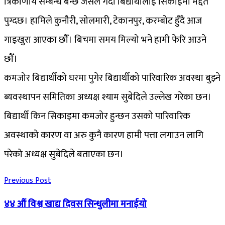
त्रिकोणीय सम्बन्ध बन्छ जसले गर्दा बिद्यार्थीलाई सिकाइमा मद्दत
पुग्दछ। हामिले कुनौरी, सोलमारी, टेकानपुर, करम्बोट हुँदै आज
गाइखुरा आएका छौँ। बिचमा समय मिल्यो भने हामी फेरि आउने
छौँ।
कमजोर बिद्यार्थीको घरमा पुगेर बिद्यार्थीको पारिवारिक अवस्था बुझ्ने
ब्यवस्थापन समितिका अध्यक्ष श्याम सुबेदिले उल्लेख गरेका छन।
बिद्यार्थी किन सिकाइमा कमजोर हुन्छन उसको पारिवारिक
अवस्थाको कारण वा अरु कुनै कारण हामी पत्ता लगाउन लागि
परेको अध्यक्ष सुबेदिले बताएका छन।
Previous Post
४४ औं विश्व खाद्य दिवस सिन्धुलीमा मनाईयो