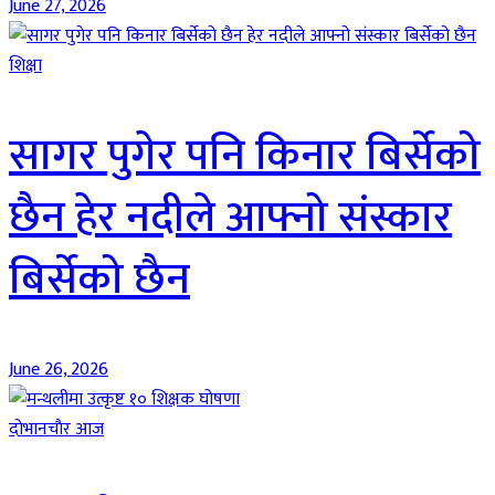
June 27, 2026
शिक्षा
सागर पुगेर पनि किनार बिर्सेको
छैन हेर नदीले आफ्नो संस्कार
बिर्सेको छैन
June 26, 2026
दाेभानचाैर आज