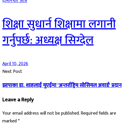
दाेभानचाैर आज
शिक्षा सुधार्न शिक्षामा लगानी
गर्नुपर्छ: अध्यक्ष सिग्देल
April 10, 2026
Next Post
झापाका डा. शाहलाई युएईमा 'अन्तर्राष्ट्रिय साेसियल अवार्ड' प्रदान
Leave a Reply
Your email address will not be published.
Required fields are
marked
*