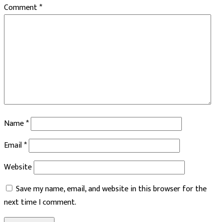
Comment
*
Name
*
Email
*
Website
Save my name, email, and website in this browser for the
next time I comment.