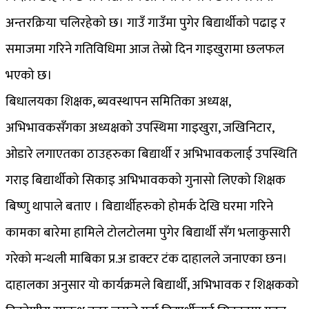
अन्तरक्रिया चलिरहेको छ। गाउँ गाउँमा पुगेर बिद्यार्थीको पढाइ र
समाजमा गरिने गतिविधिमा आज तेस्रो दिन गाइखुरामा छलफल
भएको छ।
बिधालयका शिक्षक, ब्यवस्थापन समितिका अध्यक्ष,
अभिभावकसँगका अध्यक्षको उपस्थिमा गाइखुरा, जखिनिटार,
ओडारे लगाएतका ठाउहरुका बिद्यार्थी र अभिभावकलाई उपस्थिति
गराइ बिद्यार्थीको सिकाइ अभिभावकको गुनासो लिएको शिक्षक
बिष्णु थापाले बताए । बिद्यार्थीहरुको होमर्क देखि घरमा गरिने
कामका बारेमा हामिले टोलटोलमा पुगेर बिद्यार्थी सँग भलाकुसारी
गरेको मन्थली माबिका प्र.अ डाक्टर टंक दाहालले जनाएका छन।
दाहालका अनुसार यो कार्यक्रमले बिद्यार्थी, अभिभावक र शिक्षकको