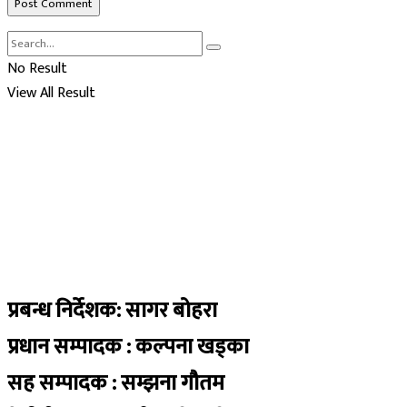
No Result
View All Result
प्रबन्ध निर्देशक: सागर बोहरा
प्रधान सम्पादक : कल्पना खड्का
सह सम्पादक : सम्झना गौतम