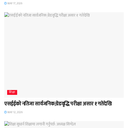
MAY 17, 2026
शिक्षा
एसईईको नतिजा सार्वजनिक;ग्रेडवृद्धि परीक्षा असार १ गतेदेखि
MAY 12, 2026