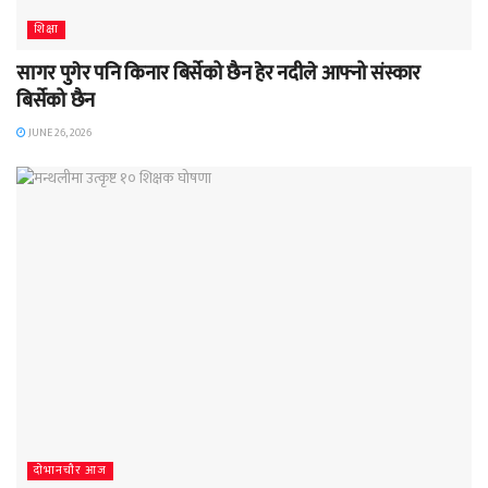
शिक्षा
सागर पुगेर पनि किनार बिर्सेको छैन हेर नदीले आफ्नो संस्कार
बिर्सेको छैन
JUNE 26, 2026
दाेभानचाैर आज