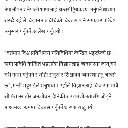
नेपालीपन र नेपाली भाषालाई अन्तर्राष्ट्रियकरण गर्नुपर्ने धारणा
राख्दै उहाँले विज्ञान र प्रविधिको विकास पनि समाज र परिवेश
अनुसार गर्नुपर्ने उल्लेख गर्नुभयो ।
“वर्तमान विश्व प्रविधिमैत्री गतिविधिमा केन्द्रित भइरहेको छ ।
हामी प्रविधि केन्द्रित भइरहँदा विज्ञानलाई व्यवहारमा लागू गर्ने
गरी काम गर्नुपर्ने र सोही अनुसार शिक्षाको व्यवस्था हुनु जरुरी
छ”, मन्त्री भट्टराईले भन्नुभयो । उहाँले विज्ञानलाई विचारमा मात्रै
सीमित नराखेर जनजीवन, दैनिकी र उद्यमशीलतासँग जोड्ने
माध्यमका रुपमा विकास गर्नुपर्ने धारणा राख्नुभयो ।