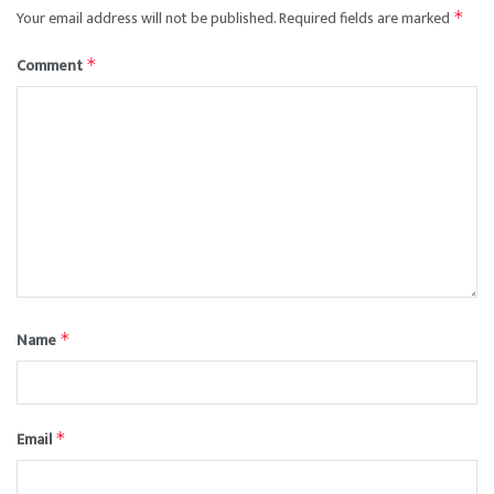
Your email address will not be published.
Required fields are marked
*
Comment
*
Name
*
Email
*