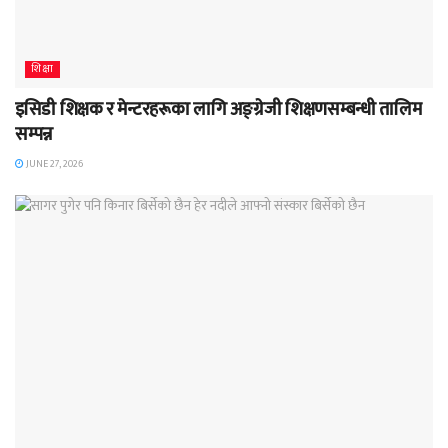
शिक्षा
इसिडी शिक्षक र मेन्टरहरूका लागि अङ्ग्रेजी शिक्षणसम्बन्धी तालिम
सम्पन्न
JUNE 27, 2026