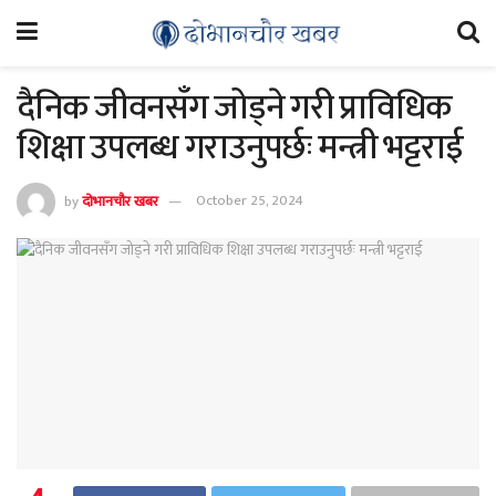
दैनिक जीवनसँग जोड्ने गरी प्राविधिक
शिक्षा उपलब्ध गराउनुपर्छः मन्त्री भट्टराई
by
दोभानचौर खबर
October 25, 2024