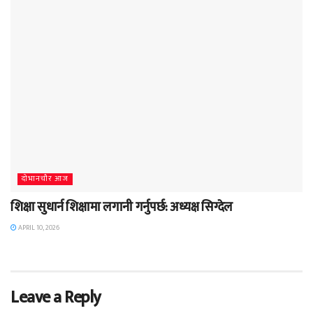
दाेभानचाैर आज
शिक्षा सुधार्न शिक्षामा लगानी गर्नुपर्छ: अध्यक्ष सिग्देल
APRIL 10, 2026
Leave a Reply