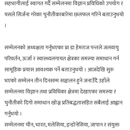
सहभागीलाई स्वागत गर्दै सम्मेलनमा विज्ञान प्रविधिको उपयोग र
यसले सिर्जना गरेका चुनौतीकाबारेमा छलफल गरिने बताउनुभयो
।
सम्मेलनको अध्यक्षता गर्नुभएका प्रा डा हेमराज पन्तले जलवायु
परिवर्तन, ऊर्जा र स्वास्थ्यलगायत क्षेत्रका समस्या समाधान गर्न
सामूहिक प्रयास आवश्यक पर्ने बताउनुभयो । आजदेखि सुरु
भएको सम्मेलन तीन दिनसम्म सञ्चालन हुने जनाउँदै उहाँले
सम्मेलनमा विज्ञान तथा प्रविधिका क्षेत्रमा देखाएका समस्या र
चुनौतीको दिगो समाधान खोज्न प्रतिबद्धतासहित सबैलाई आह्वान
गर्नुभयो ।
सम्मेलनमा चीन, भारत, मलेसिया, इन्डोनेसिया, जापान र संयुक्त