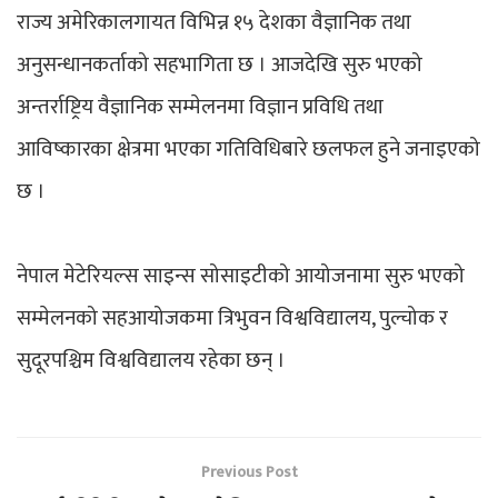
राज्य अमेरिकालगायत विभिन्न १५ देशका वैज्ञानिक तथा
अनुसन्धानकर्ताको सहभागिता छ । आजदेखि सुरु भएको
अन्तर्राष्ट्रिय वैज्ञानिक सम्मेलनमा विज्ञान प्रविधि तथा
आविष्कारका क्षेत्रमा भएका गतिविधिबारे छलफल हुने जनाइएको
छ ।
नेपाल मेटेरियल्स साइन्स सोसाइटीको आयोजनामा सुरु भएको
सम्मेलनको सहआयोजकमा त्रिभुवन विश्वविद्यालय, पुल्चोक र
सुदूरपश्चिम विश्वविद्यालय रहेका छन् ।
Previous Post