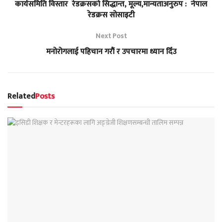
कार्यसमिति विस्तार रेडक्रसको सिद्धान्त, मूल्य,मान्यताअनुरुप : नेपाल
रेडक्रस सोसाइटी
Next Post
मनोरोगलाई पहिचान गरौं र उपचारमा ध्यान दिँउ
Related
Posts