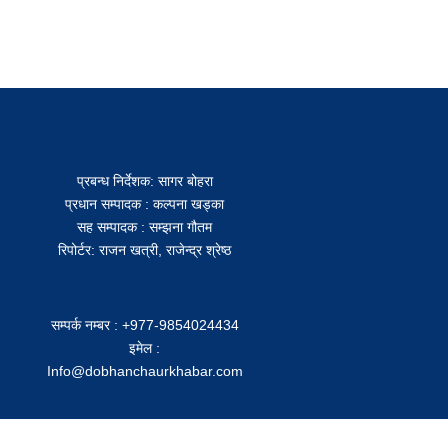
प्रबन्ध निर्देशक: सागर बोहरा
प्रधान सम्पादक : कल्पना खड्का
सह सम्पादक : सम्झना गौतम
रिपोर्टर: राजन खत्री, राजेन्द्र श्रेष्ठ
सम्पर्क नम्बर : +977-9854024434
इमेल :
Info@dobhanchaurkhabar.com