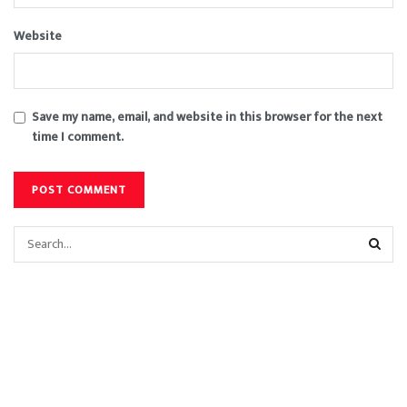
Website
Save my name, email, and website in this browser for the next
time I comment.