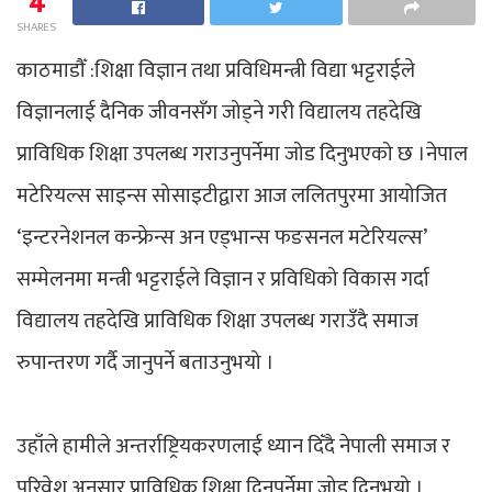
4
SHARES
काठमाडौँ :शिक्षा विज्ञान तथा प्रविधिमन्त्री विद्या भट्टराईले
विज्ञानलाई दैनिक जीवनसँग जोड्ने गरी विद्यालय तहदेखि
प्राविधिक शिक्षा उपलब्ध गराउनुपर्नेमा जोड दिनुभएको छ ।नेपाल
मटेरियल्स साइन्स सोसाइटीद्वारा आज ललितपुरमा आयोजित
‘इन्टरनेशनल कन्फ्रेन्स अन एड्भान्स फङसनल मटेरियल्स’
सम्मेलनमा मन्त्री भट्टराईले विज्ञान र प्रविधिको विकास गर्दा
विद्यालय तहदेखि प्राविधिक शिक्षा उपलब्ध गराउँदै समाज
रुपान्तरण गर्दै जानुपर्ने बताउनुभयो ।
उहाँले हामीले अन्तर्राष्ट्रियकरणलाई ध्यान दिँदै नेपाली समाज र
परिवेश अनुसार प्राविधिक शिक्षा दिनुपर्नेमा जोड दिनुभयो ।