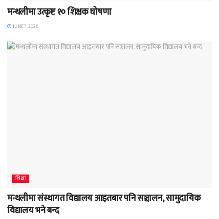
मन्थलीमा उत्कृष्ट १० शिक्षक घोषणा
JUNE 7, 2026
शिक्षा
मन्थलीमा संस्थागत विद्यालय आइतबार पनि सञ्चालन, सामुदायिक
विद्यालय भने बन्द