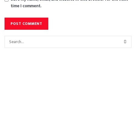
time I comment.