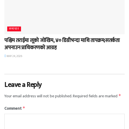
समाचार
पश्चिम तराईमा लूको जोखिम, ४० डिग्रीभन्दा माथि तापक्रम;सतर्कता
अपनाउन प्राधिकरणको आग्रह
MAY 24, 2026
Leave a Reply
Your email address will not be published.
Required fields are marked
*
Comment
*