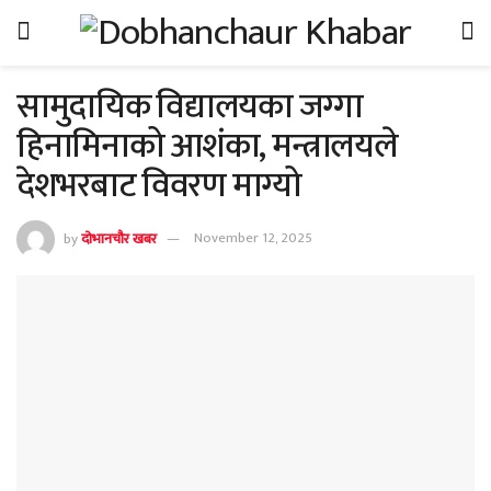
सामुदायिक विद्यालयका जग्गा
हिनामिनाको आशंका, मन्त्रालयले
देशभरबाट विवरण माग्यो
by
दोभानचौर खबर
November 12, 2025