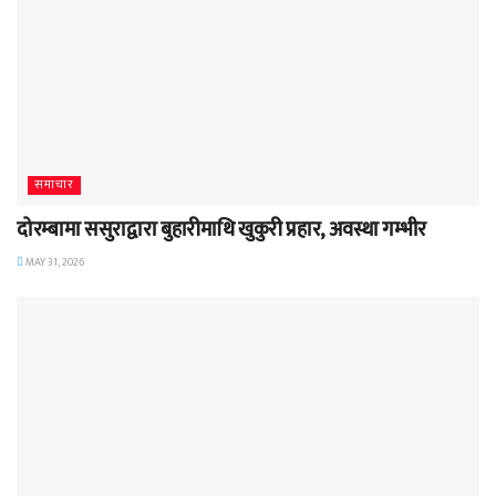
समाचार
दोरम्बामा ससुराद्वारा बुहारीमाथि खुकुरी प्रहार, अवस्था गम्भीर
MAY 31, 2026