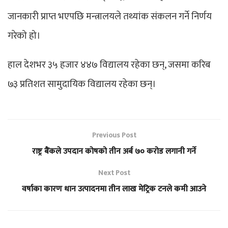
जानकारी प्राप्त भएपछि मन्त्रालयले तथ्यांक संकलन गर्ने निर्णय
गरेको हो।
हाल देशभर ३५ हजार ४४७ विद्यालय रहेका छन्, जसमा करिब
७३ प्रतिशत सामुदायिक विद्यालय रहेका छन्।
Previous Post
राष्ट्र बैंकले उपदान कोषको तीन अर्ब ७० करोड लगानी गर्ने
Next Post
वर्षाका कारण धान उत्पादनमा तीन लाख मेट्रिक टनले कमी आउने