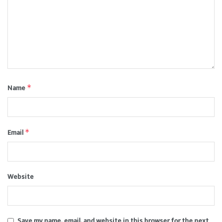
Name
*
Email
*
Website
Save my name, email, and website in this browser for the next