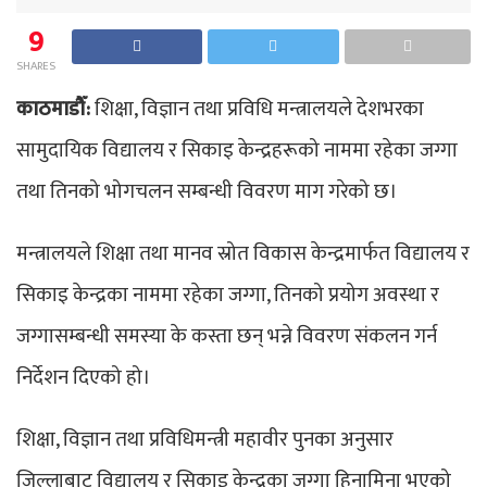
9
SHARES
काठमाडौँ:
शिक्षा, विज्ञान तथा प्रविधि मन्त्रालयले देशभरका
सामुदायिक विद्यालय र सिकाइ केन्द्रहरूको नाममा रहेका जग्गा
तथा तिनको भोगचलन सम्बन्धी विवरण माग गरेको छ।
मन्त्रालयले शिक्षा तथा मानव स्रोत विकास केन्द्रमार्फत विद्यालय र
सिकाइ केन्द्रका नाममा रहेका जग्गा, तिनको प्रयोग अवस्था र
जग्गासम्बन्धी समस्या के कस्ता छन् भन्ने विवरण संकलन गर्न
निर्देशन दिएको हो।
शिक्षा, विज्ञान तथा प्रविधिमन्त्री महावीर पुनका अनुसार
जिल्लाबाट विद्यालय र सिकाइ केन्द्रका जग्गा हिनामिना भएको