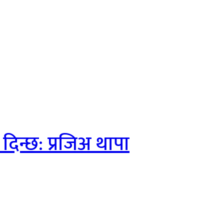
दिन्छ: प्रजिअ थापा