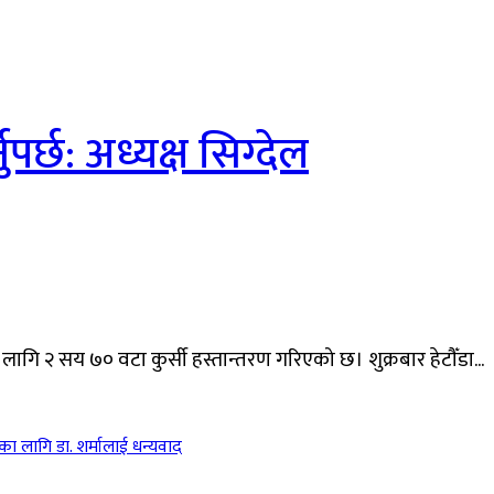
ुपर्छ: अध्यक्ष सिग्देल
लागि २ सय ७० वटा कुर्सी हस्तान्तरण गरिएको छ। शुक्रबार हेटौँडा...