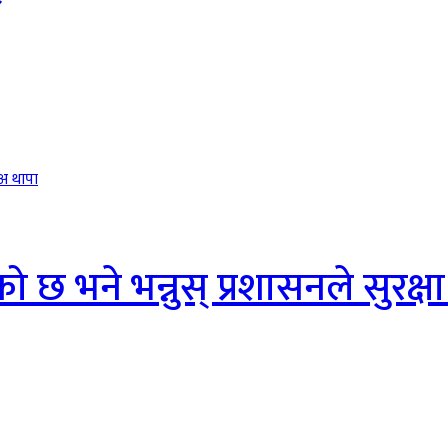
 भने भन्नुस् प्रशासनले सुरक्षा 