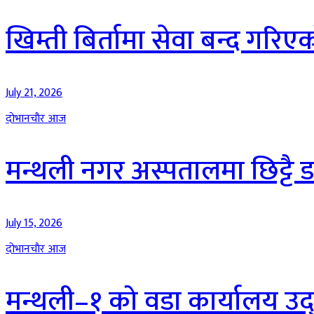
खिम्ती बिर्तामा सेवा बन्द गरिएक
July 21, 2026
दाेभानचाैर आज
मन्थली नगर अस्पतालमा छिट्टै ड
July 15, 2026
दाेभानचाैर आज
मन्थली–१ को वडा कार्यालय उद