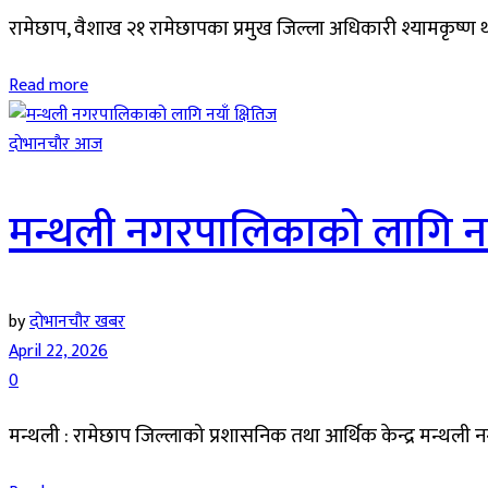
रामेछाप, वैशाख २१ रामेछापका प्रमुख जिल्ला अधिकारी श्यामकृष्
Read more
दाेभानचाैर आज
मन्थली नगरपालिकाको लागि नया
by
दोभानचौर खबर
April 22, 2026
0
मन्थली : रामेछाप जिल्लाको प्रशासनिक तथा आर्थिक केन्द्र मन्