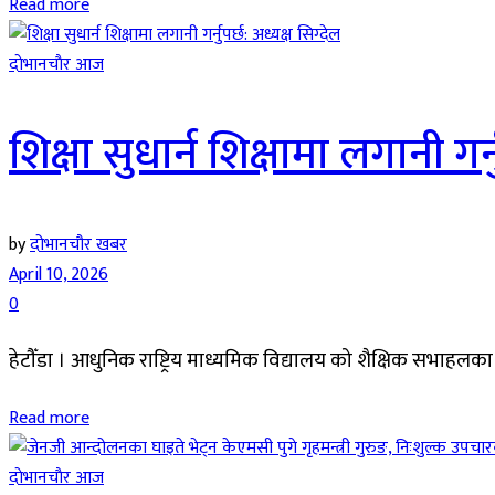
Read more
दाेभानचाैर आज
शिक्षा सुधार्न शिक्षामा लगानी गर्न
by
दोभानचौर खबर
April 10, 2026
0
हेटौँडा । आधुनिक राष्ट्रिय माध्यमिक विद्यालय को शैक्षिक सभाहलका 
Read more
दाेभानचाैर आज