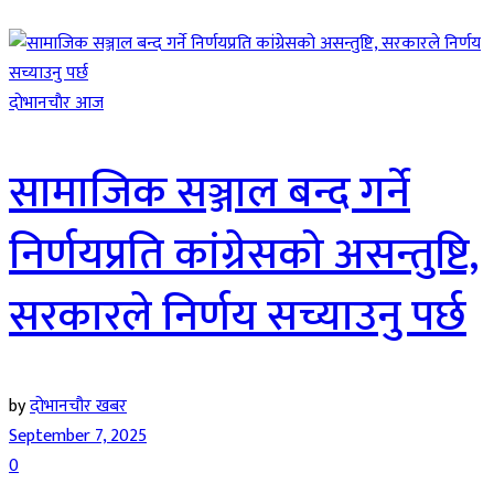
दाेभानचाैर आज
सामाजिक सञ्जाल बन्द गर्ने
निर्णयप्रति कांग्रेसको असन्तुष्टि,
सरकारले निर्णय सच्याउनु पर्छ
by
दोभानचौर खबर
September 7, 2025
0