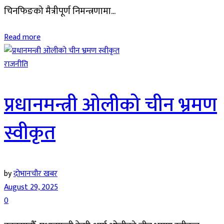
चिनफिङको मैत्रीपूर्ण निमन्त्रणामा...
Read more
राजनीति
प्रधानमन्त्री ओलीको चीन भ्रमण
स्वीकृत
by
दोभानचौर खबर
August 29, 2025
0