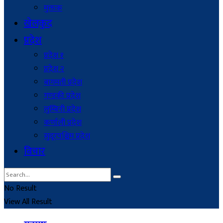
मुक्तक
खेलकुद
प्रदेश
प्रदेश १
प्रदेश २
बागमती प्रदेश
गण्डकी प्रदेश
लुम्बिनी प्रदेश
कर्णाली प्रदेश
सुदूरपश्चिम प्रदेश
बिचार
No Result
View All Result