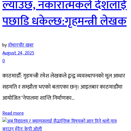
ल्याउँछ, नकारात्मकले देशलाई
पछाडि धकेल्छ:गृहमन्त्री लेखक
by
दोभानचौर खबर
August 24, 2025
0
काठमाडौँ: गृहमन्त्री रमेश लेखकले द्वन्द्व व्यवस्थापनको मूल आधार
सहमति र सम्झौता भएको बताएका छन्। आइतबार काठमाडौंमा
आयोजित ‘नेपालमा शान्ति निर्माणका...
Read more