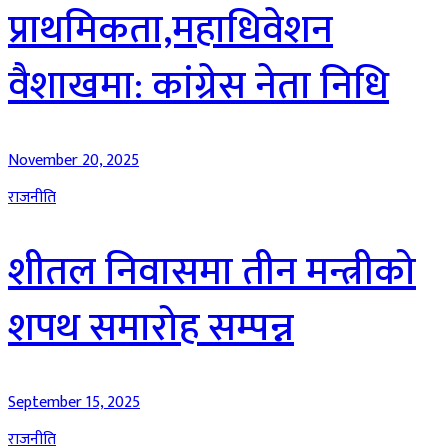
प्राथमिकता,महाधिवेशन
वैशाखमा: कांग्रेस नेता निधि
November 20, 2025
राजनीति
शीतल निवासमा तीन मन्त्रीको
शपथ समारोह सम्पन्न
September 15, 2025
राजनीति