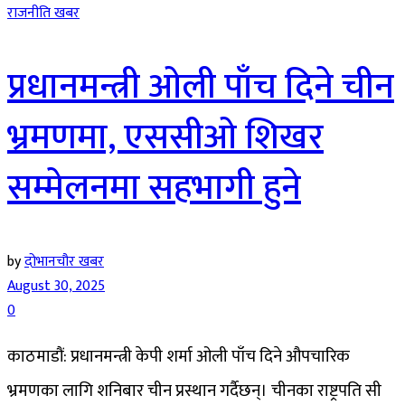
राजनीति खबर
प्रधानमन्त्री ओली पाँच दिने चीन
भ्रमणमा, एससीओ शिखर
सम्मेलनमा सहभागी हुने
by
दोभानचौर खबर
August 30, 2025
0
काठमाडौं: प्रधानमन्त्री केपी शर्मा ओली पाँच दिने औपचारिक
भ्रमणका लागि शनिबार चीन प्रस्थान गर्दैछन्। चीनका राष्ट्रपति सी