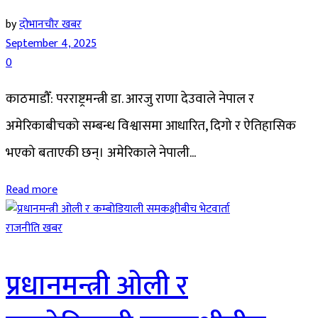
by
दोभानचौर खबर
September 4, 2025
0
काठमाडौँ: परराष्ट्रमन्त्री डा. आरजु राणा देउवाले नेपाल र
अमेरिकाबीचको सम्बन्ध विश्वासमा आधारित, दिगो र ऐतिहासिक
भएको बताएकी छन्। अमेरिकाले नेपाली...
Read more
राजनीति खबर
प्रधानमन्त्री ओली र