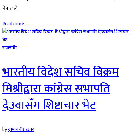
नेपालले...
Read more
राजनीति
भारतीय विदेश सचिव विक्रम
मिश्रीद्वारा कांग्रेस सभापति
देउवासँग शिष्टाचार भेट
by
दोभानचौर खबर