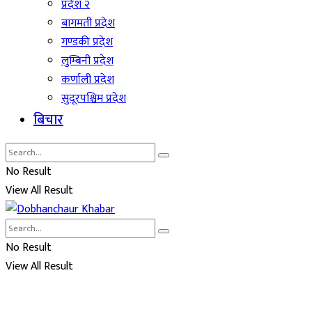
प्रदेश २
बागमती प्रदेश
गण्डकी प्रदेश
लुम्बिनी प्रदेश
कर्णाली प्रदेश
सुदूरपश्चिम प्रदेश
बिचार
No Result
View All Result
No Result
View All Result