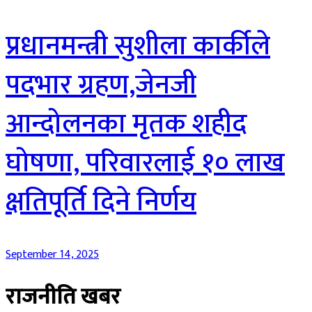
प्रधानमन्त्री सुशीला कार्कीले
पदभार ग्रहण,जेनजी
आन्दोलनका मृतक शहीद
घोषणा, परिवारलाई १० लाख
क्षतिपूर्ति दिने निर्णय
September 14, 2025
राजनीति खबर