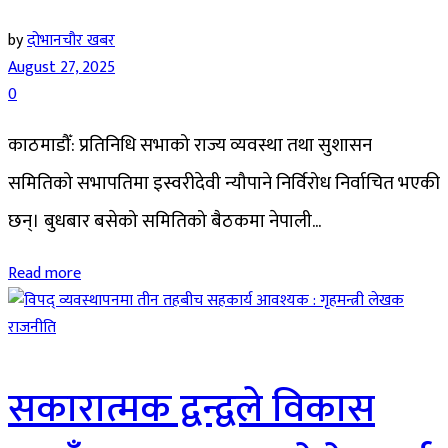
by
दोभानचौर खबर
August 27, 2025
0
काठमाडौँ: प्रतिनिधि सभाको राज्य व्यवस्था तथा सुशासन
समितिको सभापतिमा इस्वरीदेवी न्यौपाने निर्विरोध निर्वाचित भएकी
छन्। बुधबार बसेको समितिको बैठकमा नेपाली...
Read more
राजनीति
सकारात्मक द्वन्द्वले विकास