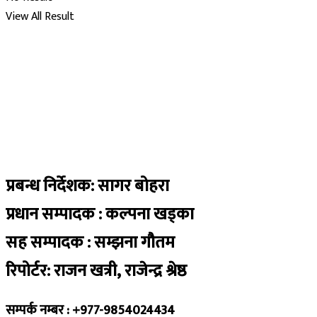
View All Result
प्रबन्ध निर्देशक: सागर बोहरा
प्रधान सम्पादक : कल्पना खड्का
सह सम्पादक : सम्झना गौतम
रिपोर्टर: राजन खत्री, राजेन्द्र श्रेष्ठ
सम्पर्क नम्बर : +977-9854024434