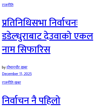
राजनीति
प्रतिनिधिसभा निर्वाचनः
डडेल्धुराबाट देउवाको एकल
नाम सिफारिस
by
दोभानचौर खबर
December 11, 2025
राजनीति खबर
निर्वाचन नै पहिलो