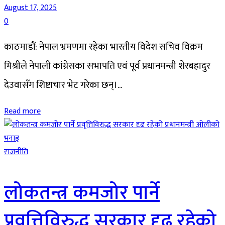
August 17, 2025
0
काठमाडौं: नेपाल भ्रमणमा रहेका भारतीय विदेश सचिव विक्रम
मिश्रीले नेपाली कांग्रेसका सभापति एवं पूर्व प्रधानमन्त्री शेरबहादुर
देउवासँग शिष्टाचार भेट गरेका छन्।...
Read more
राजनीति
लोकतन्त्र कमजोर पार्ने
प्रवृत्तिविरुद्ध सरकार दृढ रहेको