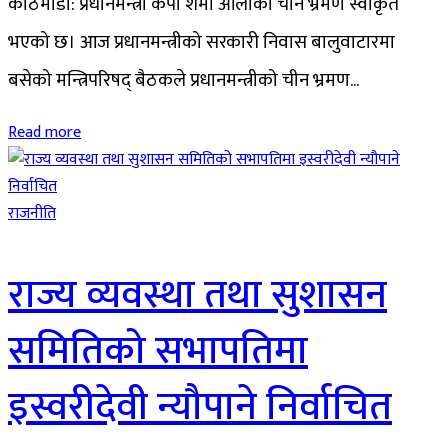
काठमाडौँ: प्रधानमन्त्री केपी शर्मा ओलीको चीन भ्रमण स्वीकृत
भएको छ। आज प्रधानमन्त्रीको सरकारी निवास बालुवाटारमा
बसेको मन्त्रिपरिषद् बैठकले प्रधानमन्त्रीको चीन भ्रमण...
Read more
राजनीति
राज्य व्यवस्था तथा सुशासन
समितिको सभापतिमा
इस्वरीदेवी न्यौपाने निर्वाचित