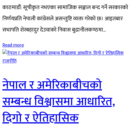
काठमाडौं: सूचीकृत नभएका सामाजिक सञ्जाल बन्द गर्ने सरकारको
निर्णयप्रति नेपाली कांग्रेसले असन्तुष्टि व्यक्त गरेको छ। आइतबार
सभापति शेरबहादुर देउवाको निवास बुढानीलकण्ठमा...
Read more
राजनीति
नेपाल र अमेरिकाबीचको
सम्बन्ध विश्वासमा आधारित,
दिगो र ऐतिहासिक