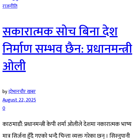
राजनीति
सकारात्मक सोच बिना देश
निर्माण सम्भव छैन: प्रधानमन्त्री
ओली
by
दोभानचौर खबर
August 22, 2025
0
काठमाडौं: प्रधानमन्त्री केपी शर्मा ओलीले देशमा नकारात्मक भाष्य
मात्र सिर्जना हुँदै गएको भन्दै चिन्ता व्यक्त गरेका छन् । सिस्नुपानी