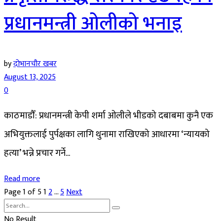
प्रधानमन्त्री ओलीको भनाइ
by
दोभानचौर खबर
August 13, 2025
0
काठमाडौँ: प्रधानमन्त्री केपी शर्मा ओलीले भीडको दबाबमा कुनै एक
अभियुक्तलाई पुर्पक्षका लागि थुनामा राखिएको आधारमा ‘न्यायको
हत्या’ भन्ने प्रचार गर्ने...
Read more
Page 1 of 5
1
2
…
5
Next
No Result